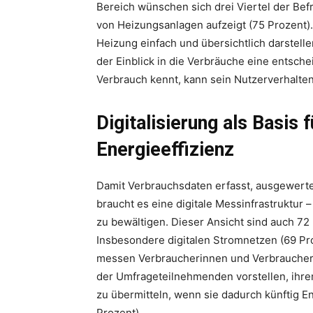
Bereich wünschen sich drei Viertel der Befr
von Heizungsanlagen aufzeigt (75 Prozent). 
Heizung einfach und übersichtlich darstellen
der Einblick in die Verbräuche eine entsch
Verbrauch kennt, kann sein Nutzerverhalte
Digitalisierung als Basis 
Energieeffizienz
Damit Verbrauchsdaten erfasst, ausgewerte
braucht es eine digitale Messinfrastruktur 
zu bewältigen. Dieser Ansicht sind auch 72 
Insbesondere digitalen Stromnetzen (69 
messen Verbraucherinnen und Verbraucher 
der Umfrageteilnehmenden vorstellen, ihre
zu übermitteln, wenn sie dadurch künftig 
Prozent).