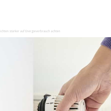
hten stärker auf Energieverbrauch achten