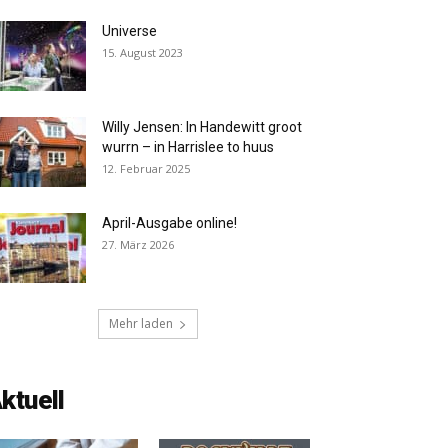
Universe
15. August 2023
Willy Jensen: In Handewitt groot
wurrn – in Harrislee to huus
12. Februar 2025
April-Ausgabe online!
27. März 2026
Mehr laden
ktuell