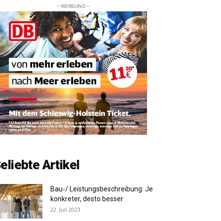
– WERBUNG –
eliebte Artikel
Bau-/ Leistungsbeschreibung: Je
konkreter, desto besser
22. Juli 2023