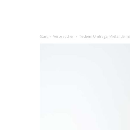
Start
Verbraucher
Techem Umfrage: Mietende möc