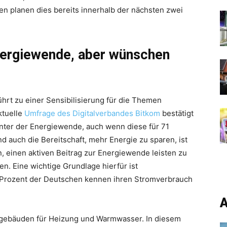
nen planen dies bereits innerhalb der nächsten zwei
ergiewende, aber wünschen
ührt zu einer Sensibilisierung für die Themen
ktuelle
Umfrage des Digitalverbandes Bitkom
bestätigt
nter der Energiewende, auch wenn diese für 71
d auch die Bereitschaft, mehr Energie zu sparen, ist
, einen aktiven Beitrag zur Energiewende leisten zu
n. Eine wichtige Grundlage hierfür ist
 Prozent der Deutschen kennen ihren Stromverbrauch
A
ngebäuden für Heizung und Warmwasser. In diesem