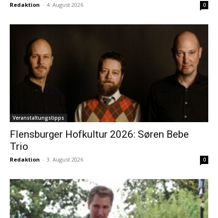
Redaktion
-
4. August 2026
0
Veranstaltungstipps
Flensburger Hofkultur 2026: Søren Bebe
Trio
Redaktion
-
3. August 2026
0