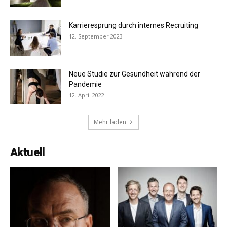
Karrieresprung durch internes Recruiting
12. September 2023
Neue Studie zur Gesundheit während der
Pandemie
12. April 2022
Mehr laden
Aktuell