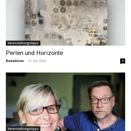
Veranstaltungstipps
Perlen und Horizonte
Redaktion
-
31. Juli 2026
0
Veranstaltungstipps