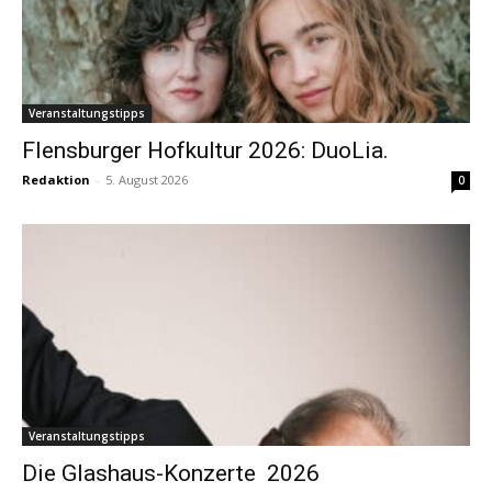
Veranstaltungstipps
Flensburger Hofkultur 2026: DuoLia.
Redaktion
-
5. August 2026
0
Veranstaltungstipps
Die Glashaus-Konzerte 2026