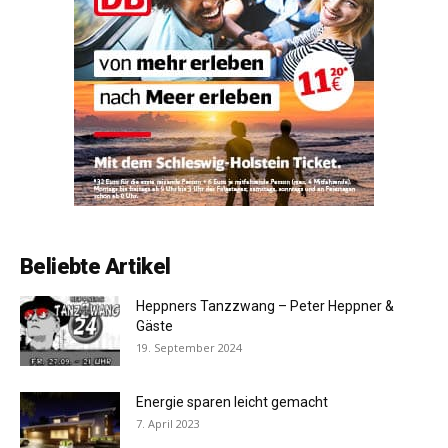
Beliebte Artikel
Heppners Tanzzwang – Peter Heppner &
Gäste
19. September 2024
Energie sparen leicht gemacht
7. April 2023