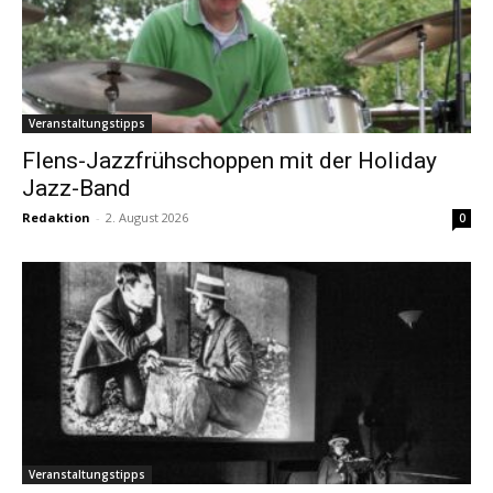
Veranstaltungstipps
Flens-Jazzfrühschoppen mit der Holiday
Jazz-Band
Redaktion
-
2. August 2026
0
Veranstaltungstipps