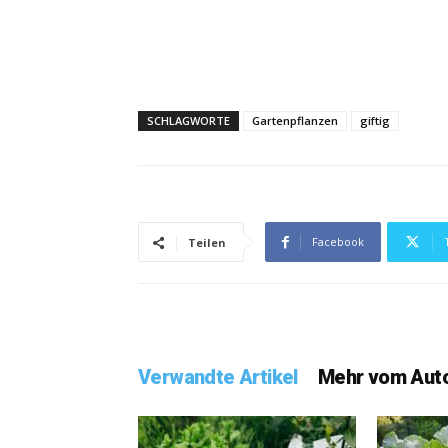
SCHLAGWORTE
Gartenpflanzen
giftig
Facebook
Teilen
Verwandte Artikel
Mehr vom Aut