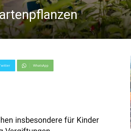
artenpflanzen
Twitter
WhatsApp
hen insbesondere für Kinder