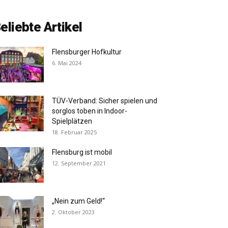
eliebte Artikel
Flensburger Hofkultur
6. Mai 2024
TÜV-Verband: Sicher spielen und
sorglos toben in Indoor-
Spielplätzen
18. Februar 2025
Flensburg ist mobil
12. September 2021
„Nein zum Geld!“
2. Oktober 2023