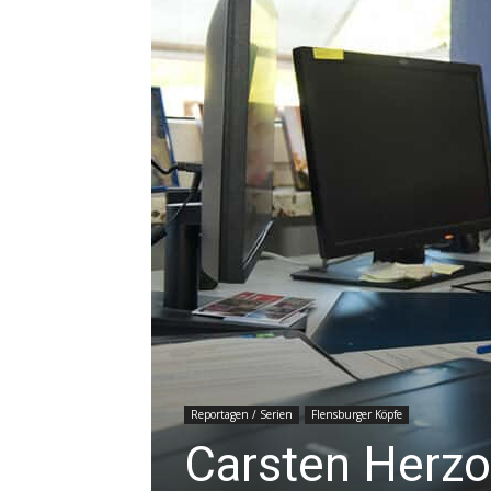
Reportagen / Serien
Flensburger Köpfe
Carsten Herzo