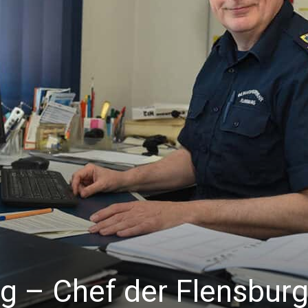
g – Chef der Flensburg