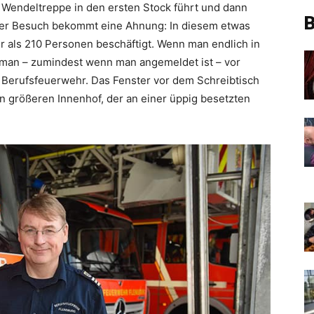
Wendeltreppe in den ersten Stock führt und dann
B
 Der Besuch bekommt eine Ahnung: In diesem etwas
r als 210 Personen beschäftigt. Wenn man endlich in
 man – zumindest wenn man angemeldet ist – vor
Berufsfeuerwehr. Das Fenster vor dem Schreibtisch
n größeren Innenhof, der an einer üppig besetzten