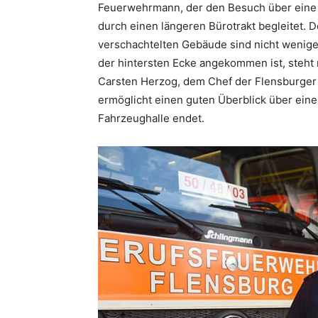
Feuerwehrmann, der den Besuch über eine 
durch einen längeren Bürotrakt begleitet.
verschachtelten Gebäude sind nicht wenige
der hintersten Ecke angekommen ist, steht
Carsten Herzog, dem Chef der Flensburger 
ermöglicht einen guten Überblick über eine
Fahrzeughalle endet.