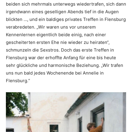
beiden sich mehrmals unterwegs wiedertrafen, sich dann
irgendwann eines geselligen Abends tief in die Augen
blickten …, und ein baldiges privates Treffen in Flensburg
verabredeten. „Wir waren uns vor unserem
Kennenlernen eigentlich beide einig, nach einer
gescheiterten ersten Ehe nie wieder zu heiraten“,
schmunzeln die Sexstros. Doch das erste Treffen in
Flensburg war der erhoffte Anfang für eine bis heute
sehr glückliche und harmonische Beziehung. „Wir trafen
uns nun bald jedes Wochenende bei Annelie in
Flensburg.“