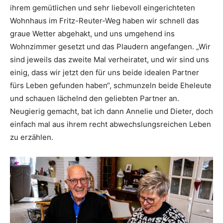
ihrem gemütlichen und sehr liebevoll eingerichteten
Wohnhaus im Fritz-Reuter-Weg haben wir schnell das
graue Wetter abgehakt, und uns umgehend ins
Wohnzimmer gesetzt und das Plaudern angefangen. „Wir
sind jeweils das zweite Mal verheiratet, und wir sind uns
einig, dass wir jetzt den für uns beide idealen Partner
fürs Leben gefunden haben“, schmunzeln beide Eheleute
und schauen lächelnd den geliebten Partner an.
Neugierig gemacht, bat ich dann Annelie und Dieter, doch
einfach mal aus ihrem recht abwechslungsreichen Leben
zu erzählen.