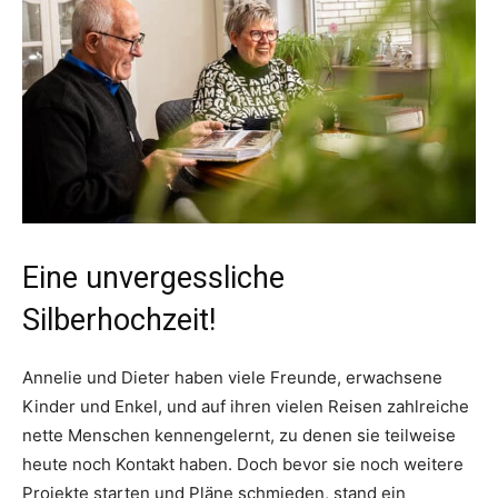
Eine unvergessliche
Silberhochzeit!
Annelie und Dieter haben viele Freunde, erwachsene
Kinder und Enkel, und auf ihren vielen Reisen zahlreiche
nette Menschen kennengelernt, zu denen sie teilweise
heute noch Kontakt haben. Doch bevor sie noch weitere
Projekte starten und Pläne schmieden, stand ein