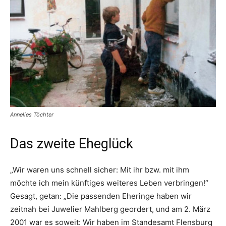
Annelies Töchter
Das zweite Eheglück
„Wir waren uns schnell sicher: Mit ihr bzw. mit ihm
möchte ich mein künftiges weiteres Leben verbringen!“
Gesagt, getan: „Die passenden Eheringe haben wir
zeitnah bei Juwelier Mahlberg geordert, und am 2. März
2001 war es soweit: Wir haben im Standesamt Flensburg