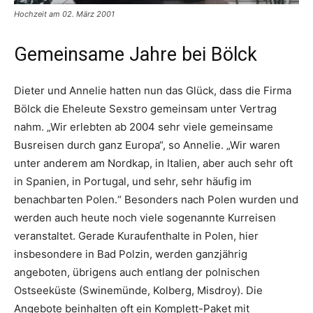
Hochzeit am 02. März 2001
Gemeinsame Jahre bei Bölck
Dieter und Annelie hatten nun das Glück, dass die Firma
Bölck die Eheleute Sexstro gemeinsam unter Vertrag
nahm. „Wir erlebten ab 2004 sehr viele gemeinsame
Busreisen durch ganz Europa“, so Annelie. „Wir waren
unter anderem am Nordkap, in Italien, aber auch sehr oft
in Spanien, in Portugal, und sehr, sehr häufig im
benachbarten Polen.“ Besonders nach Polen wurden und
werden auch heute noch viele sogenannte Kurreisen
veranstaltet. Gerade Kuraufenthalte in Polen, hier
insbesondere in Bad Polzin, werden ganzjährig
angeboten, übrigens auch entlang der polnischen
Ostseeküste (Swinemünde, Kolberg, Misdroy). Die
Angebote beinhalten oft ein Komplett-Paket mit