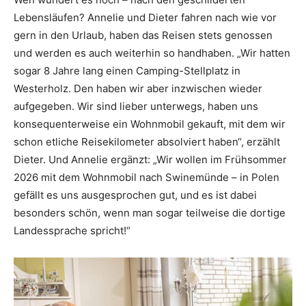
Lebensläufen? Annelie und Dieter fahren nach wie vor
gern in den Urlaub, haben das Reisen stets genossen
und werden es auch weiterhin so handhaben. „Wir hatten
sogar 8 Jahre lang einen Camping-Stellplatz in
Westerholz. Den haben wir aber inzwischen wieder
aufgegeben. Wir sind lieber unterwegs, haben uns
konsequenterweise ein Wohnmobil gekauft, mit dem wir
schon etliche Reisekilometer absolviert haben“, erzählt
Dieter. Und Annelie ergänzt: „Wir wollen im Frühsommer
2026 mit dem Wohnmobil nach Swinemünde – in Polen
gefällt es uns ausgesprochen gut, und es ist dabei
besonders schön, wenn man sogar teilweise die dortige
Landessprache spricht!“