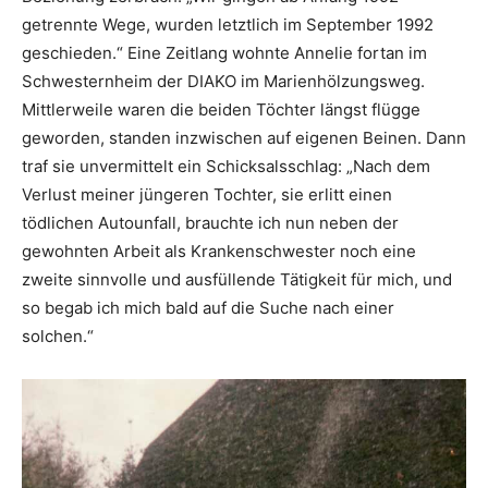
getrennte Wege, wurden letztlich im September 1992
geschieden.“ Eine Zeitlang wohnte Annelie fortan im
Schwesternheim der DIAKO im Marienhölzungsweg.
Mittlerweile waren die beiden Töchter längst flügge
geworden, standen inzwischen auf eigenen Beinen. Dann
traf sie unvermittelt ein Schicksalsschlag: „Nach dem
Verlust meiner jüngeren Tochter, sie erlitt einen
tödlichen Autounfall, brauchte ich nun neben der
gewohnten Arbeit als Krankenschwester noch eine
zweite sinnvolle und ausfüllende Tätigkeit für mich, und
so begab ich mich bald auf die Suche nach einer
solchen.“