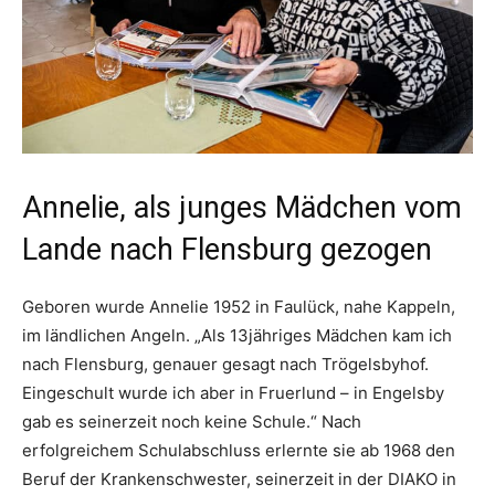
Annelie, als junges Mädchen vom
Lande nach Flensburg gezogen
Geboren wurde Annelie 1952 in Faulück, nahe Kappeln,
im ländlichen Angeln. „Als 13jähriges Mädchen kam ich
nach Flensburg, genauer gesagt nach Trögelsbyhof.
Eingeschult wurde ich aber in Fruerlund – in Engelsby
gab es seinerzeit noch keine Schule.“ Nach
erfolgreichem Schulabschluss erlernte sie ab 1968 den
Beruf der Krankenschwester, seinerzeit in der DIAKO in