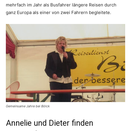
mehrfach im Jahr als Busfahrer längere Reisen durch
ganz Europa als einer von zwei Fahrern begleitete.
Gemeinsame Jahre bei Bölck
Annelie und Dieter finden