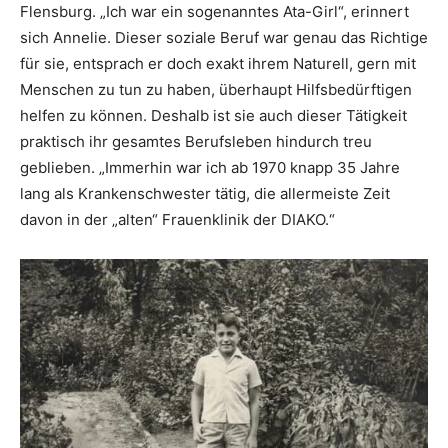
Flensburg. „Ich war ein sogenanntes Ata-Girl“, erinnert
sich Annelie. Dieser soziale Beruf war genau das Richtige
für sie, entsprach er doch exakt ihrem Naturell, gern mit
Menschen zu tun zu haben, überhaupt Hilfsbedürftigen
helfen zu können. Deshalb ist sie auch dieser Tätigkeit
praktisch ihr gesamtes Berufsleben hindurch treu
geblieben. „Immerhin war ich ab 1970 knapp 35 Jahre
lang als Krankenschwester tätig, die allermeiste Zeit
davon in der „alten“ Frauenklinik der DIAKO.“