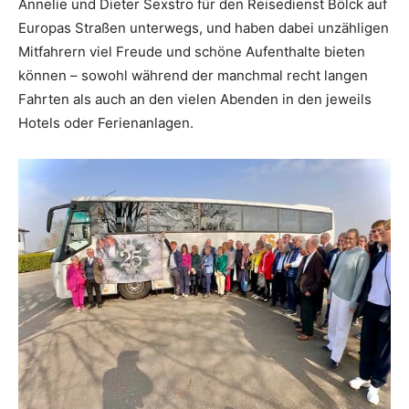
Annelie und Dieter Sexstro für den Reisedienst Bölck auf
Europas Straßen unterwegs, und haben dabei unzähligen
Mitfahrern viel Freude und schöne Aufenthalte bieten
können – sowohl während der manchmal recht langen
Fahrten als auch an den vielen Abenden in den jeweils
Hotels oder Ferienanlagen.