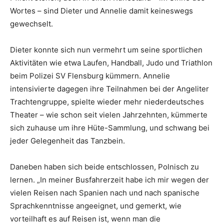
Wortes – sind Dieter und Annelie damit keineswegs
gewechselt.
Dieter konnte sich nun vermehrt um seine sportlichen
Aktivitäten wie etwa Laufen, Handball, Judo und Triathlon
beim Polizei SV Flensburg kümmern. Annelie
intensivierte dagegen ihre Teilnahmen bei der Angeliter
Trachtengruppe, spielte wieder mehr niederdeutsches
Theater – wie schon seit vielen Jahrzehnten, kümmerte
sich zuhause um ihre Hüte-Sammlung, und schwang bei
jeder Gelegenheit das Tanzbein.
Daneben haben sich beide entschlossen, Polnisch zu
lernen. „In meiner Busfahrerzeit habe ich mir wegen der
vielen Reisen nach Spanien nach und nach spanische
Sprachkenntnisse angeeignet, und gemerkt, wie
vorteilhaft es auf Reisen ist, wenn man die