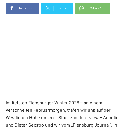
Facebook
Twitter
WhatsApp
Im tiefsten Flensburger Winter 2026 – an einem
verschneiten Februarmorgen, trafen wir uns auf der
Westlichen Höhe unserer Stadt zum Interview – Annelie
und Dieter Sexstro und wir vom „Flensburg Journal“. In