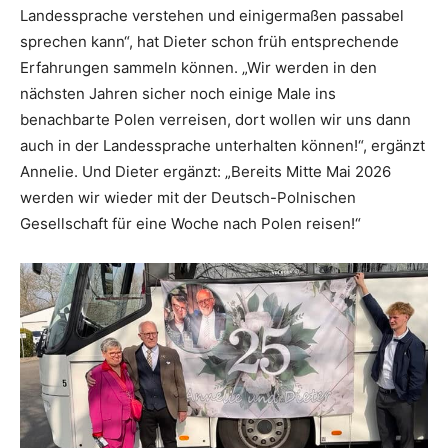
Landessprache verstehen und einigermaßen passabel
sprechen kann“, hat Dieter schon früh entsprechende
Erfahrungen sammeln können. „Wir werden in den
nächsten Jahren sicher noch einige Male ins
benachbarte Polen verreisen, dort wollen wir uns dann
auch in der Landessprache unterhalten können!“, ergänzt
Annelie. Und Dieter ergänzt: „Bereits Mitte Mai 2026
werden wir wieder mit der Deutsch-Polnischen
Gesellschaft für eine Woche nach Polen reisen!“