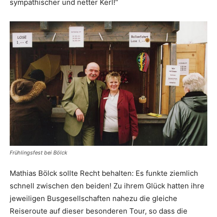
sympathischer und netter Kerl!“
Frühlingsfest bei Bölck
Mathias Bölck sollte Recht behalten: Es funkte ziemlich
schnell zwischen den beiden! Zu ihrem Glück hatten ihre
jeweiligen Busgesellschaften nahezu die gleiche
Reiseroute auf dieser besonderen Tour, so dass die