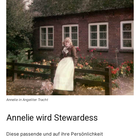
Annelie in Angeliter Tracht
Annelie wird Stewardess
Diese passende und auf ihre Persönlichkeit