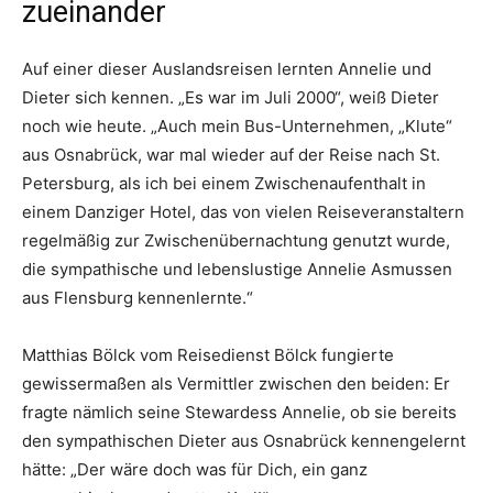
zueinander
Auf einer dieser Auslandsreisen lernten Annelie und
Dieter sich kennen. „Es war im Juli 2000“, weiß Dieter
noch wie heute. „Auch mein Bus-Unternehmen, „Klute“
aus Osnabrück, war mal wieder auf der Reise nach St.
Petersburg, als ich bei einem Zwischenaufenthalt in
einem Danziger Hotel, das von vielen Reiseveranstaltern
regelmäßig zur Zwischenübernachtung genutzt wurde,
die sympathische und lebenslustige Annelie Asmussen
aus Flensburg kennenlernte.“
Matthias Bölck vom Reisedienst Bölck fungierte
gewissermaßen als Vermittler zwischen den beiden: Er
fragte nämlich seine Stewardess Annelie, ob sie bereits
den sympathischen Dieter aus Osnabrück kennengelernt
hätte: „Der wäre doch was für Dich, ein ganz