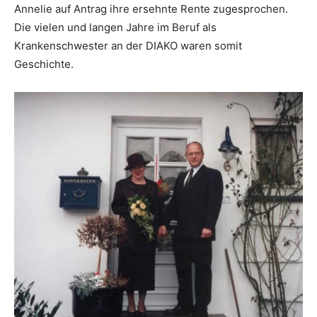
Annelie auf Antrag ihre ersehnte Rente zugesprochen.
Die vielen und langen Jahre im Beruf als
Krankenschwester an der DIAKO waren somit
Geschichte.