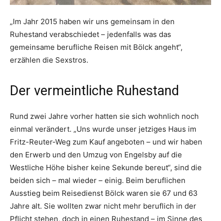
„Im Jahr 2015 haben wir uns gemeinsam in den
Ruhestand verabschiedet – jedenfalls was das
gemeinsame berufliche Reisen mit Bölck angeht“,
erzählen die Sexstros.
Der vermeintliche Ruhestand
Rund zwei Jahre vorher hatten sie sich wohnlich noch
einmal verändert. „Uns wurde unser jetziges Haus im
Fritz-Reuter-Weg zum Kauf angeboten – und wir haben
den Erwerb und den Umzug von Engelsby auf die
Westliche Höhe bisher keine Sekunde bereut“, sind die
beiden sich – mal wieder – einig. Beim beruflichen
Ausstieg beim Reisedienst Bölck waren sie 67 und 63
Jahre alt. Sie wollten zwar nicht mehr beruflich in der
Pflicht stehen, doch in einen Ruhestand – im Sinne des