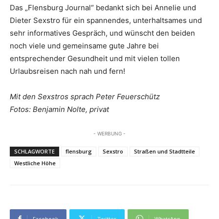
Das „Flensburg Journal“ bedankt sich bei Annelie und
Dieter Sexstro für ein spannendes, unterhaltsames und
sehr informatives Gespräch, und wünscht den beiden
noch viele und gemeinsame gute Jahre bei
entsprechender Gesundheit und mit vielen tollen
Urlaubsreisen nach nah und fern!
Mit den Sexstros sprach Peter Feuerschütz
Fotos: Benjamin Nolte, privat
- WERBUNG -
SCHLAGWORTE
flensburg
Sexstro
Straßen und Stadtteile
Westliche Höhe
Facebook
Twitter
WhatsApp