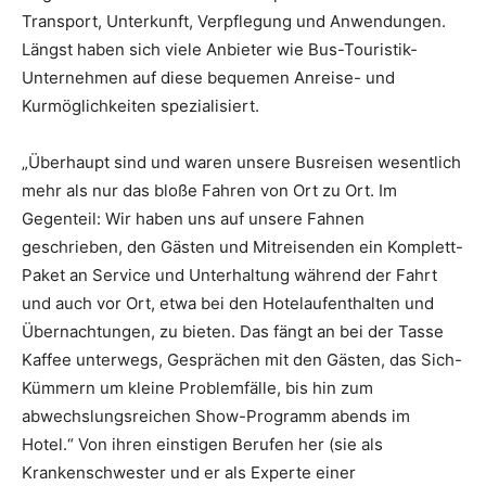
Transport, Unterkunft, Verpflegung und Anwendungen.
Längst haben sich viele Anbieter wie Bus-Touristik-
Unternehmen auf diese bequemen Anreise- und
Kurmöglichkeiten spezialisiert.
„Überhaupt sind und waren unsere Busreisen wesentlich
mehr als nur das bloße Fahren von Ort zu Ort. Im
Gegenteil: Wir haben uns auf unsere Fahnen
geschrieben, den Gästen und Mitreisenden ein Komplett-
Paket an Service und Unterhaltung während der Fahrt
und auch vor Ort, etwa bei den Hotelaufenthalten und
Übernachtungen, zu bieten. Das fängt an bei der Tasse
Kaffee unterwegs, Gesprächen mit den Gästen, das Sich-
Kümmern um kleine Problemfälle, bis hin zum
abwechslungsreichen Show-Programm abends im
Hotel.“ Von ihren einstigen Berufen her (sie als
Krankenschwester und er als Experte einer