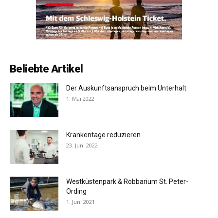
Beliebte Artikel
Der Auskunftsanspruch beim Unterhalt
1. Mai 2022
Krankentage reduzieren
23. Juni 2022
Westküstenpark & Robbarium St. Peter-
Ording
1. Juni 2021