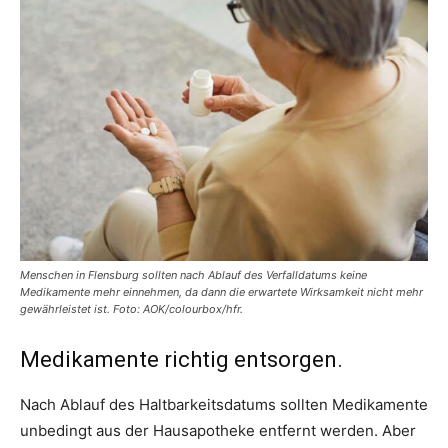
Menschen in Flensburg sollten nach Ablauf des Verfalldatums keine
Medikamente mehr einnehmen, da dann die erwartete Wirksamkeit nicht mehr
gewährleistet ist. Foto: AOK/colourbox/hfr.
Medikamente richtig entsorgen.
Nach Ablauf des Haltbarkeitsdatums sollten Medikamente
unbedingt aus der Hausapotheke entfernt werden. Aber