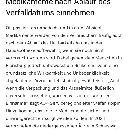
Medikamente nach Ablauf des
Verfalldatums einnehmen
Oft passiert es unbedacht und in guter Absicht.
Medikamente werden von den Verbrauchern häufig auch
nach dem Ablauf des Haltbarkeitsdatums in der
Hausapotheke aufbewahrt, wenn sie noch nicht
verbraucht worden sind. Dabei gehen viele Menschen in
Flensburg jedoch unbewusst ein Risiko ein. Denn eine
grundsätzliche Wirksamkeit und Unbedenklichkeit
abgelaufener Arzneimittel ist nicht gewährleistet. „Auch
wenn die Verpackung und das Arzneimittel äußerlich
unversehrt aussehen, warnen wir vor der weiteren
Einnahme“, sagt AOK-Serviceregionsleiter Stefan Kölpin.
Hinzu kommt, dass diese Medikamente sicher und
umweltgerecht entsorgt werden sollten. In 2024
verordneten die niedergelassenen Ärzte in Schleswig-