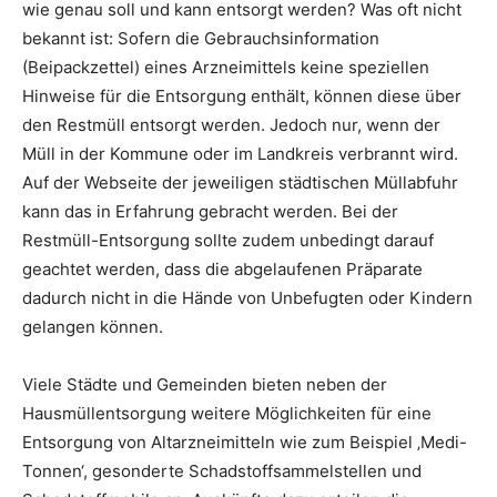
wie genau soll und kann entsorgt werden? Was oft nicht
bekannt ist: Sofern die Gebrauchsinformation
(Beipackzettel) eines Arzneimittels keine speziellen
Hinweise für die Entsorgung enthält, können diese über
den Restmüll entsorgt werden. Jedoch nur, wenn der
Müll in der Kommune oder im Landkreis verbrannt wird.
Auf der Webseite der jeweiligen städtischen Müllabfuhr
kann das in Erfahrung gebracht werden. Bei der
Restmüll-Entsorgung sollte zudem unbedingt darauf
geachtet werden, dass die abgelaufenen Präparate
dadurch nicht in die Hände von Unbefugten oder Kindern
gelangen können.
Viele Städte und Gemeinden bieten neben der
Hausmüllentsorgung weitere Möglichkeiten für eine
Entsorgung von Altarzneimitteln wie zum Beispiel ‚Medi-
Tonnen‘, gesonderte Schadstoffsammelstellen und