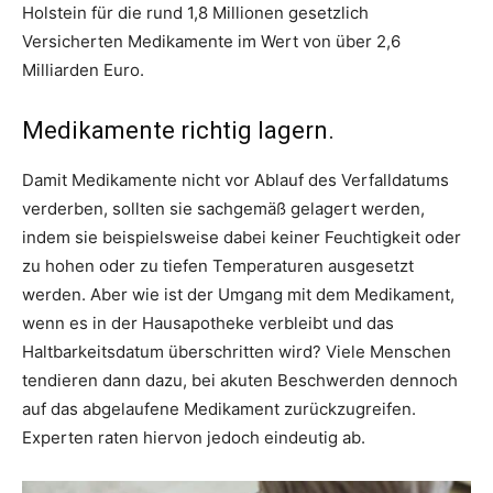
Holstein für die rund 1,8 Millionen gesetzlich
Versicherten Medikamente im Wert von über 2,6
Milliarden Euro.
Medikamente richtig lagern.
Damit Medikamente nicht vor Ablauf des Verfalldatums
verderben, sollten sie sachgemäß gelagert werden,
indem sie beispielsweise dabei keiner Feuchtigkeit oder
zu hohen oder zu tiefen Temperaturen ausgesetzt
werden. Aber wie ist der Umgang mit dem Medikament,
wenn es in der Hausapotheke verbleibt und das
Haltbarkeitsdatum überschritten wird? Viele Menschen
tendieren dann dazu, bei akuten Beschwerden dennoch
auf das abgelaufene Medikament zurückzugreifen.
Experten raten hiervon jedoch eindeutig ab.