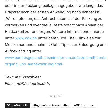
oder in der Packungsbeilage angegeben, wie lange das
Präparat nach der ersten Anwendung noch haltbar ist.
„Wir empfehlen, das Anbruchdatum auf der Packung zu
vermerken und eventuelle Reste sofort nach Ablauf der
Haltbarkeit zur entsorgen. Weitere Informationen hierzu
unter
www.aok.de
unter dem Such-Titel ‚Hinweise zur
Medikamenteneinnahme‘. Gute Tipps zur Entsorgung und
Aufbewahrung unter
www.bundesgesundheitsministerium.de/arzneimittelents
orgung-und-aufbewahrung.html
.
Text: AOK NordWest
Fotos: AOK/colourbox/hfr.
- WERBUNG -
SCHLAGWORTE
Abgelaufene Arzneimittel
AOK Nordwest