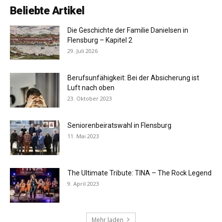
Beliebte Artikel
Die Geschichte der Familie Danielsen in
Flensburg – Kapitel 2
29. Juli 2026
Berufsunfähigkeit: Bei der Absicherung ist
Luft nach oben
23. Oktober 2023
Seniorenbeiratswahl in Flensburg
11. Mai 2023
The Ultimate Tribute: TINA – The Rock Legend
9. April 2023
Mehr laden