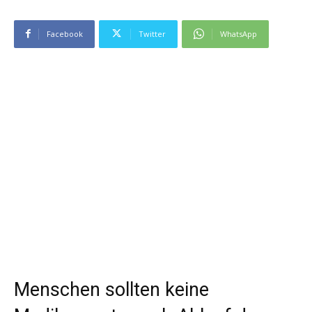
Facebook
Twitter
WhatsApp
Menschen sollten keine