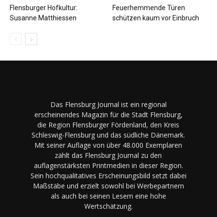
Flensburger Hofkultur:
Feuerhemmende Türen
Susanne Matthiessen
schützen kaum vor Einbruch
Das Flensburg Journal ist ein regional
erscheinendes Magazin für die Stadt Flensburg,
die Region Flensburger Fördenland, den Kreis
Schleswig-Flensburg und das südliche Dänemark.
Mit seiner Auflage von über 48.000 Exemplaren
zählt das Flensburg Journal zu den
auflagenstärksten Printmedien in dieser Region.
Sein hochqualitatives Erscheinungsbild setzt dabei
Maßstäbe und erzielt sowohl bei Werbepartnern
als auch bei seinen Lesern eine hohe
Wertschätzung.