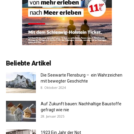
Beliebte Artikel
Die Seewarte Flensburg – ein Wahrzeichen
mit bewegter Geschichte
8. Oktober 2024
Auf Zukunft bauen: Nachhaltige Baustoffe
gefragt wie nie
28. Januar 2025
1923 Ein Jahr der Not