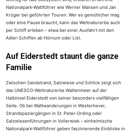
Nationalpark-Wattführer wie Werner Mansen und Jan
Krüger bei geführten Touren. Wer es gemütlicher mag
oder eine Pause braucht, kann das Weltnaturerbe auch
per Schiff erleben – etwa bei einer Ausfahrt mit den
Adler-Schiffen ab Hörnum oder List.
Auf Eiderstedt staunt die ganze
Familie
Zwischen Sandstrand, Salzwiese und Schlick zeigt sich
das UNESCO-Weltnaturerbe Wattenmeer auf der
Halbinsel Eiderstedt von seiner besonders vielfältigen
Seite. Ob bei Wattwanderungen in Westerhever,
Strandspaziergängen in St. Peter-Ording oder
Salzwiesenführungen in Vollerwiek – einheimische
Nationalpark-Wattführer geben faszinierende Einblicke in