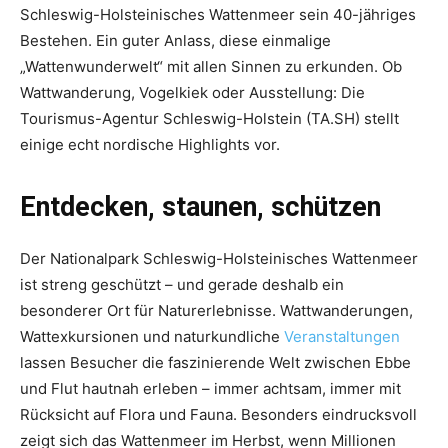
Schleswig-Holsteinisches Wattenmeer sein 40-jähriges
Bestehen. Ein guter Anlass, diese einmalige
„Wattenwunderwelt“ mit allen Sinnen zu erkunden. Ob
Wattwanderung, Vogelkiek oder Ausstellung: Die
Tourismus-Agentur Schleswig-Holstein (TA.SH) stellt
einige echt nordische Highlights vor.
Entdecken, staunen, schützen
Der Nationalpark Schleswig-Holsteinisches Wattenmeer
ist streng geschützt – und gerade deshalb ein
besonderer Ort für Naturerlebnisse. Wattwanderungen,
Wattexkursionen und naturkundliche
Veranstaltungen
lassen Besucher die faszinierende Welt zwischen Ebbe
und Flut hautnah erleben – immer achtsam, immer mit
Rücksicht auf Flora und Fauna. Besonders eindrucksvoll
zeigt sich das Wattenmeer im Herbst, wenn Millionen