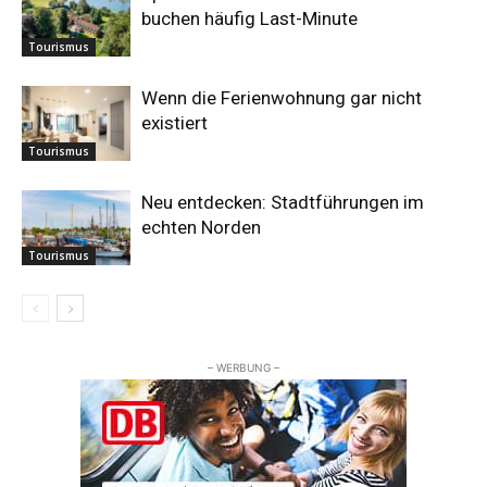
buchen häufig Last-Minute
Tourismus
Wenn die Ferienwohnung gar nicht
existiert
Tourismus
Neu entdecken: Stadtführungen im
echten Norden
Tourismus
– WERBUNG –