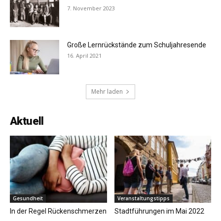
7. November 2023
Große Lernrückstände zum Schuljahresende
16. April 2021
Mehr laden
Aktuell
Gesundheit
Veranstaltungstipps
In der Regel Rückenschmerzen
Stadtführungen im Mai 2022