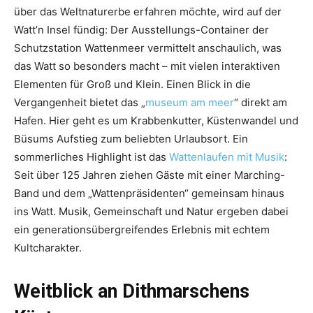
über das Weltnaturerbe erfahren möchte, wird auf der
Watt’n Insel fündig: Der Ausstellungs-Container der
Schutzstation Wattenmeer vermittelt anschaulich, was
das Watt so besonders macht – mit vielen interaktiven
Elementen für Groß und Klein. Einen Blick in die
Vergangenheit bietet das „
museum am meer
“ direkt am
Hafen. Hier geht es um Krabbenkutter, Küstenwandel und
Büsums Aufstieg zum beliebten Urlaubsort. Ein
sommerliches Highlight ist das
Wattenlaufen mit Musik
:
Seit über 125 Jahren ziehen Gäste mit einer Marching-
Band und dem „Wattenpräsidenten“ gemeinsam hinaus
ins Watt. Musik, Gemeinschaft und Natur ergeben dabei
ein generationsübergreifendes Erlebnis mit echtem
Kultcharakter.
Weitblick an Dithmarschens