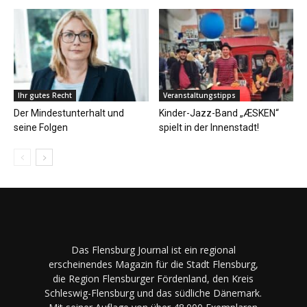
Ihr gutes Recht
Veranstaltungstipps
Der Mindestunterhalt und
Kinder-Jazz-Band „ÆSKEN“
seine Folgen
spielt in der Innenstadt!
Das Flensburg Journal ist ein regional
erscheinendes Magazin für die Stadt Flensburg,
die Region Flensburger Fördenland, den Kreis
Schleswig-Flensburg und das südliche Dänemark.