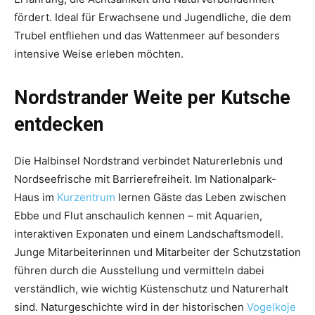
fördert. Ideal für Erwachsene und Jugendliche, die dem
Trubel entfliehen und das Wattenmeer auf besonders
intensive Weise erleben möchten.
Nordstrander Weite per Kutsche
entdecken
Die Halbinsel Nordstrand verbindet Naturerlebnis und
Nordseefrische mit Barrierefreiheit. Im Nationalpark-
Haus im
Kurzentrum
lernen Gäste das Leben zwischen
Ebbe und Flut anschaulich kennen – mit Aquarien,
interaktiven Exponaten und einem Landschaftsmodell.
Junge Mitarbeiterinnen und Mitarbeiter der Schutzstation
führen durch die Ausstellung und vermitteln dabei
verständlich, wie wichtig Küstenschutz und Naturerhalt
sind. Naturgeschichte wird in der historischen
Vogelkoje