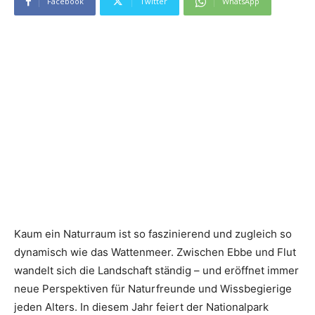
Facebook
Twitter
WhatsApp
Kaum ein Naturraum ist so faszinierend und zugleich so
dynamisch wie das Wattenmeer. Zwischen Ebbe und Flut
wandelt sich die Landschaft ständig – und eröffnet immer
neue Perspektiven für Naturfreunde und Wissbegierige
jeden Alters. In diesem Jahr feiert der Nationalpark