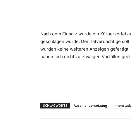
Nach dem Einsatz wurde ein Körperverletzu
geschlagen wurde. Der Tatverdächtige soll
wurden keine weiteren Anzeigen gefertigt
haben sich nicht zu etwaigen Vorfällen geä
SCHLAGWORTE
Auseinandersetzung
Innenstadt