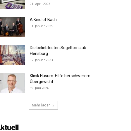
21. April 2023
A Kind of Bach
31. Januar 2025
Die beliebtesten Segeltörns ab
Flensburg
17. Januar 2023
Klinik Husum: Hilfe bei schwerem
Übergewicht
19. Juni 2026
Mehr laden
ktuell