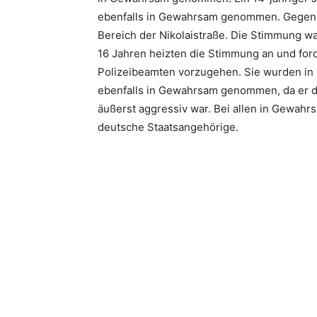
ebenfalls in Gewahrsam genommen. Gegen 
Bereich der Nikolaistraße. Die Stimmung wa
16 Jahren heizten die Stimmung an und for
Polizeibeamten vorzugehen. Sie wurden i
ebenfalls in Gewahrsam genommen, da er d
äußerst aggressiv war. Bei allen in Gewa
deutsche Staatsangehörige.