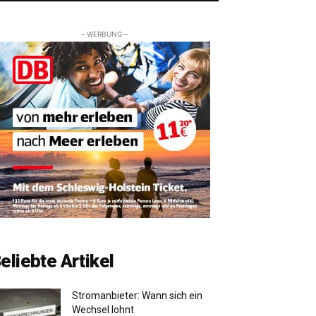
– WERBUNG –
eliebte Artikel
Stromanbieter: Wann sich ein
Wechsel lohnt