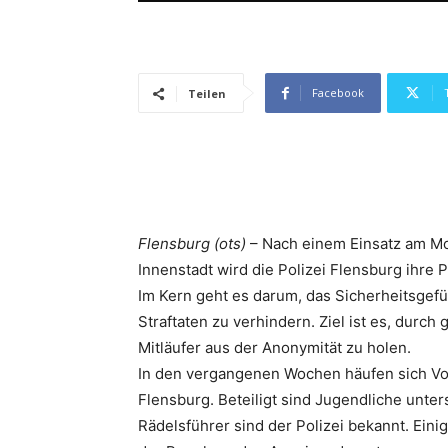
Facebook
Teilen
Flensburg (ots)
– Nach einem Einsatz am Mon
Innenstadt wird die Polizei Flensburg ihre
Im Kern geht es darum, das Sicherheitsgef
Straftaten zu verhindern. Ziel ist es, durch 
Mitläufer aus der Anonymität zu holen.
In den vergangenen Wochen häufen sich V
Flensburg. Beteiligt sind Jugendliche unter
Rädelsführer sind der Polizei bekannt. Eini