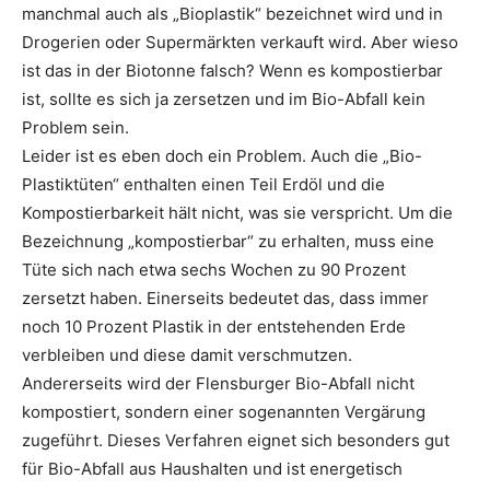
manchmal auch als „Bioplastik“ bezeichnet wird und in
Drogerien oder Supermärkten verkauft wird. Aber wieso
ist das in der Biotonne falsch? Wenn es kompostierbar
ist, sollte es sich ja zersetzen und im Bio-Abfall kein
Problem sein.
Leider ist es eben doch ein Problem. Auch die „Bio-
Plastiktüten“ enthalten einen Teil Erdöl und die
Kompostierbarkeit hält nicht, was sie verspricht. Um die
Bezeichnung „kompostierbar“ zu erhalten, muss eine
Tüte sich nach etwa sechs Wochen zu 90 Prozent
zersetzt haben. Einerseits bedeutet das, dass immer
noch 10 Prozent Plastik in der entstehenden Erde
verbleiben und diese damit verschmutzen.
Andererseits wird der Flensburger Bio-Abfall nicht
kompostiert, sondern einer sogenannten Vergärung
zugeführt. Dieses Verfahren eignet sich besonders gut
für Bio-Abfall aus Haushalten und ist energetisch