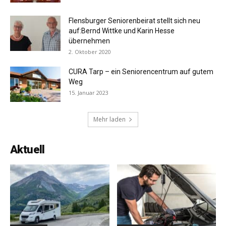
Flensburger Seniorenbeirat stellt sich neu
auf:Bernd Wittke und Karin Hesse
übernehmen
2. Oktober 2020
CURA Tarp – ein Seniorencentrum auf gutem
Weg
15. Januar 2023
Mehr laden
Aktuell