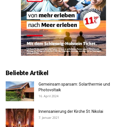
Beliebte Artikel
Gemeinsam sparsam: Solarthermie und
Photovoltaik
16. April 2024
Innensanierung der Kirche St. Nikolai
7. Januar 2021