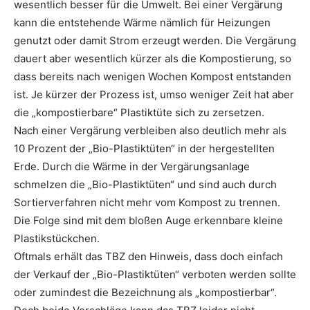
wesentlich besser für die Umwelt. Bei einer Vergärung
kann die entstehende Wärme nämlich für Heizungen
genutzt oder damit Strom erzeugt werden. Die Vergärung
dauert aber wesentlich kürzer als die Kompostierung, so
dass bereits nach wenigen Wochen Kompost entstanden
ist. Je kürzer der Prozess ist, umso weniger Zeit hat aber
die „kompostierbare“ Plastiktüte sich zu zersetzen.
Nach einer Vergärung verbleiben also deutlich mehr als
10 Prozent der „Bio-Plastiktüten“ in der hergestellten
Erde. Durch die Wärme in der Vergärungsanlage
schmelzen die „Bio-Plastiktüten“ und sind auch durch
Sortierverfahren nicht mehr vom Kompost zu trennen.
Die Folge sind mit dem bloßen Auge erkennbare kleine
Plastikstückchen.
Oftmals erhält das TBZ den Hinweis, dass doch einfach
der Verkauf der „Bio-Plastiktüten“ verboten werden sollte
oder zumindest die Bezeichnung als „kompostierbar“.