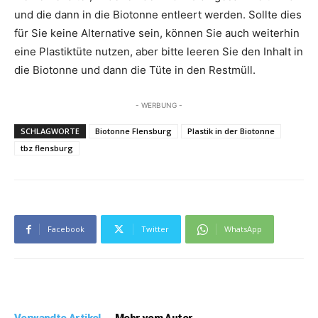
und die dann in die Biotonne entleert werden. Sollte dies
für Sie keine Alternative sein, können Sie auch weiterhin
eine Plastiktüte nutzen, aber bitte leeren Sie den Inhalt in
die Biotonne und dann die Tüte in den Restmüll.
- WERBUNG -
SCHLAGWORTE
Biotonne Flensburg
Plastik in der Biotonne
tbz flensburg
Facebook
Twitter
WhatsApp