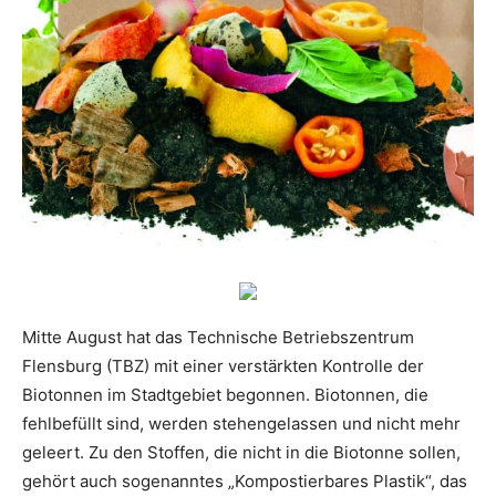
Mitte August hat das Technische Betriebszentrum
Flensburg (TBZ) mit einer verstärkten Kontrolle der
Biotonnen im Stadtgebiet begonnen. Biotonnen, die
fehlbefüllt sind, werden stehengelassen und nicht mehr
geleert. Zu den Stoffen, die nicht in die Biotonne sollen,
gehört auch sogenanntes „Kompostierbares Plastik“, das