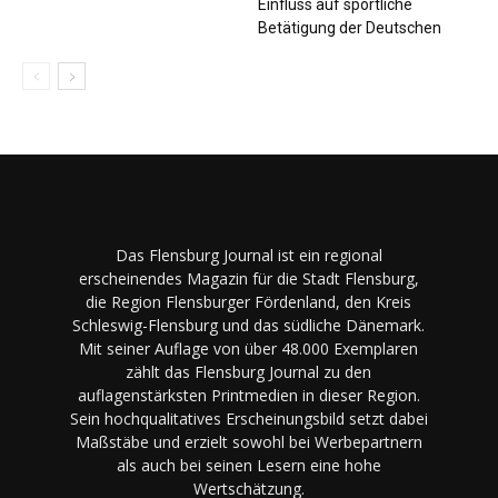
Einfluss auf sportliche
Betätigung der Deutschen
Das Flensburg Journal ist ein regional
erscheinendes Magazin für die Stadt Flensburg,
die Region Flensburger Fördenland, den Kreis
Schleswig-Flensburg und das südliche Dänemark.
Mit seiner Auflage von über 48.000 Exemplaren
zählt das Flensburg Journal zu den
auflagenstärksten Printmedien in dieser Region.
Sein hochqualitatives Erscheinungsbild setzt dabei
Maßstäbe und erzielt sowohl bei Werbepartnern
als auch bei seinen Lesern eine hohe
Wertschätzung.