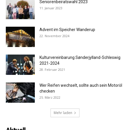
Seniorenbeiratswahl 2023
11. Januar 2023
Advent im Speicher Wanderup
22. November 2024
Kulturvereinbarung Sønderjylland-Schleswig
2021-2024
28. Februar 2021
Wer Reifen wechselt, sollte auch sein Motoröl
checken
25. März 2022
Mehr laden