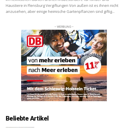
Haustiere in Flensburg Vergiftungen Von außen ist es ihnen nicht
anzusehen, aber einige heimische Gartenpflanzen sind giftig...
– WERBUNG –
Beliebte Artikel