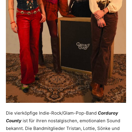
Die vierköpfige Indie-Rock/Glam-Pop-Band
Corduroy
County
ist für ihren nostalgischen, emotionalen Sound
bekannt. Die Bandmitglieder Tristan, Lottie, Sönke und