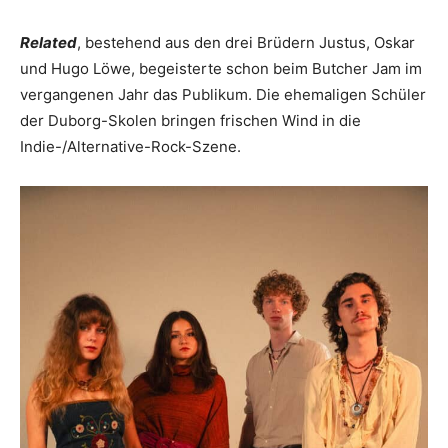
Related
, bestehend aus den drei Brüdern Justus, Oskar
und Hugo Löwe, begeisterte schon beim Butcher Jam im
vergangenen Jahr das Publikum. Die ehemaligen Schüler
der Duborg-Skolen bringen frischen Wind in die
Indie-/Alternative-Rock-Szene.