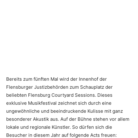
Bereits zum fünften Mal wird der Innenhof der
Flensburger Justizbehörden zum Schauplatz der
beliebten Flensburg Courtyard Sessions. Dieses
exklusive Musikfestival zeichnet sich durch eine
ungewöhnliche und beeindruckende Kulisse mit ganz
besonderer Akustik aus. Auf der Bühne stehen vor allem
lokale und regionale Künstler. So dürfen sich die
Besucher in diesem Jahr auf folgende Acts freuen: