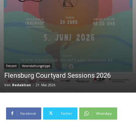
Freizeit
Veranstaltungstipps
Flensburg Courtyard Sessions 2026
Von
Redaktion
-
21. Mai 2026
Facebook
Twitter
WhatsApp