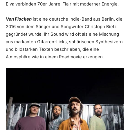
Elva verbinden 70er-Jahre-Flair mit moderner Energie.
Von Flocken
ist eine deutsche Indie-Band aus Berlin, die
2016 von dem Sänger und Songwriter Christoph Bietz
gegründet wurde. Ihr Sound wird oft als eine Mischung
aus markanten Gitarren-Licks, sphärischen Synthesizern
und bildstarken Texten beschrieben, die eine
Atmosphäre wie in einem Roadmovie erzeugen.