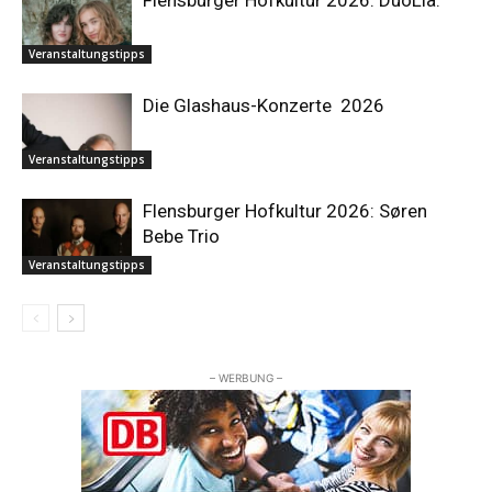
Veranstaltungstipps
Die Glashaus-Konzerte 2026
Veranstaltungstipps
Flensburger Hofkultur 2026: Søren
Bebe Trio
Veranstaltungstipps
– WERBUNG –