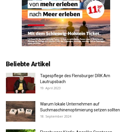
Beliebte Artikel
Tagespflege des Flensburger DRK Am
Lautrupsbach
19. April 2023
Warum lokale Unternehmen auf
Suchmaschinenoptimierung setzen sollten
18. September 2024