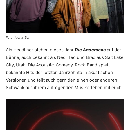
Foto: Aloha_Burn
Als Headliner stehen dieses Jahr
Die Andersons
auf der
Bühne, auch bekannt als Ned, Ted und Brad aus Salt Lake
City, Utah. Die Acoustic-Comedy-Rock-Band spielt
bekannte Hits der letzten Jahrzehnte in akustischen
Versionen und teilt auch gern den einen oder anderen
Schwank aus ihrem aufregenden Musikerleben mit euch.