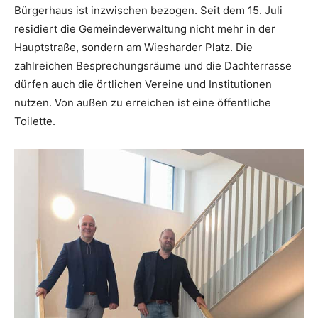
Bürgerhaus ist inzwischen bezogen. Seit dem 15. Juli
residiert die Gemeindeverwaltung nicht mehr in der
Hauptstraße, sondern am Wiesharder Platz. Die
zahlreichen Besprechungsräume und die Dachterrasse
dürfen auch die örtlichen Vereine und Institutionen
nutzen. Von außen zu erreichen ist eine öffentliche
Toilette.