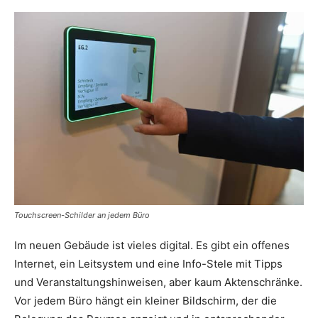
Touchscreen-Schilder an jedem Büro
Im neuen Gebäude ist vieles digital. Es gibt ein offenes
Internet, ein Leitsystem und eine Info-Stele mit Tipps
und Veranstaltungshinweisen, aber kaum Aktenschränke.
Vor jedem Büro hängt ein kleiner Bildschirm, der die