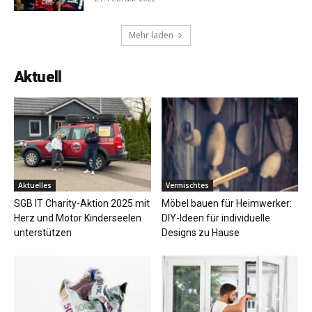
Mehr laden
Aktuell
Aktuelles
Vermischtes
SGB IT Charity-Aktion 2025 mit
Möbel bauen für Heimwerker:
Herz und Motor Kinderseelen
DIY-Ideen für individuelle
unterstützen
Designs zu Hause