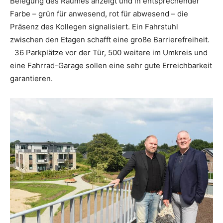
Belegung des Raumes anzeigt und in entsprechender
Farbe – grün für anwesend, rot für abwesend – die
Präsenz des Kollegen signalisiert. Ein Fahrstuhl
zwischen den Etagen schafft eine große Barrierefreiheit.
36 Parkplätze vor der Tür, 500 weitere im Umkreis und
eine Fahrrad-Garage sollen eine sehr gute Erreichbarkeit
garantieren.