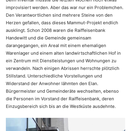
improvisiert werden. Aber das war nur ein Problemchen.
Den Verantwortlichen sind mehrere Steine von den
Herzen gefallen, dass dieses Mammut-Projekt endlich
ausklingt. Schon 2008 waren die Raiffeisenbank
Handewitt und die Gemeinde gemeinsam
darangegangen, ein Areal mit einem ehemaligen
Warenlager und einem alten landwirtschaftlichen Hof in
ein Zentrum mit Dienstleistungen und Wohnungen zu
verwandeln. Nach einigen Abrissen herrschte plötzlich
Stillstand. Unterschiedliche Vorstellungen und
Widerstand der Anwohner lähmten den Elan.
Bürgermeister und Gemeinderäte wechselten, ebenso
die Personen im Vorstand der Raiffeisenbank, deren
Einzugsbereich sich bis an die Westküste ausdehnte.