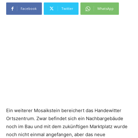
Facebook
Twitter
WhatsApp
Ein weiterer Mosaikstein bereichert das Handewitter
Ortszentrum. Zwar befindet sich ein Nachbargebäude
noch im Bau und mit dem zukünftigen Marktplatz wurde
noch nicht einmal angefangen, aber das neue