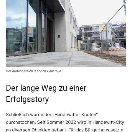
Der Außenbereich ist noch Baustelle
Der lange Weg zu einer
Erfolgsstory
Schließlich wurde der „Handewitter Knoten“
durchstochen. Seit Sommer 2022 wird in Handewitt-City
an diversen Objekten gebaut. Für das Bürgerhaus setzte