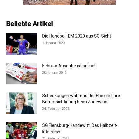
Beliebte Artikel
Die Handball-EM 2020 aus SG-Sicht
1. Januar 2020
Februar Ausgabe ist online!
28. Januar 2019
Schenkungen während der Ehe und ihre
Berücksichtigung beim Zugewinn
24. Februar 2026
SG Flensburg-Handewitt: Das Halbzeit-
Interview
21. Februar 2022