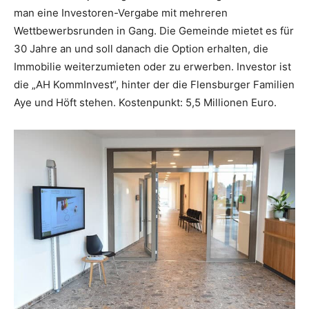
man eine Investoren-Vergabe mit mehreren
Wettbewerbsrunden in Gang. Die Gemeinde mietet es für
30 Jahre an und soll danach die Option erhalten, die
Immobilie weiterzumieten oder zu erwerben. Investor ist
die „AH KommInvest“, hinter der die Flensburger Familien
Aye und Höft stehen. Kostenpunkt: 5,5 Millionen Euro.