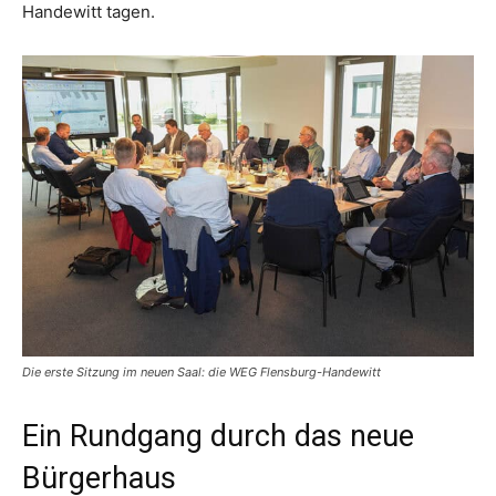
Handewitt tagen.
Die erste Sitzung im neuen Saal: die WEG Flensburg-Handewitt
Ein Rundgang durch das neue
Bürgerhaus