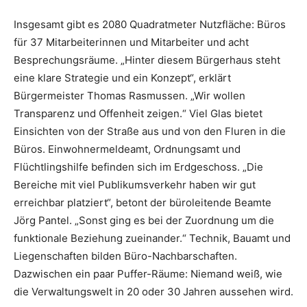
Insgesamt gibt es 2080 Quadratmeter Nutzfläche: Büros
für 37 Mitarbeiterinnen und Mitarbeiter und acht
Besprechungsräume. „Hinter diesem Bürgerhaus steht
eine klare Strategie und ein Konzept“, erklärt
Bürgermeister Thomas Rasmussen. „Wir wollen
Transparenz und Offenheit zeigen.“ Viel Glas bietet
Einsichten von der Straße aus und von den Fluren in die
Büros. Einwohnermeldeamt, Ordnungsamt und
Flüchtlingshilfe befinden sich im Erdgeschoss. „Die
Bereiche mit viel Publikumsverkehr haben wir gut
erreichbar platziert“, betont der büroleitende Beamte
Jörg Pantel. „Sonst ging es bei der Zuordnung um die
funktionale Beziehung zueinander.“ Technik, Bauamt und
Liegenschaften bilden Büro-Nachbarschaften.
Dazwischen ein paar Puffer-Räume: Niemand weiß, wie
die Verwaltungswelt in 20 oder 30 Jahren aussehen wird.