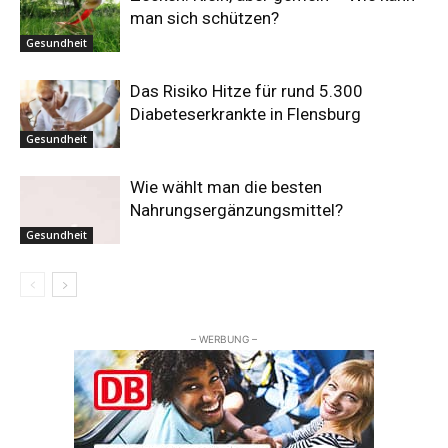
man sich schützen?
Gesundheit
Das Risiko Hitze für rund 5.300
Diabeteserkrankte in Flensburg
Gesundheit
Wie wählt man die besten
Nahrungsergänzungsmittel?
Gesundheit
– WERBUNG –