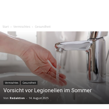
Start
Vermischtes
Gesundheit
Vermischtes
Gesundheit
Vorsicht vor Legionellen im Sommer
Von
Redaktion
-
14. August 2025