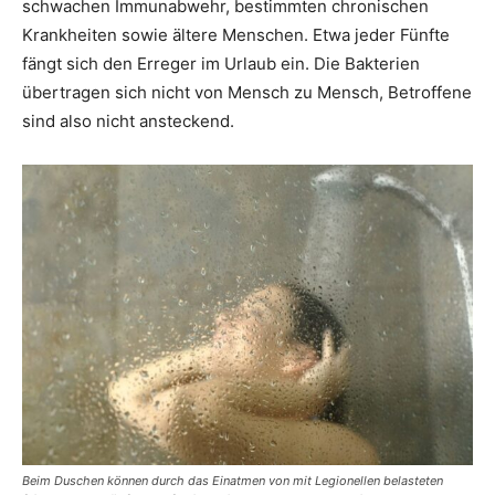
schwachen Immunabwehr, bestimmten chronischen
Krankheiten sowie ältere Menschen. Etwa jeder Fünfte
fängt sich den Erreger im Urlaub ein. Die Bakterien
übertragen sich nicht von Mensch zu Mensch, Betroffene
sind also nicht ansteckend.
Beim Duschen können durch das Einatmen von mit Legionellen belasteten