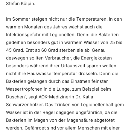
Stefan Kölpin.
Im Sommer steigen nicht nur die Temperaturen. In den
warmen Monaten des Jahres wächst auch die
Infektionsgefahr mit Legionellen. Denn: die Bakterien
gedeihen besonders gut in warmem Wasser von 25 bis
45 Grad. Erst ab 60 Grad sterben sie ab. Genau
deswegen sollten Verbraucher, die Energiekosten
besonders während ihrer Urlaubszeit sparen wollen,
nicht ihre Hauswassertemperatur drosseln. Denn die
Bakterien gelangen durch das Einatmen feinster
Wassertröpfchen in die Lunge, zum Beispiel beim
Duschen“, sagt AOK-Medizinerin Dr. Katja
Schwarzenhölzer. Das Trinken von Legionellenhaltigem
Wasser ist in der Regel dagegen ungefährlich, da die
Bakterien im Magen von der Magensäure abgetötet
werden. Gefährdet sind vor allem Menschen mit einer