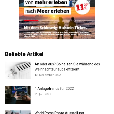
Beliebte Artikel
An oder aus? So heizen Sie während des
Weihnachtsurlaubs effizient
10. Dezember 2022
4 Anlagetrends für 2022
21. Juni 2022
World Press Photo Ausstellung