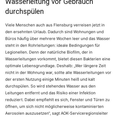
Wasserleitung vor Gebrauch
durchspülen
Viele Menschen auch aus Flensburg verreisen jetzt in
den ersehnten Urlaub. Dadurch sind Wohnungen und
Büros häufig über mehrere Wochen leer und das Wasser
steht in den Rohrleitungen: ideale Bedingungen für
Legionellen. Denn der natürliche Biofilm, der in
Wasserleitungen vorkommt, bietet diesen Bakterien eine
optimale Lebensgrundlage. Deshalb: „Wer längere Zeit
nicht in der Wohnung war, sollte alle Wasserleitungen vor
der ersten Nutzung einige Minuten heiß und kalt
durchspülen. So wird stehendes Wasser aus den
Leitungen entfernt und das Risiko einer Infektion
reduziert. Dabei empfiehlt es sich, Fenster und Türen zu
öffnen, um sich nicht möglicherweise kontaminierten
Aerosolen auszusetzen“, sagt AOK-Serviceregionsleiter