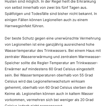
Husten sind möglich. In der Regel heilt die Erkrankung
von selbst innerhalb von zwei bis fünf Tagen aus.
Spätfolgen und Todesfälle sind bisher nicht bekannt. In
einigen Fällen können Legionellen auch zu einem
Harnwegsinfekt führen.
Der beste Schutz gegen eine unerwünschte Vermehrung
von Legionellen ist eine ganzjährig ausreichend hohe
Wassertemperatur des Trinkwassers. Bei einem Haus mit
zentraler Wassererwärmung und zentralem Warmwasser-
Speicher sollte die Regler-Temperatur am Trinkwasser-
Erwärmer auf mindestens 60 Grad Celsius eingestellt
sein. Bei Wassertemperaturen oberhalb von 55 Grad
Celsius wird das Legionellenwachstum wirksam
gehemmt, oberhalb von 60 Grad Celsius sterben die
Keime ab. Legionellen können auch in kaltem Wasser
vorkommen, vermehren sich bei weniger als 20 Grad
Celsius jedoch nicht nennenswert.