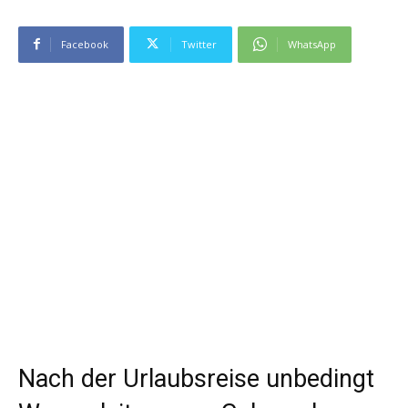
Facebook
Twitter
WhatsApp
Nach der Urlaubsreise unbedingt