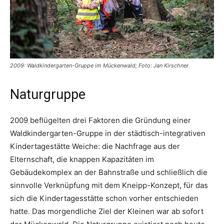
2009: Waldkindergarten-Gruppe im Mückenwald; Foto: Jan Kirschner
Naturgruppe
2009 beflügelten drei Faktoren die Gründung einer
Waldkindergarten-Gruppe in der städtisch-integrativen
Kindertagestätte Weiche: die Nachfrage aus der
Elternschaft, die knappen Kapazitäten im
Gebäudekomplex an der Bahnstraße und schließlich die
sinnvolle Verknüpfung mit dem Kneipp-Konzept, für das
sich die Kindertagesstätte schon vorher entschieden
hatte. Das morgendliche Ziel der Kleinen war ab sofort