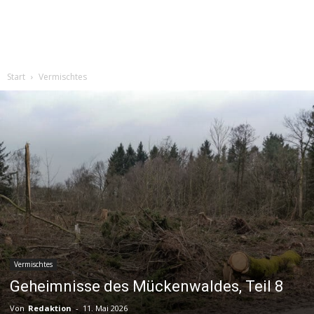
Start
Vermischtes
Vermischtes
Geheimnisse des Mückenwaldes, Teil 8
Von
Redaktion
-
11. Mai 2026