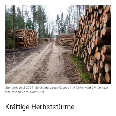
Sturmfolgen: 2 2009: Waldkindergarten-Gruppe im Mückenwald 014 fiel sehr
viel Holz an; Foto: Horst Otte
Kräftige Herbststürme