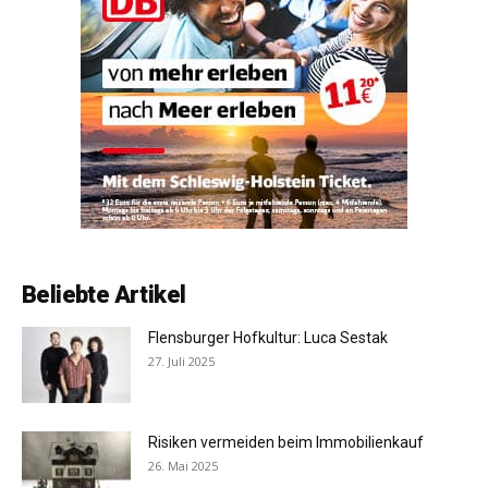
Beliebte Artikel
Flensburger Hofkultur: Luca Sestak
27. Juli 2025
Risiken vermeiden beim Immobilienkauf
26. Mai 2025