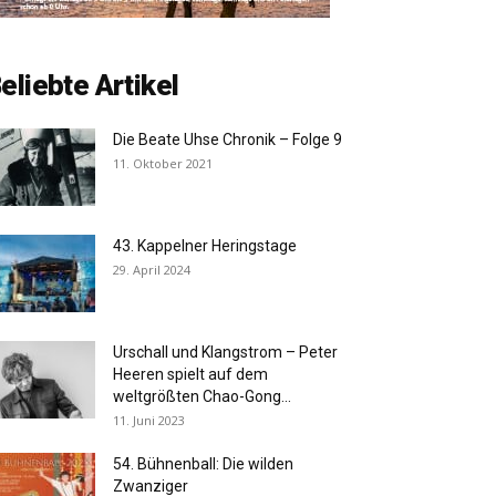
eliebte Artikel
Die Beate Uhse Chronik – Folge 9
11. Oktober 2021
43. Kappelner Heringstage
29. April 2024
Urschall und Klangstrom – Peter
Heeren spielt auf dem
weltgrößten Chao-Gong...
11. Juni 2023
54. Bühnenball: Die wilden
Zwanziger