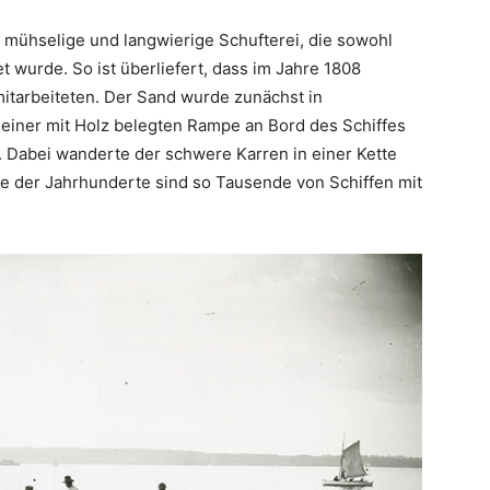
 mühselige und langwierige Schufterei, die sowohl
 wurde. So ist überliefert, dass im Jahre 1808
mitarbeiteten. Der Sand wurde zunächst in
 einer mit Holz belegten Rampe an Bord des Schiffes
. Dabei wanderte der schwere Karren in einer Kette
fe der Jahrhunderte sind so Tausende von Schiffen mit