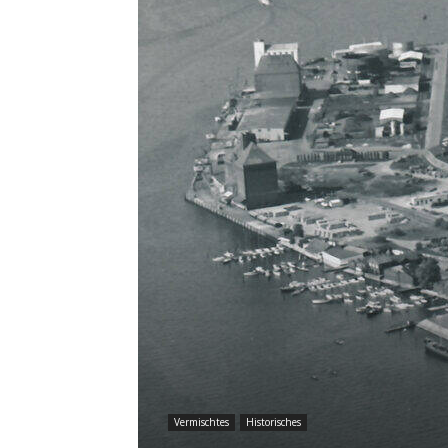
Vermischtes
Historisches