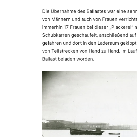
Die Übernahme des Ballastes war eine sehr
von Männern und auch von Frauen verrichtet
immerhin 17 Frauen bei dieser „Plackerei“ 
Schubkarren geschaufelt, anschließend auf
gefahren und dort in den Laderaum gekippt
von Teilstrecken von Hand zu Hand. Im Lau
Ballast beladen worden.