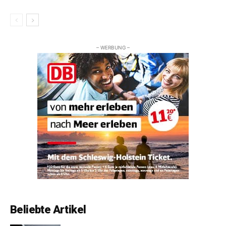
– WERBUNG –
Beliebte Artikel