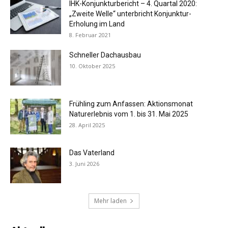
IHK-Konjunkturbericht – 4. Quartal 2020:
„Zweite Welle“ unterbricht Konjunktur-
Erholung im Land
8. Februar 2021
Schneller Dachausbau
10. Oktober 2025
Frühling zum Anfassen: Aktionsmonat
Naturerlebnis vom 1. bis 31. Mai 2025
28. April 2025
Das Vaterland
3. Juni 2026
Mehr laden