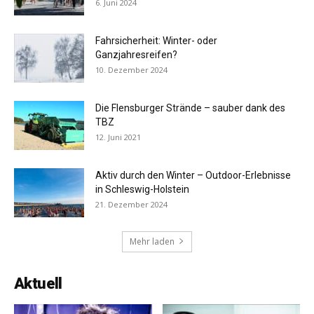
6. Juni 2024
Fahrsicherheit: Winter- oder
Ganzjahresreifen?
10. Dezember 2024
Die Flensburger Strände – sauber dank des
TBZ
12. Juni 2021
Aktiv durch den Winter – Outdoor-Erlebnisse
in Schleswig-Holstein
21. Dezember 2024
Mehr laden
Aktuell