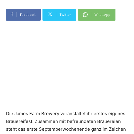
Facebook
Twitter
WhatsApp
Die James Farm Brewery veranstaltet ihr erstes eigenes
Brauereifest. Zusammen mit befreundeten Brauereien
steht das erste Septemberwochenende ganz im Zeichen