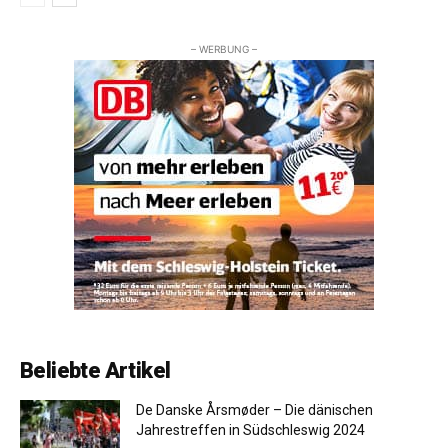
– WERBUNG –
Beliebte Artikel
De Danske Årsmøder – Die dänischen
Jahrestreffen in Südschleswig 2024