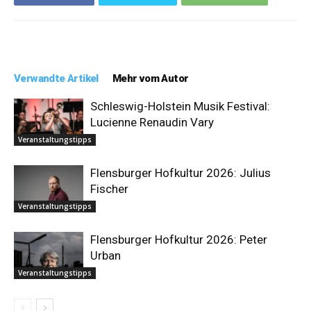
Verwandte Artikel
Mehr vom Autor
Schleswig-Holstein Musik Festival:
Lucienne Renaudin Vary
Veranstaltungstipps
Flensburger Hofkultur 2026: Julius
Fischer
Veranstaltungstipps
Flensburger Hofkultur 2026: Peter
Urban
Veranstaltungstipps