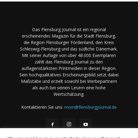
Das Flensburg Journal ist ein regional
erscheinendes Magazin für die Stadt Flensburg,
die Region Flensburger Fördenland, den Kreis
Schleswig-Flensburg und das südliche Dänemark.
Mit seiner Auflage von über 48.000 Exemplaren
zählt das Flensburg Journal zu den
auflagenstärksten Printmedien in dieser Region.
Sein hochqualitatives Erscheinungsbild setzt dabei
Maßstäbe und erzielt sowohl bei Werbepartnern
als auch bei seinen Lesern eine hohe
Wertschätzung.
Kontaktieren Sie uns:
moin@flensburgjournal.de