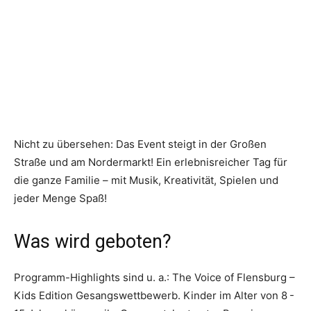
Nicht zu übersehen: Das Event steigt in der Großen
Straße und am Nordermarkt! Ein erlebnisreicher Tag für
die ganze Familie – mit Musik, Kreativität, Spielen und
jeder Menge Spaß!
Was wird geboten?
Programm-Highlights sind u. a.: The Voice of Flensburg –
Kids Edition Gesangswettbewerb. Kinder im Alter von 8 -