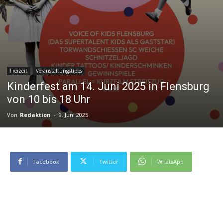
Freizeit
Veranstaltungstipps
Kinderfest am 14. Juni 2025 in Flensburg
von 10 bis 18 Uhr
Von
Redaktion
-
9. Juni 2025
Facebook
Twitter
WhatsApp