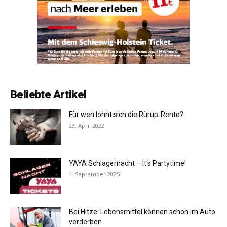
Beliebte Artikel
Für wen lohnt sich die Rürup-Rente?
23. April 2022
YAYA Schlagernacht – It‘s Partytime!
4. September 2025
Bei Hitze: Lebensmittel können schon im Auto
verderben