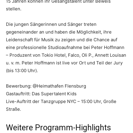
15 Jahren können ihr Gesangstalent unter Beweis
stellen.
Die jungen Sängerinnen und Sänger treten
gegeneinander an und haben die Möglichkeit, ihre
Leidenschaft für Musik zu zeigen und die Chance auf
eine professionelle Studioaufnahme bei Peter Hoffmann
– Produzent von Tokio Hotel, Falco, Oli P., Annett Louisan
u. v. m. Peter Hoffmann ist live vor Ort und Teil der Jury
(bis 13:00 Uhr).
Bewerbung: @Heimathafen Flensburg
Gastauftritt: Das Supertalent Kids
Live-Auftritt der Tanzgruppe NYC – 15:00 Uhr, Große
Straße.
Weitere Programm-Highlights