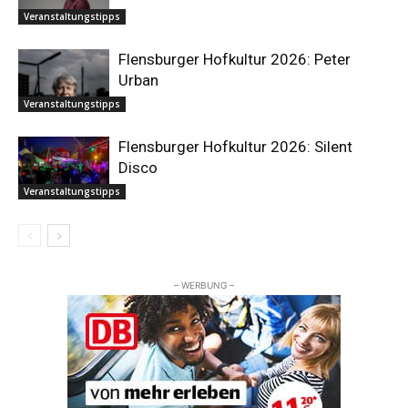
Veranstaltungstipps
Flensburger Hofkultur 2026: Peter
Urban
Veranstaltungstipps
Flensburger Hofkultur 2026: Silent
Disco
Veranstaltungstipps
– WERBUNG –