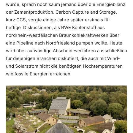
wurde, sprach noch kaum jemand über die Energiebilanz
der Zementproduktion. Carbon Capture and Storage,
kurz CCS, sorgte einige Jahre später erstmals für
heftige Diskussionen, als RWE Kohlenstoff aus
nordrhein-westfälischen Braunkohlekraftwerken über
eine Pipeline nach Nordfriesland pumpen wollte. Heute
wird über aufwändige Abscheideverfahren ausschließlich
für diejenigen Branchen diskutiert, die auch mit Wind-
und Solarstrom nicht die benötigten Hochtemperaturen
wie fossile Energien erreichen.