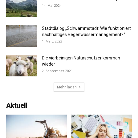
14. Mai 2024
Stadtdialog „Schwammstadt: Wie funktioniert
nachhaltiges Regenwassermanagement?“
1. März 2023
Die vierbeinigen Naturschützer kommen
wieder
2. September 2021
Mehr laden
Aktuell