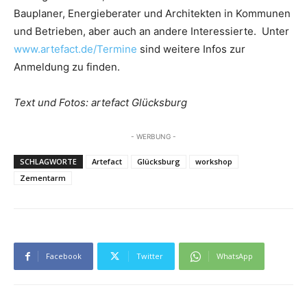
Bauplaner, Energieberater und Architekten in Kommunen
und Betrieben, aber auch an andere Interessierte. Unter
www.artefact.de/Termine
sind weitere Infos zur
Anmeldung zu finden.
Text und Fotos: artefact Glücksburg
- WERBUNG -
SCHLAGWORTE
Artefact
Glücksburg
workshop
Zementarm
Facebook
Twitter
WhatsApp