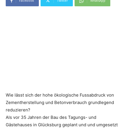
Facebook
Twitter
WhatsApp
Wie lässt sich der hohe ökologische Fussabdruck von
Zementherstellung und Betonverbrauch grundlegend
reduzieren?
Als vor 35 Jahren der Bau des Tagungs- und
Gästehauses in Glücksburg geplant und und umgesetzt