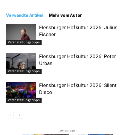
Verwandte Artikel
Mehr vom Autor
Flensburger Hofkultur 2026: Julius
Fischer
Veranstaltungstipps
Flensburger Hofkultur 2026: Peter
Urban
Veranstaltungstipps
Flensburger Hofkultur 2026: Silent
Disco
Veranstaltungstipps
– WERBUNG –