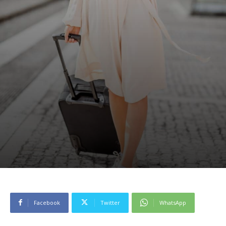
Facebook
Twitter
WhatsApp