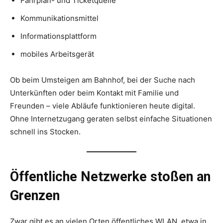
Fahrplan- und Ticketquelle
Kommunikationsmittel
Informationsplattform
mobiles Arbeitsgerät
Ob beim Umsteigen am Bahnhof, bei der Suche nach
Unterkünften oder beim Kontakt mit Familie und
Freunden – viele Abläufe funktionieren heute digital.
Ohne Internetzugang geraten selbst einfache Situationen
schnell ins Stocken.
Öffentliche Netzwerke stoßen an
Grenzen
Zwar gibt es an vielen Orten öffentliches WLAN, etwa in