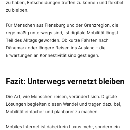
zu haben, Entscheidungen treffen zu können und flexibel
zu bleiben.
Für Menschen aus Flensburg und der Grenzregion, die
regelmäßig unterwegs sind, ist digitale Mobilität längst
Teil des Alltags geworden. Ob kurze Fahrten nach
Dänemark oder längere Reisen ins Ausland – die
Erwartungen an Konnektivität sind gestiegen.
Fazit: Unterwegs vernetzt bleiben
Die Art, wie Menschen reisen, verändert sich. Digitale
Lösungen begleiten diesen Wandel und tragen dazu bei,
Mobilität einfacher und planbarer zu machen.
Mobiles Internet ist dabei kein Luxus mehr, sondern ein