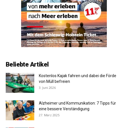
Beliebte Artikel
Kostenlos Kajak fahren und dabei die Förde
von Müll befreien
3. Juni 2026
Alzheimer und Kommunikation: 7 Tipps für
eine bessere Verständigung
27. März 2025