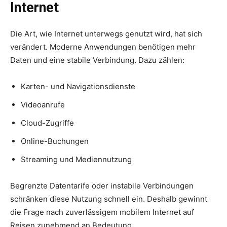
Internet
Die Art, wie Internet unterwegs genutzt wird, hat sich
verändert. Moderne Anwendungen benötigen mehr
Daten und eine stabile Verbindung. Dazu zählen:
Karten- und Navigationsdienste
Videoanrufe
Cloud-Zugriffe
Online-Buchungen
Streaming und Mediennutzung
Begrenzte Datentarife oder instabile Verbindungen
schränken diese Nutzung schnell ein. Deshalb gewinnt
die Frage nach zuverlässigem mobilem Internet auf
Reisen zunehmend an Bedeutung.