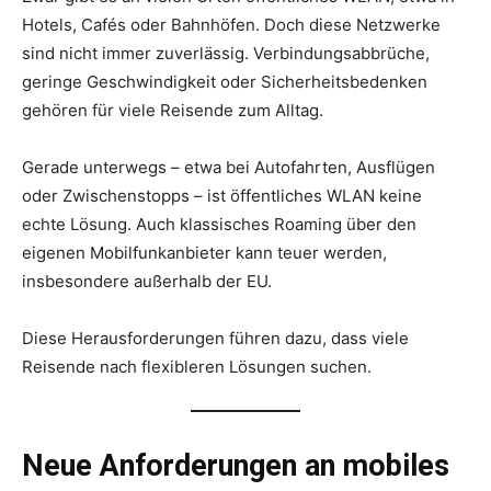
Hotels, Cafés oder Bahnhöfen. Doch diese Netzwerke
sind nicht immer zuverlässig. Verbindungsabbrüche,
geringe Geschwindigkeit oder Sicherheitsbedenken
gehören für viele Reisende zum Alltag.
Gerade unterwegs – etwa bei Autofahrten, Ausflügen
oder Zwischenstopps – ist öffentliches WLAN keine
echte Lösung. Auch klassisches Roaming über den
eigenen Mobilfunkanbieter kann teuer werden,
insbesondere außerhalb der EU.
Diese Herausforderungen führen dazu, dass viele
Reisende nach flexibleren Lösungen suchen.
Neue Anforderungen an mobiles