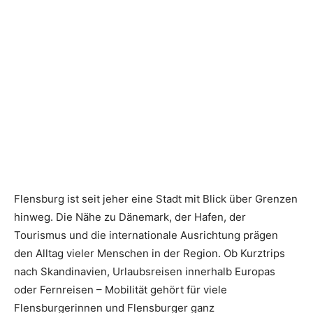
Flensburg ist seit jeher eine Stadt mit Blick über Grenzen
hinweg. Die Nähe zu Dänemark, der Hafen, der
Tourismus und die internationale Ausrichtung prägen
den Alltag vieler Menschen in der Region. Ob Kurztrips
nach Skandinavien, Urlaubsreisen innerhalb Europas
oder Fernreisen – Mobilität gehört für viele
Flensburgerinnen und Flensburger ganz