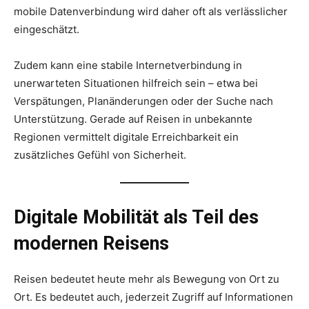
mobile Datenverbindung wird daher oft als verlässlicher
eingeschätzt.
Zudem kann eine stabile Internetverbindung in
unerwarteten Situationen hilfreich sein – etwa bei
Verspätungen, Planänderungen oder der Suche nach
Unterstützung. Gerade auf Reisen in unbekannte
Regionen vermittelt digitale Erreichbarkeit ein
zusätzliches Gefühl von Sicherheit.
Digitale Mobilität als Teil des
modernen Reisens
Reisen bedeutet heute mehr als Bewegung von Ort zu
Ort. Es bedeutet auch, jederzeit Zugriff auf Informationen