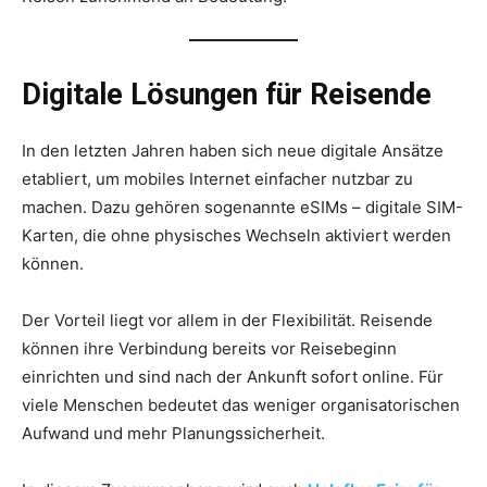
Digitale Lösungen für Reisende
In den letzten Jahren haben sich neue digitale Ansätze
etabliert, um mobiles Internet einfacher nutzbar zu
machen. Dazu gehören sogenannte eSIMs – digitale SIM-
Karten, die ohne physisches Wechseln aktiviert werden
können.
Der Vorteil liegt vor allem in der Flexibilität. Reisende
können ihre Verbindung bereits vor Reisebeginn
einrichten und sind nach der Ankunft sofort online. Für
viele Menschen bedeutet das weniger organisatorischen
Aufwand und mehr Planungssicherheit.