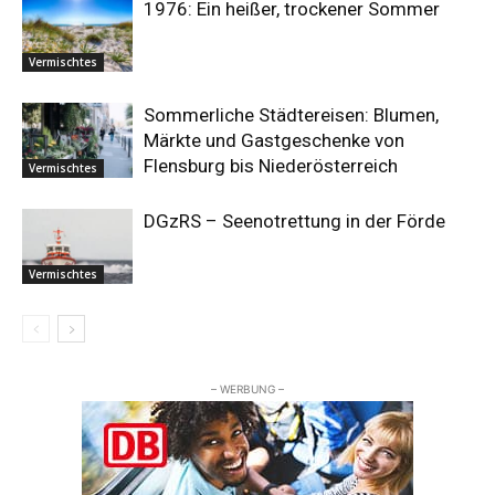
1976: Ein heißer, trockener Sommer
Vermischtes
Sommerliche Städtereisen: Blumen,
Märkte und Gastgeschenke von
Flensburg bis Niederösterreich
Vermischtes
DGzRS – Seenotrettung in der Förde
Vermischtes
– WERBUNG –