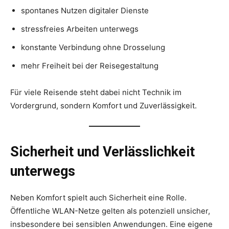
spontanes Nutzen digitaler Dienste
stressfreies Arbeiten unterwegs
konstante Verbindung ohne Drosselung
mehr Freiheit bei der Reisegestaltung
Für viele Reisende steht dabei nicht Technik im
Vordergrund, sondern Komfort und Zuverlässigkeit.
Sicherheit und Verlässlichkeit
unterwegs
Neben Komfort spielt auch Sicherheit eine Rolle.
Öffentliche WLAN-Netze gelten als potenziell unsicher,
insbesondere bei sensiblen Anwendungen. Eine eigene