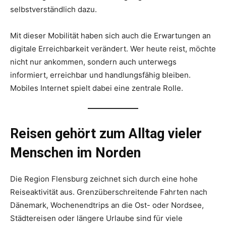
selbstverständlich dazu.
Mit dieser Mobilität haben sich auch die Erwartungen an
digitale Erreichbarkeit verändert. Wer heute reist, möchte
nicht nur ankommen, sondern auch unterwegs
informiert, erreichbar und handlungsfähig bleiben.
Mobiles Internet spielt dabei eine zentrale Rolle.
Reisen gehört zum Alltag vieler
Menschen im Norden
Die Region Flensburg zeichnet sich durch eine hohe
Reiseaktivität aus. Grenzüberschreitende Fahrten nach
Dänemark, Wochenendtrips an die Ost- oder Nordsee,
Städtereisen oder längere Urlaube sind für viele