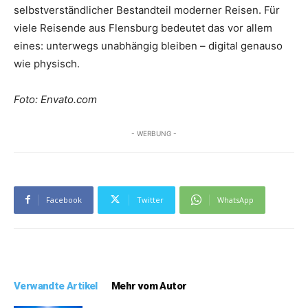
selbstverständlicher Bestandteil moderner Reisen. Für
viele Reisende aus Flensburg bedeutet das vor allem
eines: unterwegs unabhängig bleiben – digital genauso
wie physisch.
Foto: Envato.com
- WERBUNG -
Facebook
Twitter
WhatsApp
Verwandte Artikel
Mehr vom Autor