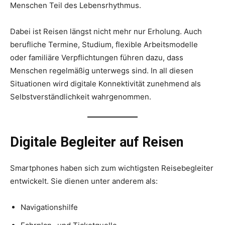
Menschen Teil des Lebensrhythmus.
Dabei ist Reisen längst nicht mehr nur Erholung. Auch
berufliche Termine, Studium, flexible Arbeitsmodelle
oder familiäre Verpflichtungen führen dazu, dass
Menschen regelmäßig unterwegs sind. In all diesen
Situationen wird digitale Konnektivität zunehmend als
Selbstverständlichkeit wahrgenommen.
Digitale Begleiter auf Reisen
Smartphones haben sich zum wichtigsten Reisebegleiter
entwickelt. Sie dienen unter anderem als:
Navigationshilfe