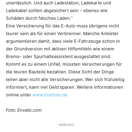
unerlässlich. Und auch Ladestation, Ladekarte und
Ladekabel sollten abgesichert sein – ebenso wie
Schäden durch falsches Laden.“
Eine Versicherung für das E-Auto muss übrigens nicht
teurer sein als für einen Verbrenner. Manche Anbieter
argumentieren damit, dass viele E-Fahrzeuge schon in
der Grundversion mit aktiven Hilfsmitteln wie einem
Brems- oder Spurhalteassistent ausgestattet sind.
Kommt es zu einem Unfall, müssten Versicherungen für
die teuren Bauteile bezahlen. Diese Sicht der Dinge
teilen aber nicht alle Versicherungen. Wer sich frühzeitig
informiert, kann viel Geld sparen. Weitere Informationen
online unter
www.itzehoer.de
Foto: Envato.com
- WERBUNG -