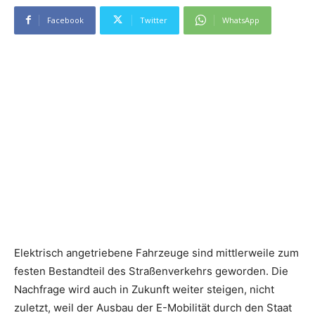
Facebook
Twitter
WhatsApp
Elektrisch angetriebene Fahrzeuge sind mittlerweile zum
festen Bestandteil des Straßenverkehrs geworden. Die
Nachfrage wird auch in Zukunft weiter steigen, nicht
zuletzt, weil der Ausbau der E-Mobilität durch den Staat