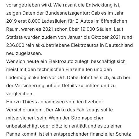
vorangetrieben wird. Wie rasant die Entwicklung ist,
zeigen Daten der Bundesnetzagentur: Gab es im Jahr
2019 erst 8.000 Ladesäulen für E-Autos im öffentlichen
Raum, waren es 2021 schon über 19.000 Säulen. Laut
Statista wurden zudem von Januar bis Oktober 2021 rund
236.000 rein akkubetriebene Elektroautos in Deutschland
neu zugelassen.
Wer sich heute ein Elektroauto zulegt, beschäftigt sich
meist mit den technischen Einzelheiten und den
Lademöglichkeiten vor Ort. Dabei lohnt es sich, auch bei
der Versicherung auf die Details zu achten und zu
vergleichen.
Hierzu Thiess Johannssen von den Itzehoer
Versicherungen: „Der Akku des Fahrzeugs sollte
mitversichert sein. Wenn der Stromspeicher
unbeabsichtigt oder plötzlich entlädt und es zu einer
Panne kommt, ist ein entsprechender finanzieller Schutz