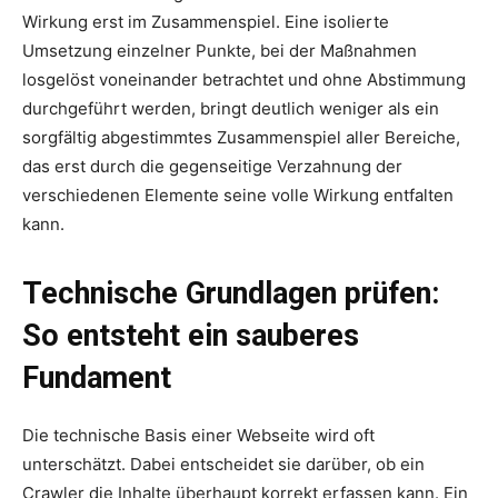
Wirkung erst im Zusammenspiel. Eine isolierte
Umsetzung einzelner Punkte, bei der Maßnahmen
losgelöst voneinander betrachtet und ohne Abstimmung
durchgeführt werden, bringt deutlich weniger als ein
sorgfältig abgestimmtes Zusammenspiel aller Bereiche,
das erst durch die gegenseitige Verzahnung der
verschiedenen Elemente seine volle Wirkung entfalten
kann.
Technische Grundlagen prüfen:
So entsteht ein sauberes
Fundament
Die technische Basis einer Webseite wird oft
unterschätzt. Dabei entscheidet sie darüber, ob ein
Crawler die Inhalte überhaupt korrekt erfassen kann. Ein