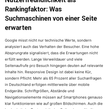
Rankingfaktor: Was
Suchmaschinen von einer Seite
erwarten
Google misst nicht nur technische Werte, sondern
analysiert auch das Verhalten der Besucher. Eine hohe
Absprungrate signalisiert, dass die Erwartungen nicht
erfüllt werden. Lange Verweildauer und viele
Seitenaufrufe pro Besuch hingegen deuten auf relevante
Inhalte hin. Responsive Design ist dabei keine Kür,
sondern Pflicht: Mehr als 65 Prozent aller Suchanfragen
in Deutschland erfolgen mittlerweile über mobile
Endgeräte. Schriftgrößen, Abstände und
Navigationselemente müssen auf Smartphones genauso
klar funktionieren wie auf großen Bildschirmen. Auch die