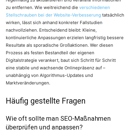
zu entfernen. Wie weitreichend die
verschiedenen
Stellschrauben bei der Website-Verbesserung
tatsächlich
wirken, lässt sich anhand konkreter Fallstudien
nachvollziehen. Entscheidend bleibt: Kleine,
kontinuierliche Anpassungen erzielen langfristig bessere
Resultate als sporadische Großaktionen. Wer diesen
Prozess als festen Bestandteil der eigenen
Digitalstrategie verankert, baut sich Schritt für Schritt
eine stabile und wachsende Onlinepräsenz auf –
unabhängig von Algorithmus-Updates und
Marktveränderungen.
Häufig gestellte Fragen
Wie oft sollte man SEO-Maßnahmen
überprüfen und anpassen?