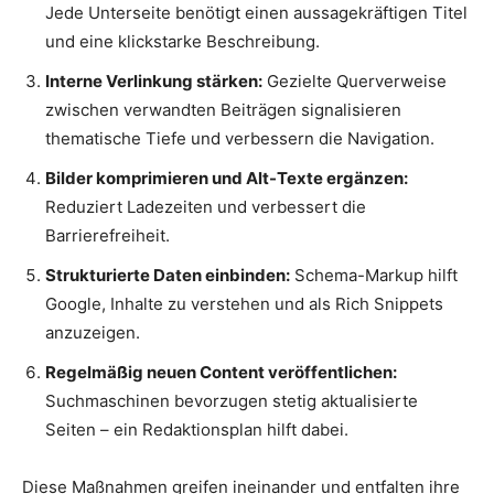
Jede Unterseite benötigt einen aussagekräftigen Titel
und eine klickstarke Beschreibung.
Interne Verlinkung stärken:
Gezielte Querverweise
zwischen verwandten Beiträgen signalisieren
thematische Tiefe und verbessern die Navigation.
Bilder komprimieren und Alt-Texte ergänzen:
Reduziert Ladezeiten und verbessert die
Barrierefreiheit.
Strukturierte Daten einbinden:
Schema-Markup hilft
Google, Inhalte zu verstehen und als Rich Snippets
anzuzeigen.
Regelmäßig neuen Content veröffentlichen:
Suchmaschinen bevorzugen stetig aktualisierte
Seiten – ein Redaktionsplan hilft dabei.
Diese Maßnahmen greifen ineinander und entfalten ihre