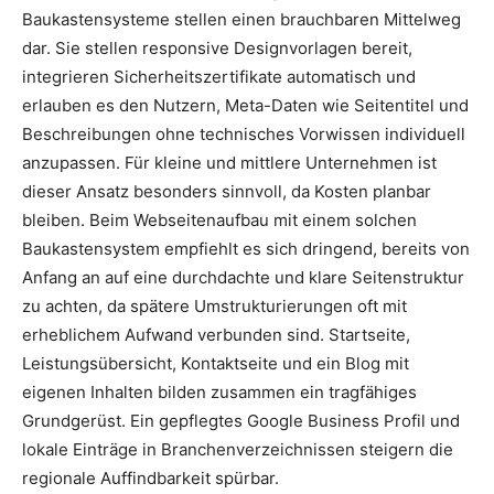
Baukastensysteme stellen einen brauchbaren Mittelweg
dar. Sie stellen responsive Designvorlagen bereit,
integrieren Sicherheitszertifikate automatisch und
erlauben es den Nutzern, Meta-Daten wie Seitentitel und
Beschreibungen ohne technisches Vorwissen individuell
anzupassen. Für kleine und mittlere Unternehmen ist
dieser Ansatz besonders sinnvoll, da Kosten planbar
bleiben. Beim Webseitenaufbau mit einem solchen
Baukastensystem empfiehlt es sich dringend, bereits von
Anfang an auf eine durchdachte und klare Seitenstruktur
zu achten, da spätere Umstrukturierungen oft mit
erheblichem Aufwand verbunden sind. Startseite,
Leistungsübersicht, Kontaktseite und ein Blog mit
eigenen Inhalten bilden zusammen ein tragfähiges
Grundgerüst. Ein gepflegtes Google Business Profil und
lokale Einträge in Branchenverzeichnissen steigern die
regionale Auffindbarkeit spürbar.