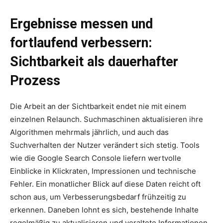
Ergebnisse messen und
fortlaufend verbessern:
Sichtbarkeit als dauerhafter
Prozess
Die Arbeit an der Sichtbarkeit endet nie mit einem
einzelnen Relaunch. Suchmaschinen aktualisieren ihre
Algorithmen mehrmals jährlich, und auch das
Suchverhalten der Nutzer verändert sich stetig. Tools
wie die Google Search Console liefern wertvolle
Einblicke in Klickraten, Impressionen und technische
Fehler. Ein monatlicher Blick auf diese Daten reicht oft
schon aus, um Verbesserungsbedarf frühzeitig zu
erkennen. Daneben lohnt es sich, bestehende Inhalte
regelmäßig zu aktualisieren und veraltete Informationen