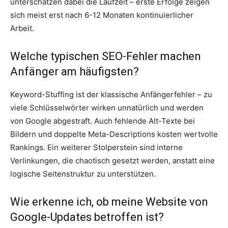
unterschätzen dabei die Laufzeit – erste Erfolge zeigen
sich meist erst nach 6-12 Monaten kontinuierlicher
Arbeit.
Welche typischen SEO-Fehler machen
Anfänger am häufigsten?
Keyword-Stuffing ist der klassische Anfängerfehler – zu
viele Schlüsselwörter wirken unnatürlich und werden
von Google abgestraft. Auch fehlende Alt-Texte bei
Bildern und doppelte Meta-Descriptions kosten wertvolle
Rankings. Ein weiterer Stolperstein sind interne
Verlinkungen, die chaotisch gesetzt werden, anstatt eine
logische Seitenstruktur zu unterstützen.
Wie erkenne ich, ob meine Website von
Google-Updates betroffen ist?