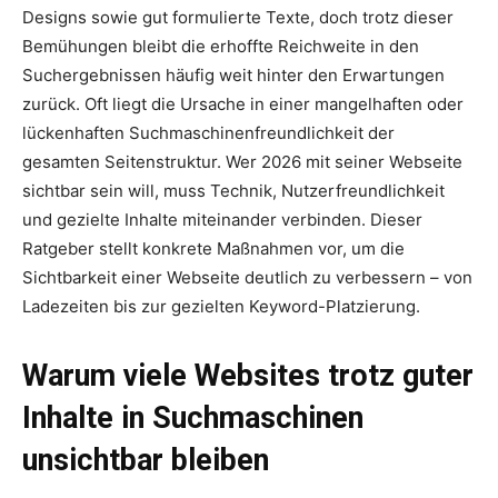
Designs sowie gut formulierte Texte, doch trotz dieser
Bemühungen bleibt die erhoffte Reichweite in den
Suchergebnissen häufig weit hinter den Erwartungen
zurück. Oft liegt die Ursache in einer mangelhaften oder
lückenhaften Suchmaschinenfreundlichkeit der
gesamten Seitenstruktur. Wer 2026 mit seiner Webseite
sichtbar sein will, muss Technik, Nutzerfreundlichkeit
und gezielte Inhalte miteinander verbinden. Dieser
Ratgeber stellt konkrete Maßnahmen vor, um die
Sichtbarkeit einer Webseite deutlich zu verbessern – von
Ladezeiten bis zur gezielten Keyword-Platzierung.
Warum viele Websites trotz guter
Inhalte in Suchmaschinen
unsichtbar bleiben