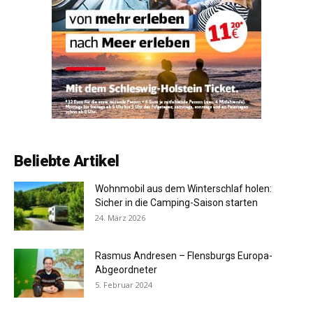
Beliebte Artikel
Wohnmobil aus dem Winterschlaf holen:
Sicher in die Camping-Saison starten
24. März 2026
Rasmus Andresen – Flensburgs Europa-
Abgeordneter
5. Februar 2024