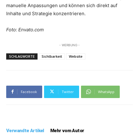
manuelle Anpassungen und können sich direkt auf
Inhalte und Strategie konzentrieren.
Foto: Envato.com
- WERBUNG -
SCHLAGWORTE
Sichtbarkeit
Website
Facebook
Twitter
WhatsApp
Verwandte Artikel
Mehr vom Autor