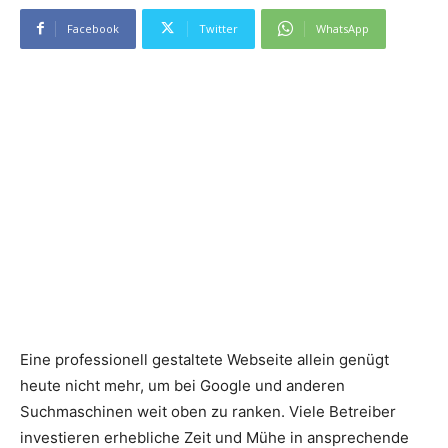
Facebook
Twitter
WhatsApp
Eine professionell gestaltete Webseite allein genügt
heute nicht mehr, um bei Google und anderen
Suchmaschinen weit oben zu ranken. Viele Betreiber
investieren erhebliche Zeit und Mühe in ansprechende