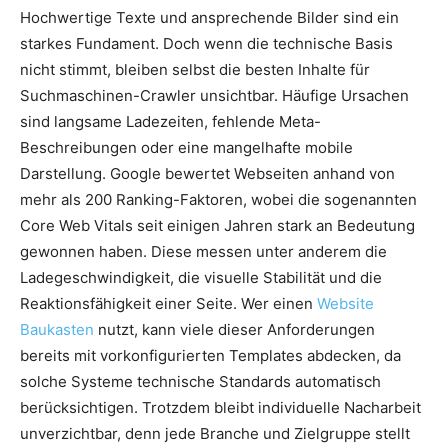
Hochwertige Texte und ansprechende Bilder sind ein
starkes Fundament. Doch wenn die technische Basis
nicht stimmt, bleiben selbst die besten Inhalte für
Suchmaschinen-Crawler unsichtbar. Häufige Ursachen
sind langsame Ladezeiten, fehlende Meta-
Beschreibungen oder eine mangelhafte mobile
Darstellung. Google bewertet Webseiten anhand von
mehr als 200 Ranking-Faktoren, wobei die sogenannten
Core Web Vitals seit einigen Jahren stark an Bedeutung
gewonnen haben. Diese messen unter anderem die
Ladegeschwindigkeit, die visuelle Stabilität und die
Reaktionsfähigkeit einer Seite. Wer einen
Website
Baukasten
nutzt, kann viele dieser Anforderungen
bereits mit vorkonfigurierten Templates abdecken, da
solche Systeme technische Standards automatisch
berücksichtigen. Trotzdem bleibt individuelle Nacharbeit
unverzichtbar, denn jede Branche und Zielgruppe stellt