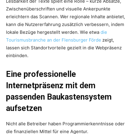
Lesbarkeit der Texte spielt eine Rolle – kurze Absätze,
Zwischenüberschriften und visuelle Ankerpunkte
erleichtern das Scannen. Wer regionale Inhalte anbietet,
kann die Nutzererfahrung zusätzlich verbessern, indem
lokale Bezüge hergestellt werden. Wie etwa
die
Tourismusbranche an der Flensburger Förde
zeigt,
lassen sich Standortvorteile gezielt in die Webpräsenz
einbinden.
Eine professionelle
Internetpräsenz mit dem
passenden Baukastensystem
aufsetzen
Nicht alle Betreiber haben Programmierkenntnisse oder
die finanziellen Mittel für eine Agentur.