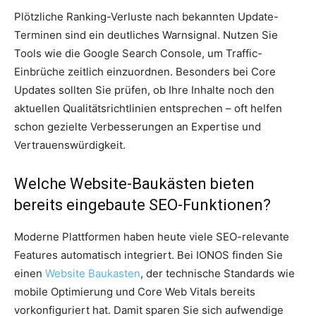
Plötzliche Ranking-Verluste nach bekannten Update-
Terminen sind ein deutliches Warnsignal. Nutzen Sie
Tools wie die Google Search Console, um Traffic-
Einbrüche zeitlich einzuordnen. Besonders bei Core
Updates sollten Sie prüfen, ob Ihre Inhalte noch den
aktuellen Qualitätsrichtlinien entsprechen – oft helfen
schon gezielte Verbesserungen an Expertise und
Vertrauenswürdigkeit.
Welche Website-Baukästen bieten
bereits eingebaute SEO-Funktionen?
Moderne Plattformen haben heute viele SEO-relevante
Features automatisch integriert. Bei IONOS finden Sie
einen
Website Baukasten
, der technische Standards wie
mobile Optimierung und Core Web Vitals bereits
vorkonfiguriert hat. Damit sparen Sie sich aufwendige