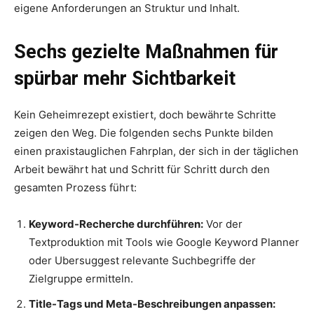
eigene Anforderungen an Struktur und Inhalt.
Sechs gezielte Maßnahmen für
spürbar mehr Sichtbarkeit
Kein Geheimrezept existiert, doch bewährte Schritte
zeigen den Weg. Die folgenden sechs Punkte bilden
einen praxistauglichen Fahrplan, der sich in der täglichen
Arbeit bewährt hat und Schritt für Schritt durch den
gesamten Prozess führt:
Keyword-Recherche durchführen:
Vor der
Textproduktion mit Tools wie Google Keyword Planner
oder Ubersuggest relevante Suchbegriffe der
Zielgruppe ermitteln.
Title-Tags und Meta-Beschreibungen anpassen: