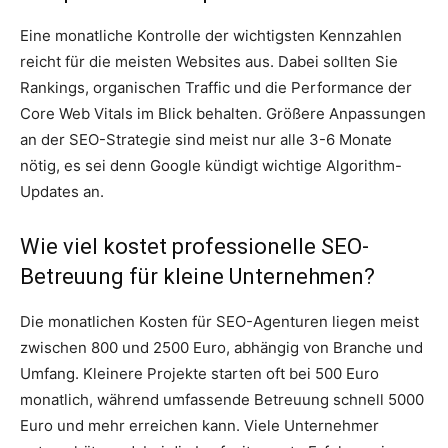
Eine monatliche Kontrolle der wichtigsten Kennzahlen
reicht für die meisten Websites aus. Dabei sollten Sie
Rankings, organischen Traffic und die Performance der
Core Web Vitals im Blick behalten. Größere Anpassungen
an der SEO-Strategie sind meist nur alle 3-6 Monate
nötig, es sei denn Google kündigt wichtige Algorithm-
Updates an.
Wie viel kostet professionelle SEO-
Betreuung für kleine Unternehmen?
Die monatlichen Kosten für SEO-Agenturen liegen meist
zwischen 800 und 2500 Euro, abhängig von Branche und
Umfang. Kleinere Projekte starten oft bei 500 Euro
monatlich, während umfassende Betreuung schnell 5000
Euro und mehr erreichen kann. Viele Unternehmer