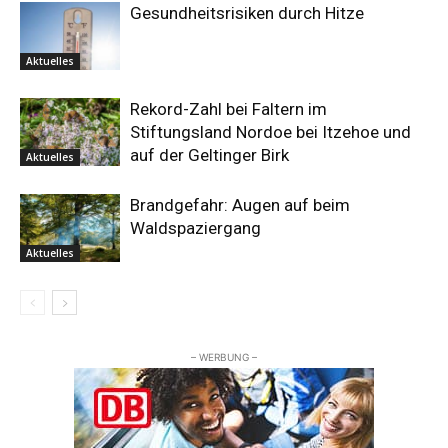
Gesundheitsrisiken durch Hitze
Aktuelles
Rekord-Zahl bei Faltern im
Stiftungsland Nordoe bei Itzehoe und
auf der Geltinger Birk
Aktuelles
Brandgefahr: Augen auf beim
Waldspaziergang
Aktuelles
– WERBUNG –