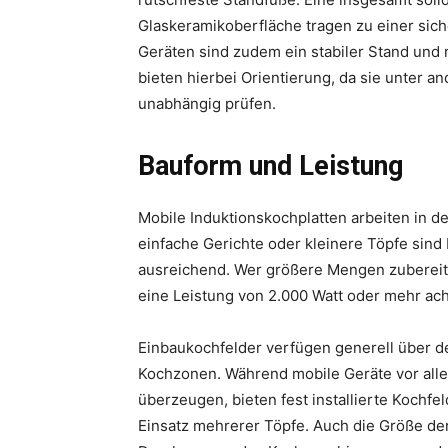
Glaskeramikoberfläche tragen zu einer sich
Geräten sind zudem ein stabiler Stand und 
bieten hierbei Orientierung, da sie unter 
unabhängig prüfen.
Bauform und Leistung
Mobile Induktionskochplatten arbeiten in d
einfache Gerichte oder kleinere Töpfe sind 
ausreichend. Wer größere Mengen zubereite
eine Leistung von 2.000 Watt oder mehr ach
Einbaukochfelder verfügen generell über 
Kochzonen. Während mobile Geräte vor alle
überzeugen, bieten fest installierte Kochfe
Einsatz mehrerer Töpfe. Auch die Größe der 