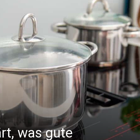
rt, was gute