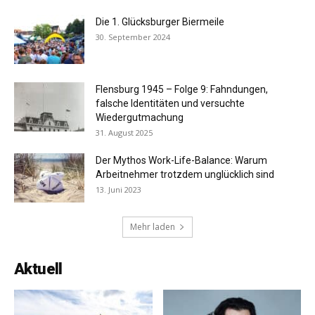
Die 1. Glücksburger Biermeile
30. September 2024
Flensburg 1945 – Folge 9: Fahndungen,
falsche Identitäten und versuchte
Wiedergutmachung
31. August 2025
Der Mythos Work-Life-Balance: Warum
Arbeitnehmer trotzdem unglücklich sind
13. Juni 2023
Mehr laden
Aktuell