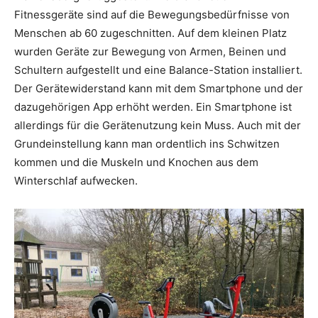
Fitnessgeräte sind auf die Bewegungsbedürfnisse von
Menschen ab 60 zugeschnitten. Auf dem kleinen Platz
wurden Geräte zur Bewegung von Armen, Beinen und
Schultern aufgestellt und eine Balance-Station installiert.
Der Gerätewiderstand kann mit dem Smart­phone und der
dazugehörigen App erhöht werden. Ein Smartphone ist
allerdings für die Gerätenutzung kein Muss. Auch mit der
Grundeinstellung kann man ordentlich ins Schwitzen
kommen und die Muskeln und Knochen aus dem
Winterschlaf aufwecken.