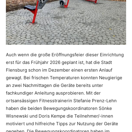
Auch wenn die große Eröffnungsfeier dieser Einrichtung
erst für das Frühjahr 2026 geplant ist, hat die Stadt
Flensburg schon im Dezember einen ersten Anlauf
gewagt. Bei frischen Temperaturen konnten Neugierige
an zwei Nachmittagen die Geräte bereits unter
fachkundiger Anleitung ausprobieren. Mit der
ortsansässigen Fitnesstrainerin Stefanie Prenz-Lehn
haben die beiden Bewegungskoordinatoren Sönke
Wisnewski und Doris Kempe die Teilnehmer/-innen
motiviert und hilfreiche Tipps zur Nutzung der Geräte
gegeben. Die Bewegungskoordinatoren haben im