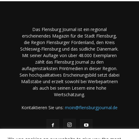
Das Flensburg Journal ist ein regional
erscheinendes Magazin für die Stadt Flensburg,
die Region Flensburger Fördenland, den Kreis
Schleswig-Flensburg und das südliche Dänemark.
Mit seiner Auflage von über 48.000 Exemplaren
zählt das Flensburg Journal zu den
auflagenstärksten Printmedien in dieser Region.
Sein hochqualitatives Erscheinungsbild setzt dabei
Maßstäbe und erzielt sowohl bei Werbepartnern
als auch bei seinen Lesern eine hohe
Wertschätzung.
Kontaktieren Sie uns:
moin@flensburgjournal.de