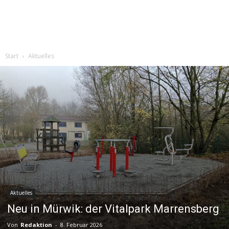
Start
Aktuelles
Aktuelles
Neu in Mürwik: der Vitalpark Marrensberg
Von
Redaktion
-
8. Februar 2026