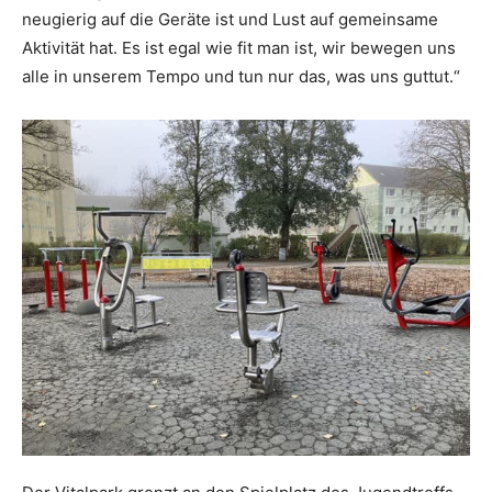
neugierig auf die Geräte ist und Lust auf gemeinsame
Aktivität hat. Es ist egal wie fit man ist, wir bewegen uns
alle in unserem Tempo und tun nur das, was uns guttut.“