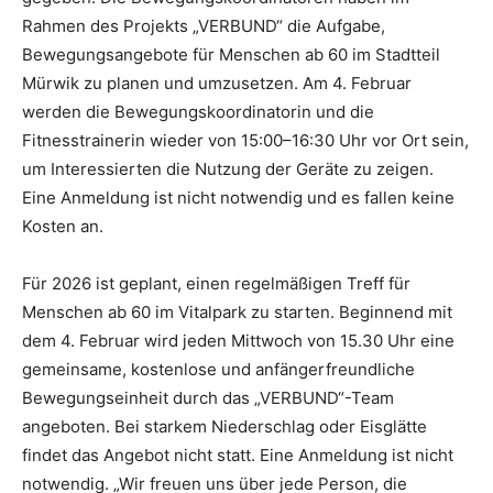
Rahmen des Projekts „VERBUND“ die Aufgabe,
Bewegungsangebote für Menschen ab 60 im Stadtteil
Mürwik zu planen und umzusetzen. Am 4. Februar
werden die Bewegungskoordinatorin und die
Fitnesstrainerin wieder von 15:00–16:30 Uhr vor Ort sein,
um Interessierten die Nutzung der Geräte zu zeigen.
Eine Anmeldung ist nicht notwendig und es fallen keine
Kosten an.
Für 2026 ist geplant, einen regelmäßigen Treff für
Menschen ab 60 im Vitalpark zu starten. Beginnend mit
dem 4. Februar wird jeden Mittwoch von 15.30 Uhr eine
gemeinsame, kostenlose und anfängerfreundliche
Bewegungseinheit durch das „VERBUND“-Team
angeboten. Bei starkem Niederschlag oder Eisglätte
findet das Angebot nicht statt. Eine Anmeldung ist nicht
notwendig. „Wir freuen uns über jede Person, die