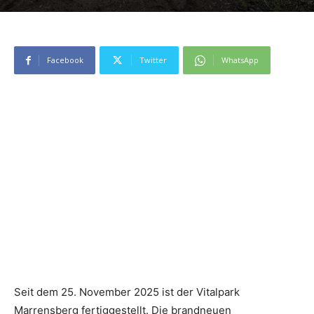
Facebook
Twitter
WhatsApp
Seit dem 25. November 2025 ist der Vitalpark
Marrensberg fertiggestellt. Die brandneuen