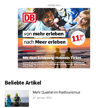
– WERBUNG –
Beliebte Artikel
Mehr Qualität im Radtourismus
20. Januar 2022