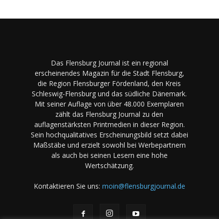
Das Flensburg Journal ist ein regional
erscheinendes Magazin für die Stadt Flensburg,
die Region Flensburger Fördenland, den Kreis
Schleswig-Flensburg und das südliche Dänemark.
Mit seiner Auflage von über 48.000 Exemplaren
zählt das Flensburg Journal zu den
auflagenstärksten Printmedien in dieser Region.
Sein hochqualitatives Erscheinungsbild setzt dabei
Maßstäbe und erzielt sowohl bei Werbepartnern
als auch bei seinen Lesern eine hohe
Wertschätzung.
Kontaktieren Sie uns:
moin@flensburgjournal.de