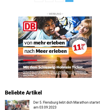
– WERBUNG –
Beliebte Artikel
Der 5. Flensburg liebt dich Marathon startet
am 03.09.2023