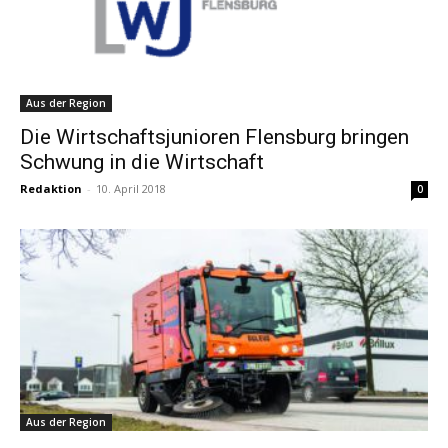
Aus der Region
Die Wirtschaftsjunioren Flensburg bringen
Schwung in die Wirtschaft
Redaktion
-
10. April 2018
0
Aus der Region