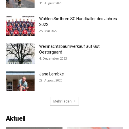
31. August 2023
Wählen Sie Ihren SG Handballer des Jahres
2022
25. Mai 2022
Weihnachtsbaumverkauf auf Gut
Oestergaard
4. Dezember 2023
Jana Lembke
29. August 2020
Mehr laden
Aktuell