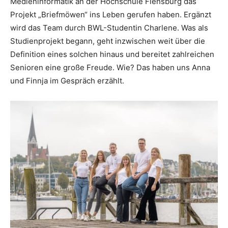
Medieninformatik an der Hochschule Flensburg das
Projekt „Briefmöwen“ ins Leben gerufen haben. Ergänzt
wird das Team durch BWL-Studentin Charlene. Was als
Studienprojekt begann, geht inzwischen weit über die
Definition eines solchen hinaus und bereitet zahlreichen
Senioren eine große Freude. Wie? Das haben uns Anna
und Finnja im Gespräch erzählt.