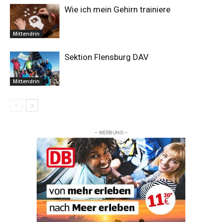
Wie ich mein Gehirn trainiere
Mittendrin
Sektion Flensburg DAV
Mittendrin
– WERBUNG –