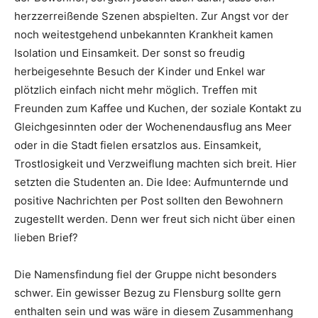
herzzerreißende Szenen abspielten. Zur Angst vor der
noch weitestgehend unbekannten Krankheit kamen
Isolation und Einsamkeit. Der sonst so freudig
herbeigesehnte Besuch der Kinder und Enkel war
plötzlich einfach nicht mehr möglich. Treffen mit
Freunden zum Kaffee und Kuchen, der soziale Kontakt zu
Gleichgesinnten oder der Wochenendausflug ans Meer
oder in die Stadt fielen ersatzlos aus. Einsamkeit,
Trostlosigkeit und Verzweiflung machten sich breit. Hier
setzten die Studenten an. Die Idee: Aufmunternde und
positive Nachrichten per Post sollten den Bewohnern
zugestellt werden. Denn wer freut sich nicht über einen
lieben Brief?
Die Namensfindung fiel der Gruppe nicht besonders
schwer. Ein gewisser Bezug zu Flensburg sollte gern
enthalten sein und was wäre in diesem Zusammenhang