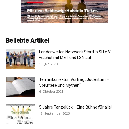
Beliebte Artikel
Landesweites Netzwerk StartUp SH e.V.
wächst mit IZET und LSN auf...
13. Juni 2023
Terminkorrektur: Vortrag „Judentum –
Vorurteile und Mythen“
6. Oktober 2021
5 Jahre Tanzglück – Eine Bühne für alle!
18. September 2025