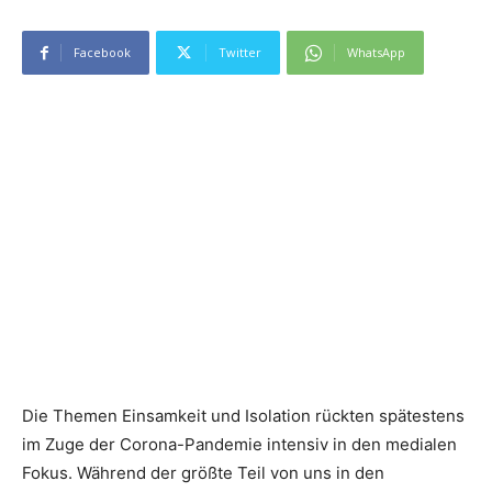
Facebook
Twitter
WhatsApp
Die Themen Einsamkeit und Isolation rückten spätestens
im Zuge der Corona-Pandemie intensiv in den medialen
Fokus. Während der größte Teil von uns in den