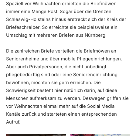
Speziell vor Weihnachten erhielten die Briefmöwen
immer eine Menge Post. Sogar über die Grenzen
Schleswig-Holsteins hinaus erstreckt sich der Kreis der
Briefeschreiber. So erreichte sie beispielsweise ein
Umschlag mit mehreren Briefen aus Nürnberg.
Die zahlreichen Briefe verteilen die Briefmöwen an
Seniorenheime und über mobile Pflegeeinrichtungen.
Aber auch Privatpersonen, die nicht unbedingt
pflegebedürftig sind oder eine Senioreneinrichtung
bewohnen, möchten sie gern erreichen. Die
Schwierigkeit besteht hier natürlich darin, auf diese
Menschen aufmerksam zu werden. Deswegen griffen sie
vor Weihnachten einmal mehr auf die Social Media
Kanäle zurück und starteten einen entsprechenden
Aufruf.