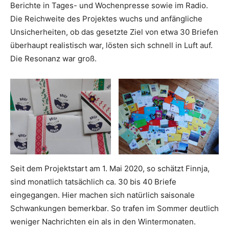
Berichte in Tages- und Wochenpresse sowie im Radio.
Die Reichweite des Projektes wuchs und anfängliche
Unsicherheiten, ob das gesetzte Ziel von etwa 30 Briefen
überhaupt realistisch war, lösten sich schnell in Luft auf.
Die Resonanz war groß.
Seit dem Projektstart am 1. Mai 2020, so schätzt Finnja,
sind monatlich tatsächlich ca. 30 bis 40 Briefe
eingegangen. Hier machen sich natürlich saisonale
Schwankungen bemerkbar. So trafen im Sommer deutlich
weniger Nachrichten ein als in den Wintermonaten.