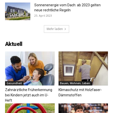
Sonnenenergie vom Dach: ab 2023 gelten
neue rechtliche Regeln
25. April 2023
Mehr laden
Aktuell
Gesundheit
Bauen, Wohnen, Leben
Zahnärztliche Früherkennung
Klimaschutz mit Holzfaser-
bei Kindern jetzt auch im U-
Dämmstoffen
Heft