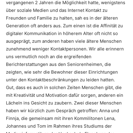
vergangenen 2 Jahren die Möglichkeit hatte, wenigstens
über soziale Medien und das Internet Kontakt zu
Freunden und Familie zu halten, sah es in der älteren
Generation oft anders aus. Zum einen ist die Affinität zu
digitaler Kommunikation in höherem Alter oft nicht so
ausgeprägt, zum anderen haben viele ältere Menschen
zunehmend weniger Kontaktpersonen. Wir alle erinnern
uns vermutlich noch an die ergreifenden
Berichterstattungen aus den Seniorenheimen, die
zeigten, wie sehr die Bewohner dieser Einrichtungen
unter den Kontaktbeschränkungen zu leiden hatten.
Gut, dass es auch in solchen Zeiten Menschen gibt, die
mit Kreativität und Motivation dafür sorgen, anderen ein
Lächeln ins Gesicht zu zaubern. Zwei dieser Menschen
haben wir kürzlich zum Gespräch getroffen: Anna und
Finnja, die gemeinsam mit ihren Kommilitonen Lena,
Johannes und Tom im Rahmen ihres Studiums der