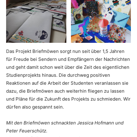
Das Projekt Briefmöwen sorgt nun seit über 1,5 Jahren
für Freude bei Sendern und Empfängern der Nachrichten
und geht damit schon weit über die Zeit des eigentlichen
Studienprojekts hinaus. Die durchweg positiven
Reaktionen auf die Arbeit der Studenten veranlassen sie
dazu, die Briefmöwen auch weiterhin fliegen zu lassen
und Pläne für die Zukunft des Projekts zu schmieden. Wir
dürfen also gespannt sein.
Mit den Briefmöwen schnackten Jessica Hofmann und
Peter Feuerschütz.