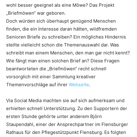
wohl besser geeignet als eine Möwe? Das Projekt
„Briefmöwen“ war geboren.
Doch würden sich überhaupt genügend Menschen
finden, die ein Interesse daran hätten, wildfremden
Senioren Briefe zu schreiben? Ein mögliches Hindernis
stellte vielleicht schon die Themenauswahl dar. Was
schreibt man einem Menschen, den man gar nicht kennt?
Wie fängt man einen solchen Brief an? Diese Fragen
beantworteten die „Briefmöwen“ recht schnell
vorsorglich mit einer Sammlung kreativer
Themenvorschläge auf ihrer
Webseite
.
Via Social Media machten sie auf sich aufmerksam und
erhielten schnell Unterstützung. Zu den Supportern der
ersten Stunde gehörte unter anderem Björn
Staupendahl, einer der Ansprechpartner im Flensburger
Rathaus für den Pflegestützpunkt Flensburg. Es folgten