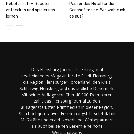
Robotertreff – Roboter
Passendes Hotel für die
entdecken und spielerisch
Geschäftsreise: Wie wähle ich
lernen
es aus?
Das Flensburg Journal ist ein regional
erscheinendes Magazin für die Stadt Flensburg,
die Region Flensburger Fördenland, den Kreis
Schleswig-Flensburg und das südliche Dänemark.
Mit seiner Auflage von über 48.000 Exemplaren
zählt das Flensburg Journal zu den
auflagenstärksten Printmedien in dieser Region.
Sein hochqualitatives Erscheinungsbild setzt dabei
Maßstäbe und erzielt sowohl bei Werbepartnern
als auch bei seinen Lesern eine hohe
Wertschätzung.