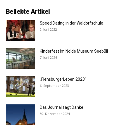
Beliebte Artikel
Speed Dating in der Waldorfschule
2. Juni 2022
Kinderfest im Nolde Museum Seebüll
7. Juni 2026
„FlensburgerLeben 2023“
6. September 2023
Das Journal sagt Danke
30. Dezember 2024