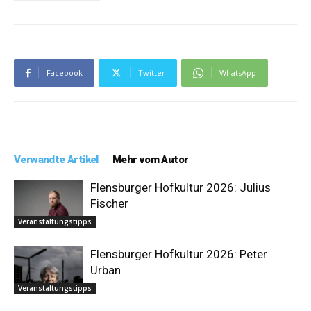
Facebook
Twitter
WhatsApp
Verwandte Artikel
Mehr vom Autor
Flensburger Hofkultur 2026: Julius
Fischer
Veranstaltungstipps
Flensburger Hofkultur 2026: Peter
Urban
Veranstaltungstipps