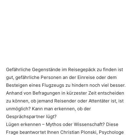
Gefährliche Gegenstände im Reisegepäck zu finden ist
gut, gefährliche Personen an der Einreise oder dem
Besteigen eines Flugzeugs zu hindern noch viel besser.
Anhand von Befragungen in kürzester Zeit entscheiden
zu können, ob jemand Reisender oder Attentäter ist, ist
unmöglich? Kann man erkennen, ob der
Gesprächspartner lügt?
Lügen erkennen – Mythos oder Wissenschaft? Diese
Frage beantwortet Ihnen Christian Plonski, Psychologe