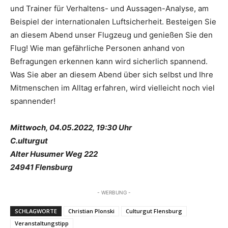
und Trainer für Verhaltens- und Aussagen-Analyse, am
Beispiel der internationalen Luftsicherheit. Besteigen Sie
an diesem Abend unser Flugzeug und genießen Sie den
Flug! Wie man gefährliche Personen anhand von
Befragungen erkennen kann wird sicherlich spannend.
Was Sie aber an diesem Abend über sich selbst und Ihre
Mitmenschen im Alltag erfahren, wird vielleicht noch viel
spannender!
Mittwoch, 04.05.2022, 19:30 Uhr
C.ulturgut
Alter Husumer Weg 222
24941 Flensburg
- WERBUNG -
SCHLAGWORTE
Christian Plonski
Culturgut Flensburg
Veranstaltungstipp