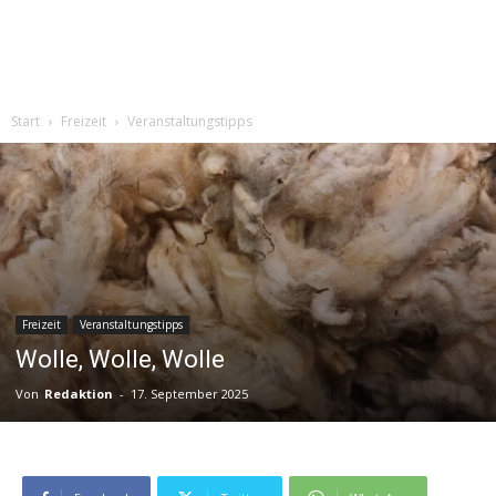
Start
Freizeit
Veranstaltungstipps
Freizeit
Veranstaltungstipps
Wolle, Wolle, Wolle
Von
Redaktion
-
17. September 2025