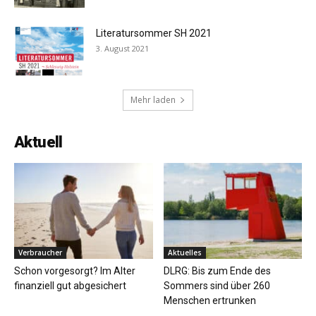
Literatursommer SH 2021
3. August 2021
Mehr laden
Aktuell
Verbraucher
Aktuelles
Schon vorgesorgt? Im Alter
DLRG: Bis zum Ende des
finanziell gut abgesichert
Sommers sind über 260
Menschen ertrunken