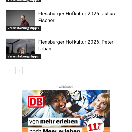
Flensburger Hofkultur 2026: Julius
Fischer
Veranstaltungstipps
Flensburger Hofkultur 2026: Peter
Urban
Veranstaltungstipps
– WERBUNG –