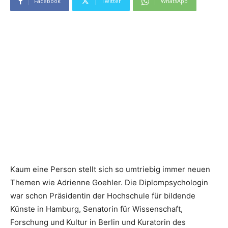
Facebook
Twitter
WhatsApp
Kaum eine Person stellt sich so umtriebig immer neuen
Themen wie Adrienne Goehler. Die Diplompsychologin
war schon Präsidentin der Hochschule für bildende
Künste in Hamburg, Senatorin für Wissenschaft,
Forschung und Kultur in Berlin und Kuratorin des