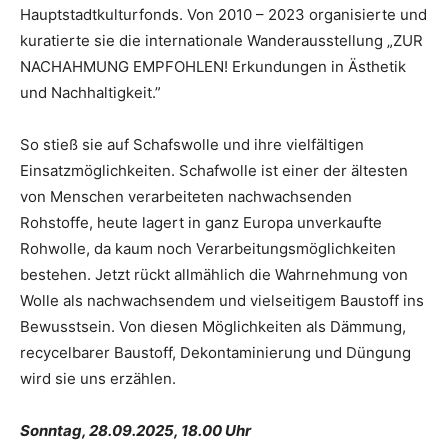
Hauptstadtkulturfonds. Von 2010 – 2023 organisierte und
kuratierte sie die internationale Wanderausstellung „ZUR
NACHAHMUNG EMPFOHLEN! Erkundungen in Ästhetik
und Nachhaltigkeit.”
So stieß sie auf Schafswolle und ihre vielfältigen
Einsatzmöglichkeiten. Schafwolle ist einer der ältesten
von Menschen verarbeiteten nachwachsenden
Rohstoffe, heute lagert in ganz Europa unverkaufte
Rohwolle, da kaum noch Verarbeitungsmöglichkeiten
bestehen. Jetzt rückt allmählich die Wahrnehmung von
Wolle als nachwachsendem und vielseitigem Baustoff ins
Bewusstsein. Von diesen Möglichkeiten als Dämmung,
recycelbarer Baustoff, Dekontaminierung und Düngung
wird sie uns erzählen.
Sonntag, 28.09.2025, 18.00 Uhr