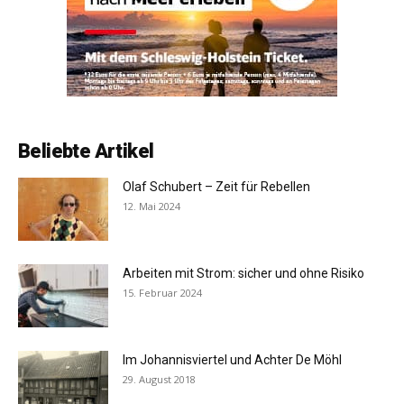
Beliebte Artikel
Olaf Schubert – Zeit für Rebellen
12. Mai 2024
Arbeiten mit Strom: sicher und ohne Risiko
15. Februar 2024
Im Johannisviertel und Achter De Möhl
29. August 2018