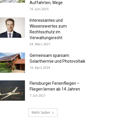
Auffahrten, Wege
16. Juni 2025
Interessantes und
Wissenswertes zum
Rechtsschutz im
Verwaltungsrecht
24. März 2021
Gemeinsam sparsam:
Solarthermie und Photovoltaik
16. April 2024
Flensburger Ferienfliegen –
Fliegen lernen ab 14 Jahren
7. Juli 2021
Mehr laden