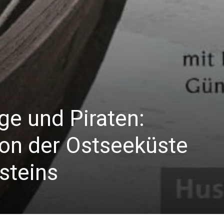
ge und Piraten:
on der Ostseeküste
steins