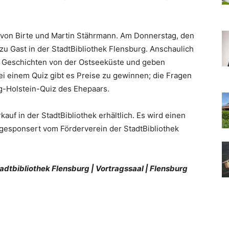
 von Birte und Martin Stährmann. Am Donnerstag, den
zu Gast in der StadtBibliothek Flensburg. Anschaulich
e Geschichten von der Ostseeküste und geben
Bei einem Quiz gibt es Preise zu gewinnen; die Fragen
-Holstein-Quiz des Ehepaars.
rkauf in der StadtBibliothek erhältlich. Es wird einen
 gesponsert vom Förderverein der StadtBibliothek
 Stadtbibliothek Flensburg | Vortragssaal | Flensburg