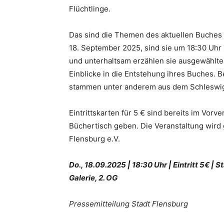
Flüchtlinge.
Das sind die Themen des aktuellen Buches
18. September 2025, sind sie um 18:30 Uhr 
und unterhaltsam erzählen sie ausgewählt
Einblicke in die Entstehung ihres Buches. 
stammen unter anderem aus dem Schleswig
Eintrittskarten für 5 € sind bereits im Vorve
Büchertisch geben. Die Veranstaltung wird
Flensburg e.V.
Do., 18.09.2025 | 18:30 Uhr | Eintritt 5€ |
Galerie, 2. OG
Pressemitteilung Stadt Flensburg