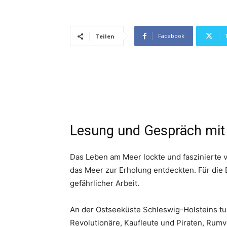
Facebook
Teilen
Lesung und Gespräch mit 
Das Leben am Meer lockte und faszinierte v
das Meer zur Erholung entdeckten. Für die 
gefährlicher Arbeit.
An der Ostseeküste Schleswig-Holsteins tu
Revolutionäre, Kaufleute und Piraten, Rum