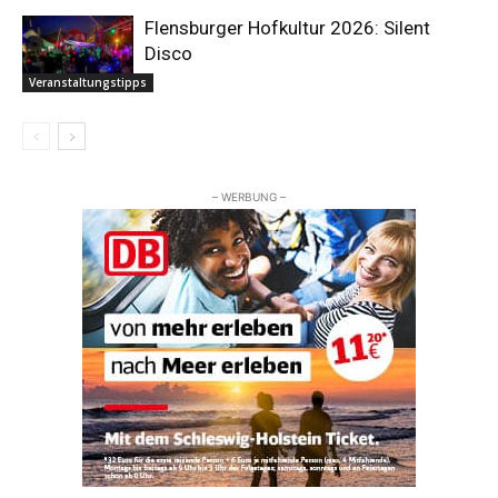
Flensburger Hofkultur 2026: Silent
Disco
Veranstaltungstipps
– WERBUNG –