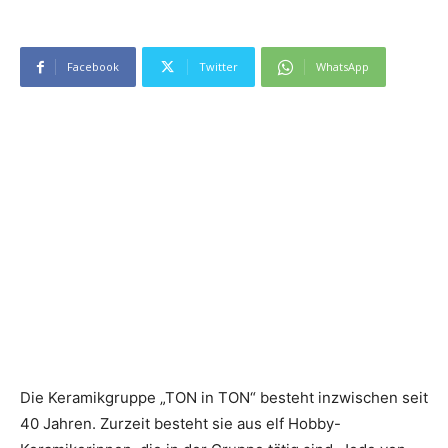
Facebook
Twitter
WhatsApp
Die Keramikgruppe „TON in TON“ besteht inzwischen seit
40 Jahren. Zurzeit besteht sie aus elf Hobby-