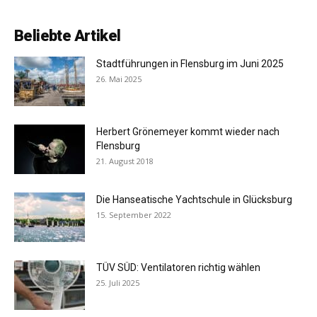
Beliebte Artikel
Stadtführungen in Flensburg im Juni 2025
26. Mai 2025
Herbert Grönemeyer kommt wieder nach
Flensburg
21. August 2018
Die Hanseatische Yachtschule in Glücksburg
15. September 2022
TÜV SÜD: Ventilatoren richtig wählen
25. Juli 2025