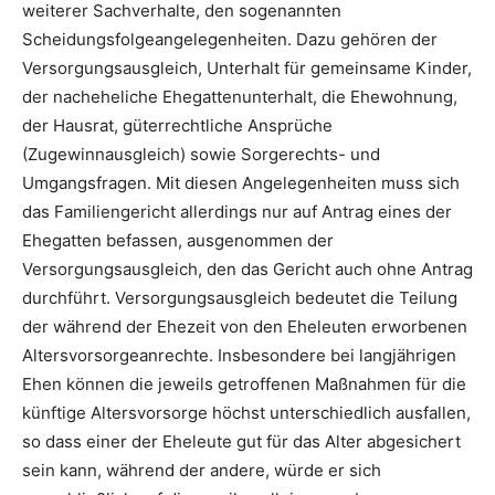
weiterer Sachverhalte, den sogenannten
Scheidungsfolgeangelegenheiten. Dazu gehören der
Versorgungsausgleich, Unterhalt für gemeinsame Kinder,
der nacheheliche Ehegattenunterhalt, die Ehewohnung,
der Hausrat, güterrechtliche Ansprüche
(Zugewinnausgleich) sowie Sorgerechts- und
Umgangsfragen. Mit diesen Angelegenheiten muss sich
das Familiengericht allerdings nur auf Antrag eines der
Ehegatten befassen, ausgenommen der
Versorgungsausgleich, den das Gericht auch ohne Antrag
durchführt. Versorgungsausgleich bedeutet die Teilung
der während der Ehezeit von den Eheleuten erworbenen
Altersvorsorgeanrechte. Insbesondere bei langjährigen
Ehen können die jeweils getroffenen Maßnahmen für die
künftige Altersvorsorge höchst unterschiedlich ausfallen,
so dass einer der Eheleute gut für das Alter abgesichert
sein kann, während der andere, würde er sich