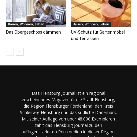
Bauen, Wohnen, Leben
Bauen, Wohnen, Leben
Das Obergeschoss dämmen
UV-Schutz für Gartenmöbel
und Terrassen
Das Flensburg Journal ist ein regional
erscheinendes Magazin für die Stadt Flensburg,
die Region Flensburger Fördenland, den Kreis
Schleswig-Flensburg und das südliche Dänemark.
Mit seiner Auflage von über 48.000 Exemplaren
zählt das Flensburg Journal zu den
auflagenstärksten Printmedien in dieser Region.