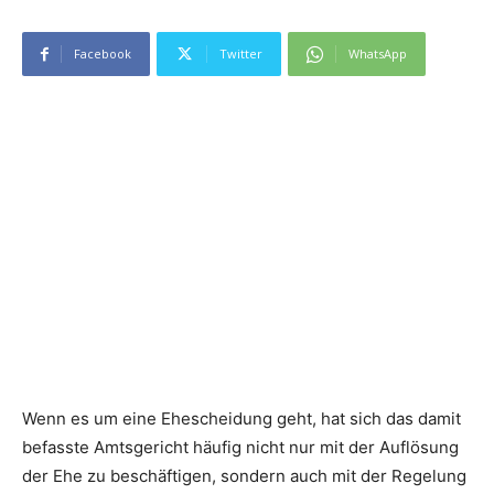
Facebook
Twitter
WhatsApp
Wenn es um eine Ehescheidung geht, hat sich das damit
befasste Amtsgericht häufig nicht nur mit der Auflösung
der Ehe zu beschäftigen, sondern auch mit der Regelung