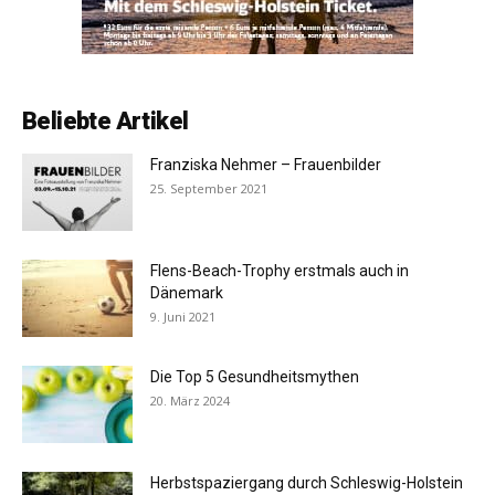
Beliebte Artikel
Franziska Nehmer – Frauenbilder
25. September 2021
Flens-Beach-Trophy erstmals auch in
Dänemark
9. Juni 2021
Die Top 5 Gesundheitsmythen
20. März 2024
Herbstspaziergang durch Schleswig-Holstein