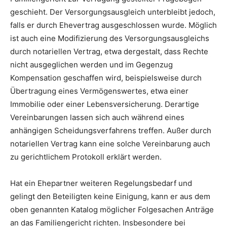
geschieht. Der Versorgungsausgleich unterbleibt jedoch,
falls er durch Ehevertrag ausgeschlossen wurde. Möglich
ist auch eine Modifizierung des Versorgungsausgleichs
durch notariellen Vertrag, etwa dergestalt, dass Rechte
nicht ausgeglichen werden und im Gegenzug
Kompensation geschaffen wird, beispielsweise durch
Übertragung eines Vermögenswertes, etwa einer
Immobilie oder einer Lebensversicherung. Derartige
Vereinbarungen lassen sich auch während eines
anhängigen Scheidungsverfahrens treffen. Außer durch
notariellen Vertrag kann eine solche Vereinbarung auch
zu gerichtlichem Protokoll erklärt werden.
Hat ein Ehepartner weiteren Regelungsbedarf und
gelingt den Beteiligten keine Einigung, kann er aus dem
oben genannten Katalog möglicher Folgesachen Anträge
an das Familiengericht richten. Insbesondere bei