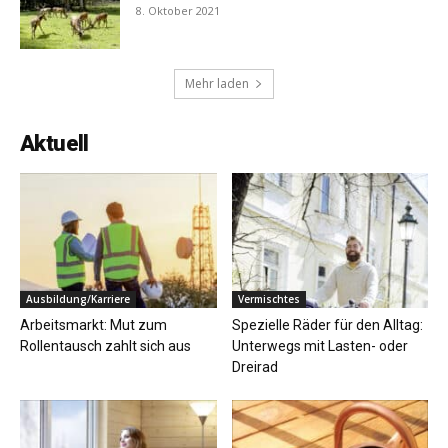
8. Oktober 2021
Mehr laden
Aktuell
Ausbildung/Karriere
Vermischtes
Arbeitsmarkt: Mut zum
Spezielle Räder für den Alltag:
Rollentausch zahlt sich aus
Unterwegs mit Lasten- oder
Dreirad