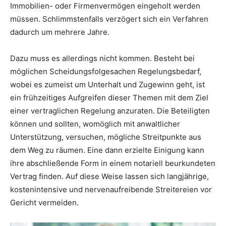
Immobilien- oder Firmenvermögen eingeholt werden
müssen. Schlimmstenfalls verzögert sich ein Verfahren
dadurch um mehrere Jahre.
Dazu muss es allerdings nicht kommen. Besteht bei
möglichen Scheidungsfolgesachen Regelungsbedarf,
wobei es zumeist um Unterhalt und Zugewinn geht, ist
ein frühzeitiges Aufgreifen dieser Themen mit dem Ziel
einer vertraglichen Regelung anzuraten. Die Beteiligten
können und sollten, womöglich mit anwaltlicher
Unterstützung, versuchen, mögliche Streitpunkte aus
dem Weg zu räumen. Eine dann erzielte Einigung kann
ihre abschließende Form in einem notariell beurkundeten
Vertrag finden. Auf diese Weise lassen sich langjährige,
kostenintensive und nervenaufreibende Streitereien vor
Gericht vermeiden.