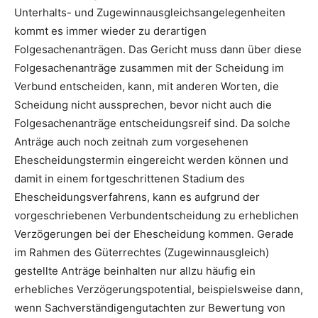
Unterhalts- und Zugewinnausgleichsangelegenheiten
kommt es immer wieder zu derartigen
Folgesachenanträgen. Das Gericht muss dann über diese
Folgesachenanträge zusammen mit der Scheidung im
Verbund entscheiden, kann, mit anderen Worten, die
Scheidung nicht aussprechen, bevor nicht auch die
Folgesachenanträge entscheidungsreif sind. Da solche
Anträge auch noch zeitnah zum vorgesehenen
Ehescheidungstermin eingereicht werden können und
damit in einem fortgeschrittenen Stadium des
Ehescheidungsverfahrens, kann es aufgrund der
vorgeschriebenen Verbundentscheidung zu erheblichen
Verzögerungen bei der Ehescheidung kommen. Gerade
im Rahmen des Güterrechtes (Zugewinn­ausgleich)
gestellte Anträge beinhalten nur allzu häufig ein
erhebliches Verzögerungspotential, beispielsweise dann,
wenn Sachverständigengutachten zur Bewertung von