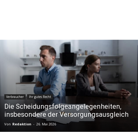
Verbraucher
Ihr gutes Recht
Die Scheidungsfolgeangelegenheiten,
insbesondere der Versorgungsausgleich
Von
Redaktion
-
26. Mai 2026