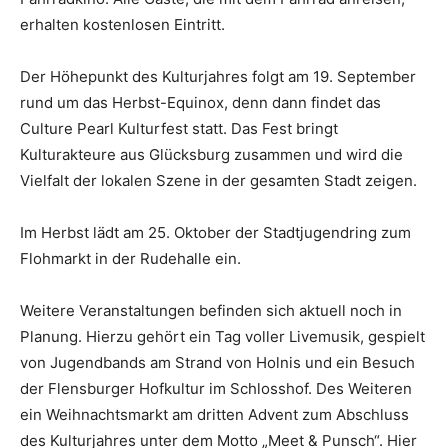
erhalten kostenlosen Eintritt.
Der Höhepunkt des Kulturjahres folgt am 19. September
rund um das Herbst-Equinox, denn dann findet das
Culture Pearl Kulturfest statt. Das Fest bringt
Kulturakteure aus Glücksburg zusammen und wird die
Vielfalt der lokalen Szene in der gesamten Stadt zeigen.
Im Herbst lädt am 25. Oktober der Stadtjugendring zum
Flohmarkt in der Rudehalle ein.
Weitere Veranstaltungen befinden sich aktuell noch in
Planung. Hierzu gehört ein Tag voller Livemusik, gespielt
von Jugendbands am Strand von Holnis und ein Besuch
der Flensburger Hofkultur im Schlosshof. Des Weiteren
ein Weihnachtsmarkt am dritten Advent zum Abschluss
des Kulturjahres unter dem Motto „Meet & Punsch“. Hier