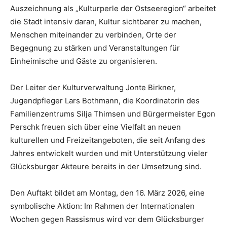
Auszeichnung als „Kulturperle der Ostseeregion“ arbeitet
die Stadt intensiv daran, Kultur sichtbarer zu machen,
Menschen miteinander zu verbinden, Orte der
Begegnung zu stärken und Veranstaltungen für
Einheimische und Gäste zu organisieren.
Der Leiter der Kulturverwaltung Jonte Birkner,
Jugendpfleger Lars Bothmann, die Koordinatorin des
Familienzentrums Silja Thimsen und Bürgermeister Egon
Perschk freuen sich über eine Vielfalt an neuen
kulturellen und Freizeitangeboten, die seit Anfang des
Jahres entwickelt wurden und mit Unterstützung vieler
Glücksburger Akteure bereits in der Umsetzung sind.
Den Auftakt bildet am Montag, den 16. März 2026, eine
symbolische Aktion: Im Rahmen der Internationalen
Wochen gegen Rassismus wird vor dem Glücksburger