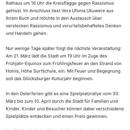
Rathaus um 16 Uhr die Kreisflagge gegen Rassismus
gehisst. Im Anschluss liest Vera Ufoma Ukuwere aus
Ihrem Buch und möchte in den Austausch über
verstecken Rassismus und vorurteilsbehaftetes Denken
und Handeln gehen.
Nur wenige Tage später folgt die nächste Veranstaltung:
Am 21. März lädt die Stadt um 19 Uhr im Zuge des
Frühjahr-Equinox zum Frühlingsfeuer an den Strand von
Holnis, Höhe Surfschule, ein. Mit Feuer und Begegnung
soll das Glücksburger Kulturjahr beginnen.
In den Osterferien gibt es eine Spielplatzrallye vom 30.
März bis zum 10. April durch die Stadt für Familien und
Kinder. Kinder und Besucher können dabei verschiedene
Spielplätze entdecken und einen Preis gewinnen.