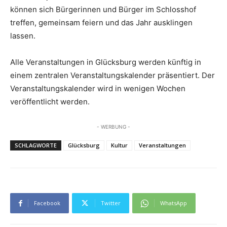
können sich Bürgerinnen und Bürger im Schlosshof
treffen, gemeinsam feiern und das Jahr ausklingen
lassen.
Alle Veranstaltungen in Glücksburg werden künftig in
einem zentralen Veranstaltungskalender präsentiert. Der
Veranstaltungskalender wird in wenigen Wochen
veröffentlicht werden.
- WERBUNG -
SCHLAGWORTE
Glücksburg
Kultur
Veranstaltungen
Facebook
Twitter
WhatsApp