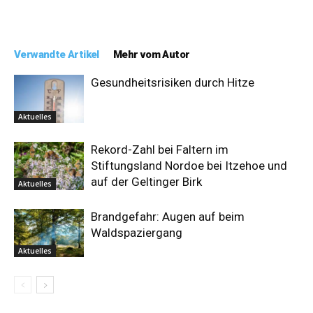
Verwandte Artikel
Mehr vom Autor
Gesundheitsrisiken durch Hitze
Aktuelles
Rekord-Zahl bei Faltern im
Stiftungsland Nordoe bei Itzehoe und
auf der Geltinger Birk
Aktuelles
Brandgefahr: Augen auf beim
Waldspaziergang
Aktuelles