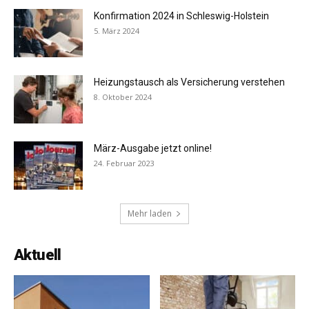
Konfirmation 2024 in Schleswig-Holstein
5. März 2024
Heizungstausch als Versicherung verstehen
8. Oktober 2024
März-Ausgabe jetzt online!
24. Februar 2023
Mehr laden
Aktuell