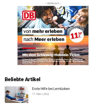
– WERBUNG –
Beliebte Artikel
Erste Hilfe bei Lernlücken
17. März 2022