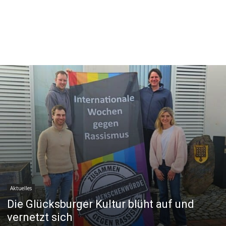
Aktuelles
Die Glücksburger Kultur blüht auf und
vernetzt sich