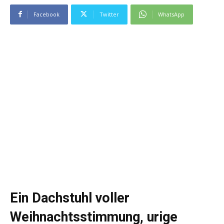
Facebook
Twitter
WhatsApp
Ein Dachstuhl voller
Weihnachtsstimmung, urige