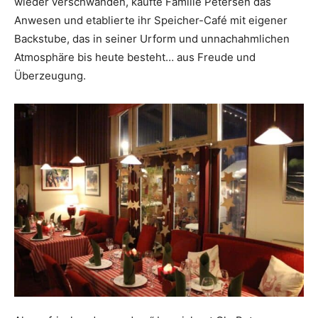
wieder verschwanden, kaufte Familie Petersen das
Anwesen und etablierte ihr Speicher-Café mit eigener
Backstube, das in seiner Urform und unnachahmlichen
Atmosphäre bis heute besteht… aus Freude und
Überzeugung.