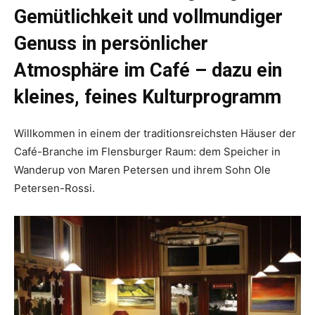
Gemütlichkeit und vollmundiger
Genuss in persönlicher
Atmosphäre im Café – dazu ein
kleines, feines Kulturprogramm
Willkommen in einem der traditionsreichsten Häuser der
Café-Branche im Flensburger Raum: dem Speicher in
Wanderup von Maren Petersen und ihrem Sohn Ole
Petersen-Rossi.