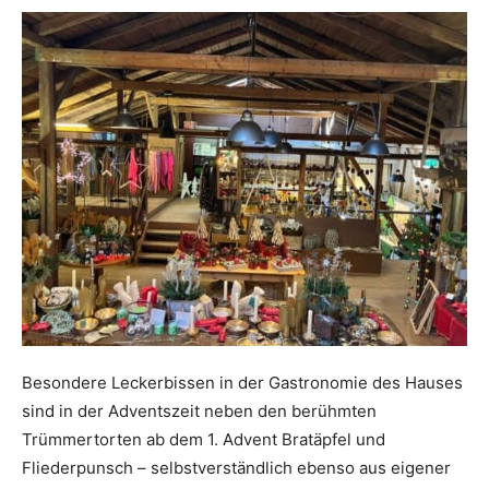
Besondere Leckerbissen in der Gastronomie des Hauses
sind in der Adventszeit neben den berühmten
Trümmertorten ab dem 1. Advent Bratäpfel und
Fliederpunsch – selbstverständlich ebenso aus eigener