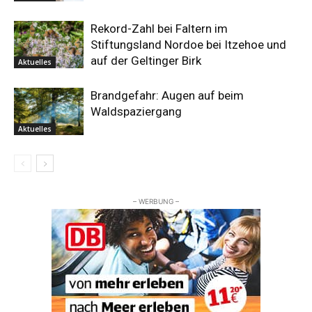
Rekord-Zahl bei Faltern im
Stiftungsland Nordoe bei Itzehoe und
auf der Geltinger Birk
Aktuelles
Brandgefahr: Augen auf beim
Waldspaziergang
Aktuelles
– WERBUNG –