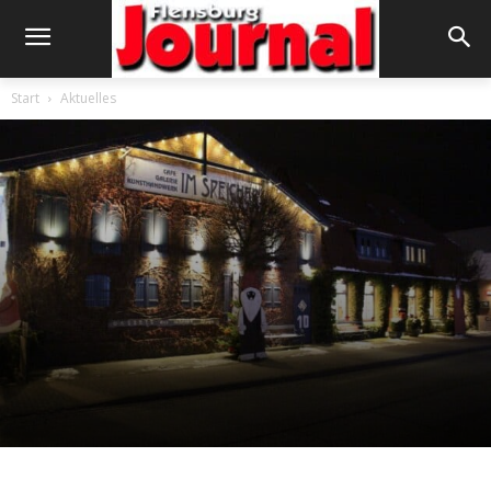
Start
Aktuelles