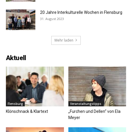
20 Jahre Interkulturelle Wochen in Flensburg
31. August 2023
Mehr laden
Aktuell
Flensburg
Veranstaltungstipps
Klönschnack & Klartext
„Furchen und Dellen“ von Ela
Meyer