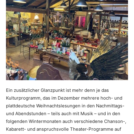
Ein zusätzlicher Glanzpunkt ist mehr denn je das
Kulturprogramm, das im Dezember mehrere hoch- und
plattdeutsche Weihnachtslesungen in den Nachmittags-
und Abendstunden – teils auch mit Musik – und in den
folgenden Wintermonaten auch verschiedene Chanson-,
Kabarett- und anspruchsvolle Theater-Programme auf