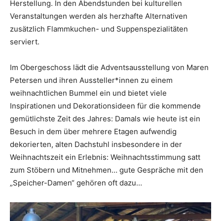
Herstellung. In den Abendstunden bei kulturellen
Veranstaltungen werden als herzhafte Alternativen
zusätzlich Flammkuchen- und Suppenspezialitäten
serviert.
Im Obergeschoss lädt die Adventsausstellung von Maren
Petersen und ihren Aussteller*innen zu einem
weihnachtlichen Bummel ein und bietet viele
Inspirationen und Dekorationsideen für die kommende
gemütlichste Zeit des Jahres: Damals wie heute ist ein
Besuch in dem über mehrere Etagen aufwendig
dekorierten, alten Dachstuhl insbesondere in der
Weihnachtszeit ein Erlebnis: Weihnachtsstimmung satt
zum Stöbern und Mitnehmen… gute Gespräche mit den
„Speicher-Damen“ gehören oft dazu…