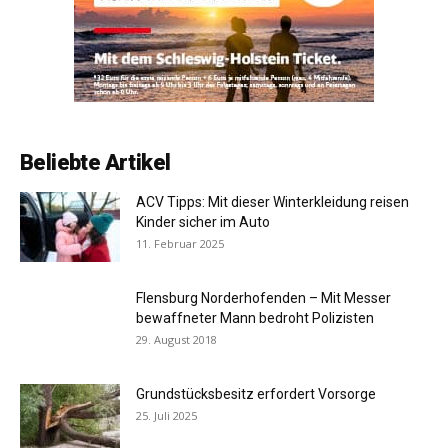
Beliebte Artikel
ACV Tipps: Mit dieser Winterkleidung reisen
Kinder sicher im Auto
11. Februar 2025
Flensburg Norderhofenden – Mit Messer
bewaffneter Mann bedroht Polizisten
29. August 2018
Grundstücksbesitz erfordert Vorsorge
25. Juli 2025