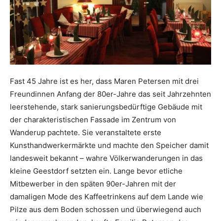
Fast 45 Jahre ist es her, dass Maren Petersen mit drei
Freundinnen Anfang der 80er-Jahre das seit Jahrzehnten
leerstehende, stark sanierungsbedürftige Gebäude mit
der charakteristischen Fassade im Zentrum von
Wanderup pachtete. Sie veranstaltete erste
Kunsthandwerkermärkte und machte den Speicher damit
landesweit bekannt – wahre Völkerwanderungen in das
kleine Geestdorf setzten ein. Lange bevor etliche
Mitbewerber in den späten 90er-Jahren mit der
damaligen Mode des Kaffeetrinkens auf dem Lande wie
Pilze aus dem Boden schossen und überwiegend auch