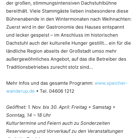
der großen, stimmungsintensiven Dachstuhlbühne
bereithält. Viele Stammgäste lieben insbesondere diese
Bühnenabende in den Wintermonaten nach Weihnachten:
Zuerst wird in der Gastronomie des Hauses entspannt
und lecker gespeist – im Anschluss im historischen
Dachstuhl auch der kulturelle Hunger gestillt… ein für die
ländliche Region abseits der Großstadt umso mehr
außergewöhnliches Angebot, auf das die Betreiber des
Traditionsbetriebes zurecht stolz sind…
Mehr Infos und das gesamte Programm:
www.speicher-
wanderup.de
• Tel. 04606 1212
Geöffnet: 1. Nov. bis 30. April: Freitag + Samstag +
Sonntag, 14 – 18 Uhr
Kulturtermine und Feiern auch zu Sonderzeiten
Reservierung und Vorverkauf zu den Veranstaltungen