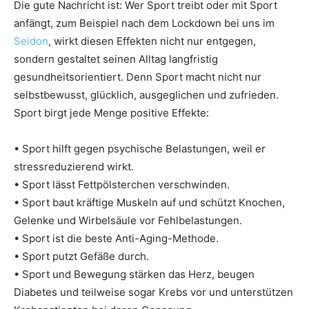
Die gute Nachricht ist: Wer Sport treibt oder mit Sport
anfängt, zum Beispiel nach dem Lockdown bei uns im
Seidon
, wirkt diesen Effekten nicht nur entgegen,
sondern gestaltet seinen Alltag langfristig
gesundheitsorientiert. Denn Sport macht nicht nur
selbstbewusst, glücklich, ausgeglichen und zufrieden.
Sport birgt jede Menge positive Effekte:
• Sport hilft gegen psychische Belastungen, weil er
stressreduzierend wirkt.
• Sport lässt Fettpölsterchen verschwinden.
• Sport baut kräftige Muskeln auf und schützt Knochen,
Gelenke und Wirbelsäule vor Fehlbelastungen.
• Sport ist die beste Anti-Aging-Methode.
• Sport putzt Gefäße durch.
• Sport und Bewegung stärken das Herz, beugen
Diabetes und teilweise sogar Krebs vor und unterstützen