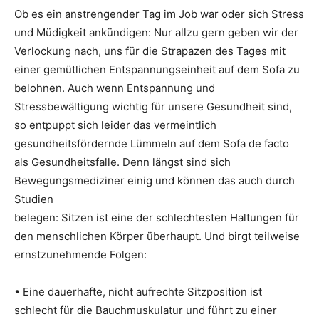
Ob es ein anstrengender Tag im Job war oder sich Stress
und Müdigkeit ankündigen: Nur allzu gern geben wir der
Verlockung nach, uns für die Strapazen des Tages mit
einer gemütlichen Entspannungseinheit auf dem Sofa zu
belohnen. Auch wenn Entspannung und
Stressbewältigung wichtig für unsere Gesundheit sind,
so entpuppt sich leider das vermeintlich
gesundheitsfördernde Lümmeln auf dem Sofa de facto
als Gesundheitsfalle. Denn längst sind sich
Bewegungsmediziner einig und können das auch durch
Studien
belegen: Sitzen ist eine der schlechtesten Haltungen für
den menschlichen Körper überhaupt. Und birgt teilweise
ernstzunehmende Folgen:
• Eine dauerhafte, nicht aufrechte Sitzposition ist
schlecht für die Bauchmuskulatur und führt zu einer