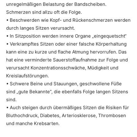
unregelmäßigen Belastung der Bandscheiben.
Schmerzen sind allzu oft die Folge.
• Beschwerden wie Kopf- und Rückenschmerzen werden
durch langes Sitzen verursacht.
• In Sitzposition werden innere Organe „eingequetscht“
• Verkrampftes Sitzen oder einer falsche Körperhaltung
kann eine zu kurze und flache Atmung hervorrufen. Das
hat eine verminderte Sauerstoffaufnahme zur Folge und
verursacht Konzentrationsschwäche, Müdigkeit und
Kreislaufstörungen.
• Schwere Beine und Stauungen, geschwollene Füße
sind „gute Bekannte“, die ebenfalls Folge langen Sitzens
sind.
• Auch steigen durch übermäßiges Sitzen die Risiken für
Bluthochdruck, Diabetes, Arteriosklerose, Thrombosen
und manche Krebsarten.