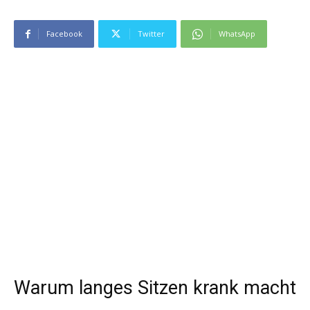
Facebook
Twitter
WhatsApp
Warum langes Sitzen krank macht