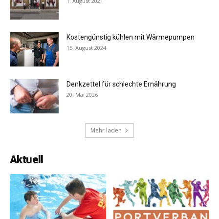
1. August 2021
Kostengünstig kühlen mit Wärmepumpen
15. August 2024
Denkzettel für schlechte Ernährung
20. Mai 2026
Mehr laden
Aktuell