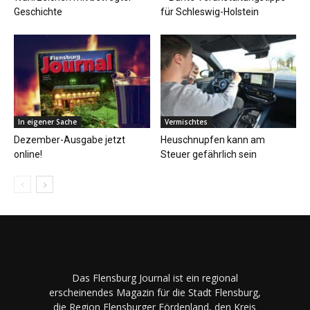
Geschichte
für Schleswig-Holstein
In eigener Sache
Vermischtes
Dezember-Ausgabe jetzt
Heuschnupfen kann am
online!
Steuer gefährlich sein
Das Flensburg Journal ist ein regional
erscheinendes Magazin für die Stadt Flensburg,
die Region Flensburger Fördenland, den Kreis