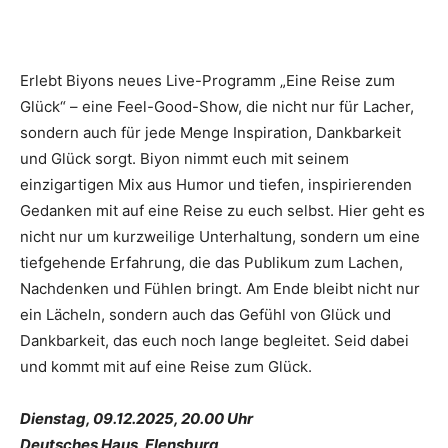
Erlebt Biyons neues Live-Programm „Eine Reise zum
Glück“ – eine Feel-Good-Show, die nicht nur für Lacher,
sondern auch für jede Menge Inspiration, Dankbarkeit
und Glück sorgt. Biyon nimmt euch mit seinem
einzigartigen Mix aus Humor und tiefen, inspirierenden
Gedanken mit auf eine Reise zu euch selbst. Hier geht es
nicht nur um kurzweilige Unterhaltung, sondern um eine
tiefgehende Erfahrung, die das Publikum zum Lachen,
Nachdenken und Fühlen bringt. Am Ende bleibt nicht nur
ein Lächeln, sondern auch das Gefühl von Glück und
Dankbarkeit, das euch noch lange begleitet. Seid dabei
und kommt mit auf eine Reise zum Glück.
Dienstag, 09.12.2025, 20.00 Uhr
Deutsches Haus, Flensburg