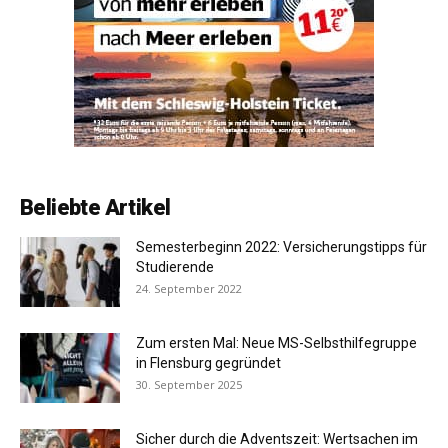
Beliebte Artikel
Semesterbeginn 2022: Versicherungstipps für
Studierende
24. September 2022
Zum ersten Mal: Neue MS-Selbsthilfegruppe
in Flensburg gegründet
30. September 2025
Sicher durch die Adventszeit: Wertsachen im