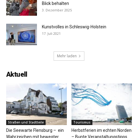
Blick behalten
3. Dezember 2025
Kunstvolles in Schleswig-Holstein
17. Juli 2021
Mehr laden
Aktuell
Straßen und Stadtteile
Tourismus
Die Seewarte Flensburg – ein
Herbstferien im echten Norden
Wahrzeichen mit bewegter
– Bunte Veranstaltungstipps