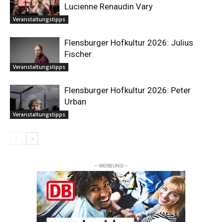
Lucienne Renaudin Vary
Veranstaltungstipps
Flensburger Hofkultur 2026: Julius
Fischer
Veranstaltungstipps
Flensburger Hofkultur 2026: Peter
Urban
Veranstaltungstipps
– WERBUNG –