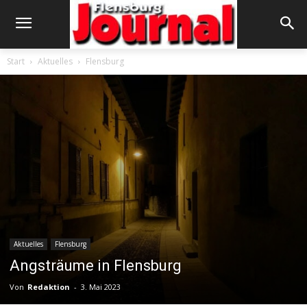
Start
Aktuelles
Flensburg
Aktuelles
Flensburg
Angsträume in Flensburg
Von
Redaktion
-
3. Mai 2023