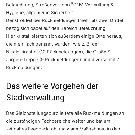
Beleuchtung, Straßenverkehr/ÖPNV, Vermüllung &
Hygiene, allgemeine Sicherheit.
Der Großteil der Rückmeldungen (mehr als zwei Drittel)
bezog sich dabei auf den Bereich Beleuchtung.
Hier kristallisierten sich außerdem einige Orte heraus,
die mehrfach genannt wurden: wie z. B. der
Nikolaikirchhof (12 Rückmeldungen), die Große St.
Jürgen-Treppe (9 Rückmeldungen) und diverse mit 7
Rückmeldungen.
Das weitere Vorgehen der
Stadtverwaltung
Das Gleichstellungsbüro leitete alle Rückmeldungen an
die zuständigen Fachbereiche weiter und bat um
zeitnahes Feedback, ob und wann Maßnahmen in den