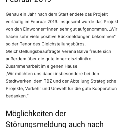
Genau ein Jahr nach dem Start endete das Projekt
vorläufig im Februar 2019. Insgesamt wurde das Projekt
von den Einwohner*innen sehr gut aufgenommen. „Wir
haben sehr viele positive Rückmeldungen bekommen“,
so der Tenor des Gleichstellungsbüros.
Gleichstellungsbeauftragte Verena Balve freute sich
außerdem über die gute inner-disziplinäre
Zusammenarbeit im eigenen Hause:
„Wir möchten uns dabei insbesondere bei den
Stadtwerken, dem TBZ und der Abteilung Strategische
Projekte, Verkehr und Umwelt für die gute Kooperation
bedanken.“
Möglichkeiten der
Störungsmeldung auch nach