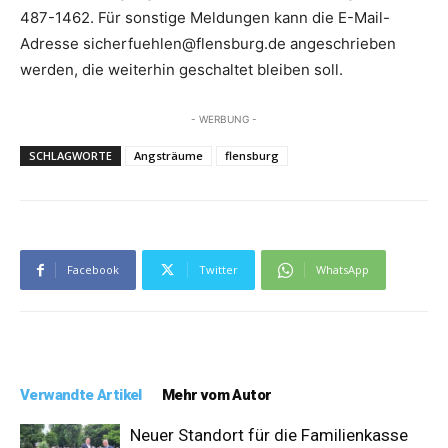
487-1462. Für sonstige Meldungen kann die E-Mail-
Adresse sicherfuehlen@flensburg.de angeschrieben
werden, die weiterhin geschaltet bleiben soll.
- WERBUNG -
SCHLAGWORTE
Angsträume
flensburg
Facebook
Twitter
WhatsApp
Verwandte Artikel
Mehr vom Autor
Neuer Standort für die Familienkasse