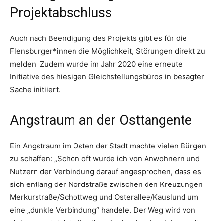
Projektabschluss
Auch nach Beendigung des Projekts gibt es für die
Flensburger*innen die Möglichkeit, Störungen direkt zu
melden. Zudem wurde im Jahr 2020 eine erneute
Initiative des hiesigen Gleichstellungsbüros in besagter
Sache initiiert.
Angstraum an der Osttangente
Ein Angstraum im Osten der Stadt machte vielen Bürgen
zu schaffen: „Schon oft wurde ich von Anwohnern und
Nutzern der Verbindung darauf angesprochen, dass es
sich entlang der Nordstraße zwischen den Kreuzungen
Merkurstraße/Schottweg und Osterallee/Kauslund um
eine „dunkle Verbindung“ handele. Der Weg wird von