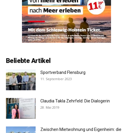
Beliebte Artikel
Sportverband Flensburg
11. September 2023
Claudia Takla Zehrfeld: Die Dialogerin
28. Mai 2019
Zwischen Mietwohnung und Eigenheim: die