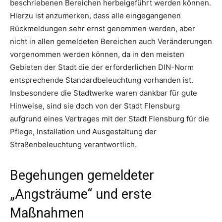
beschriebenen Bereichen herbeigeführt werden können.
Hierzu ist anzumerken, dass alle eingegangenen
Rückmeldungen sehr ernst genommen werden, aber
nicht in allen gemeldeten Bereichen auch Veränderungen
vorgenommen werden können, da in den meisten
Gebieten der Stadt die der erforderlichen DIN-Norm
entsprechende Standardbeleuchtung vorhanden ist.
Insbesondere die Stadtwerke waren dankbar für gute
Hinweise, sind sie doch von der Stadt Flensburg
aufgrund eines Vertrages mit der Stadt Flensburg für die
Pflege, Installation und Ausgestaltung der
Straßenbeleuchtung verantwortlich.
Begehungen gemeldeter
„Angsträume“ und erste
Maßnahmen