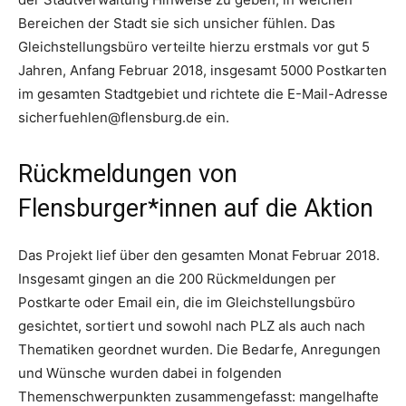
Bereichen der Stadt sie sich unsicher fühlen. Das
Gleichstellungsbüro verteilte hierzu erstmals vor gut 5
Jahren, Anfang Februar 2018, insgesamt 5000 Postkarten
im gesamten Stadtgebiet und richtete die E-Mail-Adresse
sicherfuehlen@flensburg.de ein.
Rückmeldungen von
Flensburger*innen auf die Aktion
Das Projekt lief über den gesamten Monat Februar 2018.
Insgesamt gingen an die 200 Rückmeldungen per
Postkarte oder Email ein, die im Gleichstellungsbüro
gesichtet, sortiert und sowohl nach PLZ als auch nach
Thematiken geordnet wurden. Die Bedarfe, Anregungen
und Wünsche wurden dabei in folgenden
Themenschwerpunkten zusammengefasst: mangelhafte