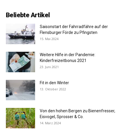
Beliebte Artikel
Saisonstart der Fahrradfähre auf der
Flensburger Förde zu Pfingsten
15. Mai 2024
Weitere Hilfe in der Pandemie:
Kinderfreizeitbonus 2021
23. Juni 2021
Fit in den Winter
13. Oktober 2022
Von den hohen Bergen zu Bienenfresser,
Eisvogel, Sprosser & Co.
14. März 2024