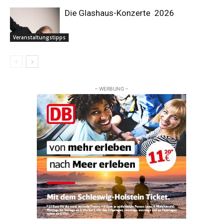
Die Glashaus-Konzerte 2026
Veranstaltungstipps
– WERBUNG –