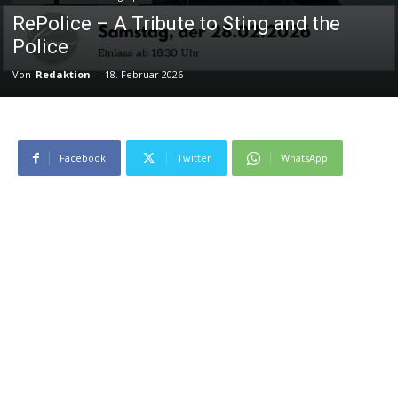
RePolice – A Tribute to Sting and the
Police
Von
Redaktion
-
18. Februar 2026
Facebook
Twitter
WhatsApp