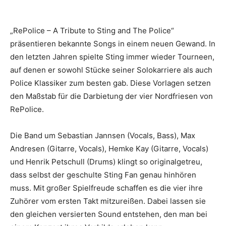
„RePolice – A Tribute to Sting and The Police“
präsentieren bekannte Songs in einem neuen Gewand. In
den letzten Jahren spielte Sting immer wieder Tourneen,
auf denen er sowohl Stücke seiner Solokarriere als auch
Police Klassiker zum besten gab. Diese Vorlagen setzen
den Maßstab für die Darbietung der vier Nordfriesen von
RePolice.
Die Band um Sebastian Jannsen (Vocals, Bass), Max
Andresen (Gitarre, Vocals), Hemke Kay (Gitarre, Vocals)
und Henrik Petschull (Drums) klingt so originalgetreu,
dass selbst der geschulte Sting Fan genau hinhören
muss. Mit großer Spielfreude schaffen es die vier ihre
Zuhörer vom ersten Takt mitzureißen. Dabei lassen sie
den gleichen versierten Sound entstehen, den man bei