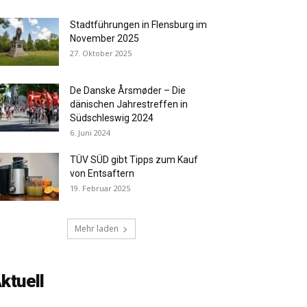
Stadtführungen in Flensburg im
November 2025
27. Oktober 2025
De Danske Årsmøder – Die
dänischen Jahrestreffen in
Südschleswig 2024
6. Juni 2024
TÜV SÜD gibt Tipps zum Kauf
von Entsaftern
19. Februar 2025
Mehr laden
ktuell