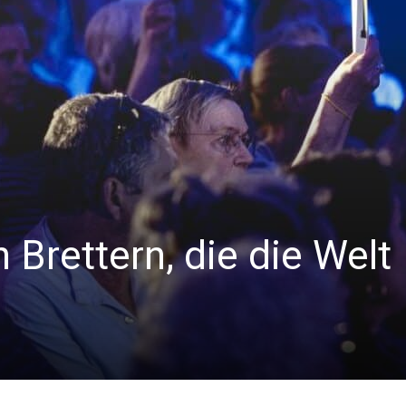
 Brettern, die die Welt