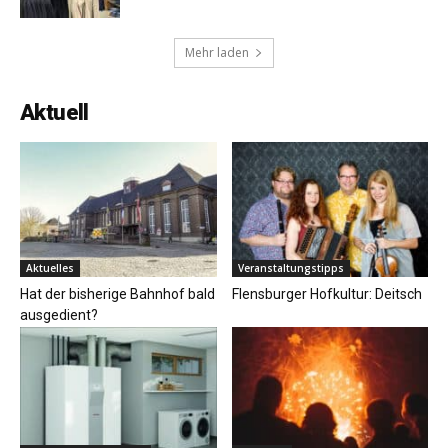
Mehr laden
Aktuell
Aktuelles
Veranstaltungstipps
Hat der bisherige Bahnhof bald
Flensburger Hofkultur: Deitsch
ausgedient?