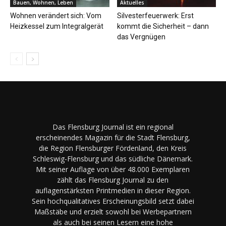
Bauen, Wohnen, Leben
Aktuelles
Wohnen verändert sich: Vom
Silvesterfeuerwerk: Erst
Heizkessel zum Integralgerät
kommt die Sicherheit – dann
das Vergnügen
Das Flensburg Journal ist ein regional
erscheinendes Magazin für die Stadt Flensburg,
die Region Flensburger Fördenland, den Kreis
Schleswig-Flensburg und das südliche Dänemark.
Mit seiner Auflage von über 48.000 Exemplaren
zählt das Flensburg Journal zu den
auflagenstärksten Printmedien in dieser Region.
Sein hochqualitatives Erscheinungsbild setzt dabei
Maßstäbe und erzielt sowohl bei Werbepartnern
als auch bei seinen Lesern eine hohe