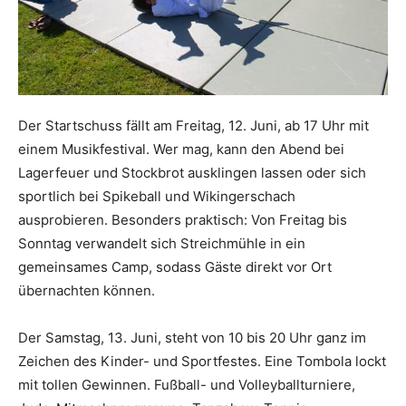
Der Startschuss fällt am Freitag, 12. Juni, ab 17 Uhr mit
einem Musikfestival. Wer mag, kann den Abend bei
Lagerfeuer und Stockbrot ausklingen lassen oder sich
sportlich bei Spikeball und Wikingerschach
ausprobieren. Besonders praktisch: Von Freitag bis
Sonntag verwandelt sich Streichmühle in ein
gemeinsames Camp, sodass Gäste direkt vor Ort
übernachten können.
Der Samstag, 13. Juni, steht von 10 bis 20 Uhr ganz im
Zeichen des Kinder- und Sportfestes. Eine Tombola lockt
mit tollen Gewinnen. Fußball- und Volleyballturniere,