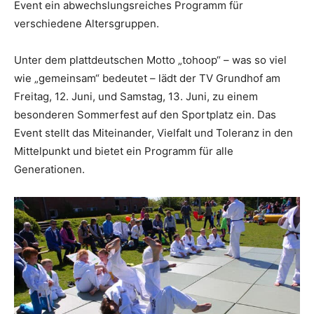
Event ein abwechslungsreiches Programm für
verschiedene Altersgruppen.
Unter dem plattdeutschen Motto „tohoop“ – was so viel
wie „gemeinsam“ bedeutet – lädt der TV Grundhof am
Freitag, 12. Juni, und Samstag, 13. Juni, zu einem
besonderen Sommerfest auf den Sportplatz ein. Das
Event stellt das Miteinander, Vielfalt und Toleranz in den
Mittelpunkt und bietet ein Programm für alle
Generationen.