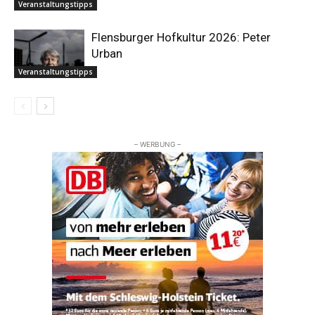
Veranstaltungstipps
Flensburger Hofkultur 2026: Peter
Urban
Veranstaltungstipps
– WERBUNG –