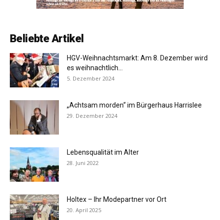
Beliebte Artikel
HGV-Weihnachtsmarkt: Am 8. Dezember wird
es weihnachtlich…
5. Dezember 2024
„Achtsam morden“ im Bürgerhaus Harrislee
29. Dezember 2024
Lebensqualität im Alter
28. Juni 2022
Holtex – Ihr Modepartner vor Ort
20. April 2025