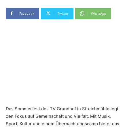
Facebook
Twitter
WhatsApp
Das Sommerfest des TV Grundhof in Streichmühle legt
den Fokus auf Gemeinschaft und Vielfalt. Mit Musik,
Sport, Kultur und einem Übernachtungscamp bietet das