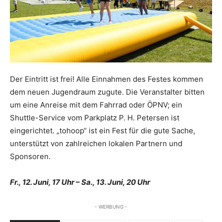
Der Eintritt ist frei! Alle Einnahmen des Festes kommen
dem neuen Jugendraum zugute. Die Veranstalter bitten
um eine Anreise mit dem Fahrrad oder ÖPNV; ein
Shuttle-Service vom Parkplatz P. H. Petersen ist
eingerichtet. „tohoop“ ist ein Fest für die gute Sache,
unterstützt von zahlreichen lokalen Partnern und
Sponsoren.
Fr., 12. Juni, 17 Uhr – Sa., 13. Juni, 20 Uhr
- WERBUNG -