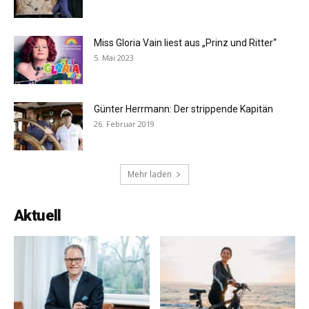
Miss Gloria Vain liest aus „Prinz und Ritter“
5. Mai 2023
Günter Herrmann: Der strippende Kapitän
26. Februar 2019
Mehr laden
Aktuell