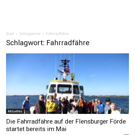
Start
Schlagworte
Fahrradfähre
Schlagwort: Fahrradfähre
Aktuelles
Die Fahrradfähre auf der Flensburger Förde
startet bereits im Mai