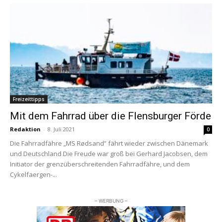
Freizeittipps
Mit dem Fahrrad über die Flensburger Förde
Redaktion
-
8. Juli 2021
0
Die Fahrradfähre „MS Rødsand” fährt wieder zwischen Dänemark
und Deutschland Die Freude war groß bei Gerhard Jacobsen, dem
Initiator der grenzüberschreitenden Fahrradfähre, und dem
Cykelfaergen-...
– WERBUNG –