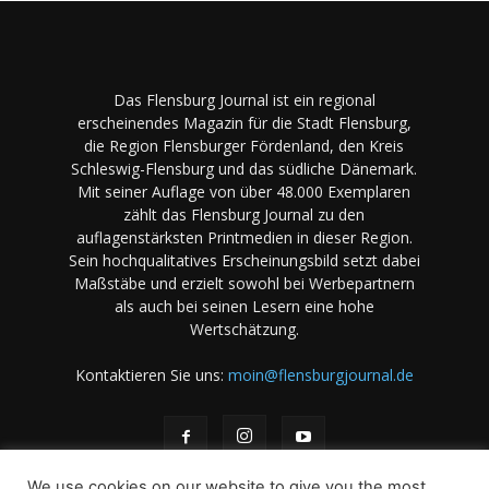
Das Flensburg Journal ist ein regional
erscheinendes Magazin für die Stadt Flensburg,
die Region Flensburger Fördenland, den Kreis
Schleswig-Flensburg und das südliche Dänemark.
Mit seiner Auflage von über 48.000 Exemplaren
zählt das Flensburg Journal zu den
auflagenstärksten Printmedien in dieser Region.
Sein hochqualitatives Erscheinungsbild setzt dabei
Maßstäbe und erzielt sowohl bei Werbepartnern
als auch bei seinen Lesern eine hohe
Wertschätzung.
Kontaktieren Sie uns:
moin@flensburgjournal.de
We use cookies on our website to give you the most