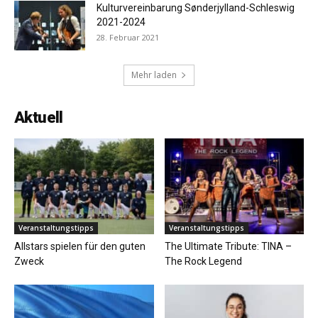
Kulturvereinbarung Sønderjylland-Schleswig
2021-2024
28. Februar 2021
Mehr laden
Aktuell
Veranstaltungstipps
Veranstaltungstipps
Allstars spielen für den guten
The Ultimate Tribute: TINA –
Zweck
The Rock Legend