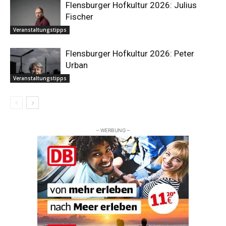
Flensburger Hofkultur 2026: Julius
Fischer
Veranstaltungstipps
Flensburger Hofkultur 2026: Peter
Urban
Veranstaltungstipps
– WERBUNG –