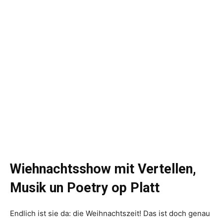
Wiehnachtsshow mit Vertellen,
Musik un Poetry op Platt
Endlich ist sie da: die Weihnachtszeit! Das ist doch genau