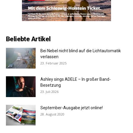
Beliebte Artikel
Bei Nebel nicht blind auf die Lichtautomatik
verlassen
23. Februar 2025
Ashley sings ADELE – In großer Band-
Besetzung
23. Juli 2026
September-Ausgabe jetzt online!
28. August 2020