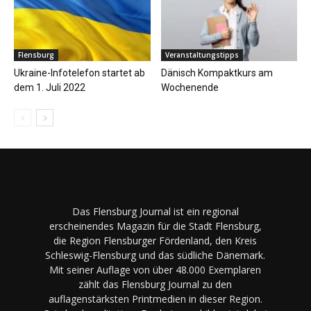
Flensburg
Veranstaltungstipps
Ukraine-Infotelefon startet ab
Dänisch Kompaktkurs am
dem 1. Juli 2022
Wochenende
Das Flensburg Journal ist ein regional
erscheinendes Magazin für die Stadt Flensburg,
die Region Flensburger Fördenland, den Kreis
Schleswig-Flensburg und das südliche Dänemark.
Mit seiner Auflage von über 48.000 Exemplaren
zählt das Flensburg Journal zu den
auflagenstärksten Printmedien in dieser Region.