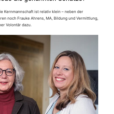
e Kernmannschaft ist relativ klein – neben der
ören noch Frauke Ahrens, MA, Bildung und Vermittlung,
her Volontär dazu.