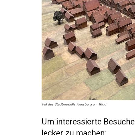
Teil des Stadtmodells Flensburg um 1600
Um interessierte Besuche
lecker zu machen: