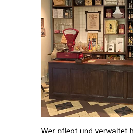
Wer pflegt und verwaltet