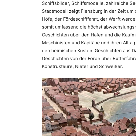
Schiffsbilder, Schiffsmodelle, zahlreiche 
Stadtmodell zeigt Flensburg in der Zeit um
Höfe, der Fördeschifffahrt, der Werft werden
somit umfassend die höchst abwechslungsrei
Geschichten über den Hafen und die Kaufma
Maschinisten und Kapitäne und ihren Alltag
den heimischen Küsten. Geschichten aus D
Geschichten von der Förde über Butterfahr
Konstrukteure, Nieter und Schweißer.