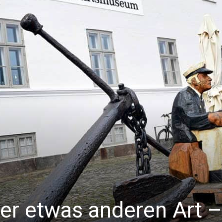
r etwas anderen Art –