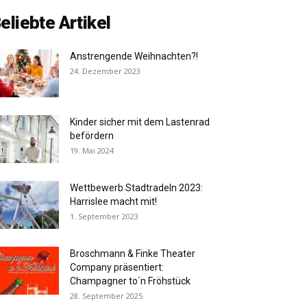
eliebte Artikel
Anstrengende Weihnachten?!
24. Dezember 2023
Kinder sicher mit dem Lastenrad
befördern
19. Mai 2024
Wettbewerb Stadtradeln 2023:
Harrislee macht mit!
1. September 2023
Broschmann & Finke Theater
Company präsentiert:
Champagner to´n Fröhstück
28. September 2025