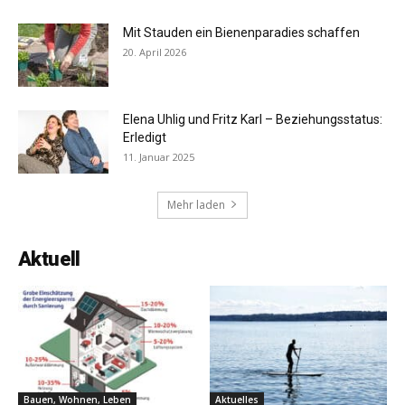
Mit Stauden ein Bienenparadies schaffen
20. April 2026
Elena Uhlig und Fritz Karl – Beziehungsstatus:
Erledigt
11. Januar 2025
Mehr laden
Aktuell
Bauen, Wohnen, Leben
Aktuelles