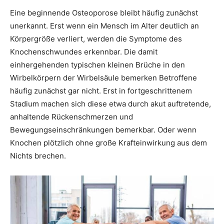
Eine beginnende Osteoporose bleibt häufig zunächst
unerkannt. Erst wenn ein Mensch im Alter deutlich an
Körpergröße verliert, werden die Symptome des
Knochenschwundes erkennbar. Die damit
einhergehenden typischen kleinen Brüche in den
Wirbelkörpern der Wirbelsäule bemerken Betroffene
häufig zunächst gar nicht. Erst in fortgeschrittenem
Stadium machen sich diese etwa durch akut auftretende,
anhaltende Rückenschmerzen und
Bewegungseinschränkungen bemerkbar. Oder wenn
Knochen plötzlich ohne große Krafteinwirkung aus dem
Nichts brechen.