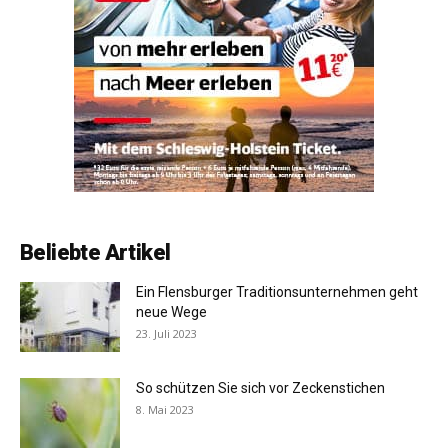
Beliebte Artikel
Ein Flensburger Traditionsunternehmen geht
neue Wege
23. Juli 2023
So schützen Sie sich vor Zeckenstichen
8. Mai 2023