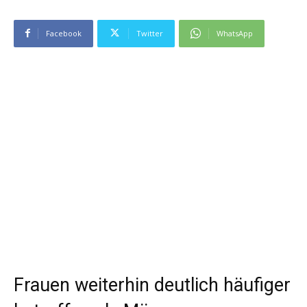
Facebook
Twitter
WhatsApp
Frauen weiterhin deutlich häufiger