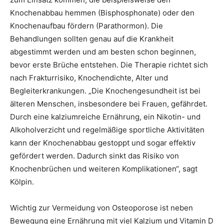
Knochenabbau hemmen (Bisphosphonate) oder den
Knochenaufbau fördern (Parathormon). Die
Behandlungen sollten genau auf die Krankheit
abgestimmt werden und am besten schon beginnen,
bevor erste Brüche entstehen. Die Therapie richtet sich
nach Frakturrisiko, Knochendichte, Alter und
Begleiterkrankungen. „Die Knochengesundheit ist bei
älteren Menschen, insbesondere bei Frauen, gefährdet.
Durch eine kalziumreiche Ernährung, ein Nikotin- und
Alkoholverzicht und regelmäßige sportliche Aktivitäten
kann der Knochenabbau gestoppt und sogar effektiv
gefördert werden. Dadurch sinkt das Risiko von
Knochenbrüchen und weiteren Komplikationen“, sagt
Kölpin.
Wichtig zur Vermeidung von Osteoporose ist neben
Bewegung eine Ernährung mit viel Kalzium und Vitamin D