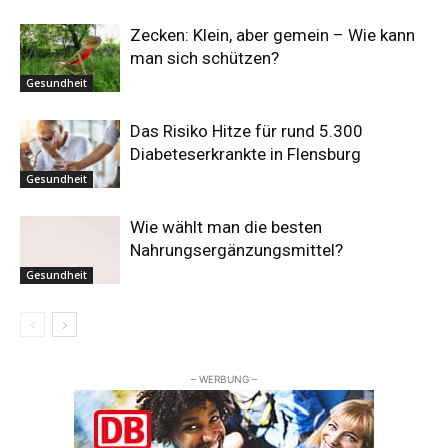
Zecken: Klein, aber gemein – Wie kann
man sich schützen?
Gesundheit
Das Risiko Hitze für rund 5.300
Diabeteserkrankte in Flensburg
Gesundheit
Wie wählt man die besten
Nahrungsergänzungsmittel?
Gesundheit
– WERBUNG –