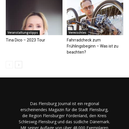
Veranstaltungstipps
Vermischtes
Tina Dico – 2023 Tour
Fahrradcheck zum
Frühlingsbeginn – Was ist zu
beachten?
Das Flensburg Journal ist ein regional
erscheinendes Magazin für die Stadt Flensburg,
die Region Flensburger Fördenland, den Kreis
Schleswig-Flensburg und das südliche Dänemark.
Mit seiner Auflage von über 48.000 Exemplaren