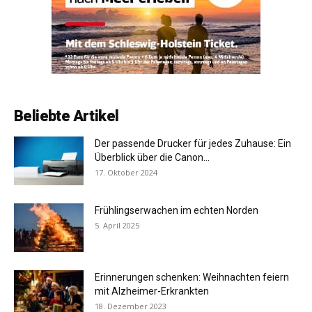
Beliebte Artikel
Der passende Drucker für jedes Zuhause: Ein
Überblick über die Canon...
17. Oktober 2024
Frühlingserwachen im echten Norden
5. April 2025
Erinnerungen schenken: Weihnachten feiern
mit Alzheimer-Erkrankten
18. Dezember 2023