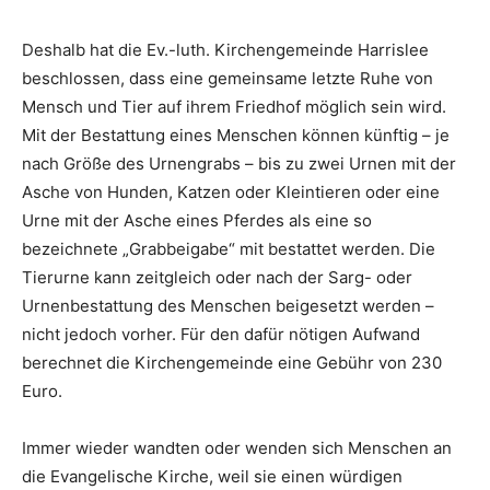
Deshalb hat die Ev.-luth. Kirchengemeinde Harrislee
beschlossen, dass eine gemeinsame letzte Ruhe von
Mensch und Tier auf ihrem Friedhof möglich sein wird.
Mit der Bestattung eines Menschen können künftig – je
nach Größe des Urnengrabs – bis zu zwei Urnen mit der
Asche von Hunden, Katzen oder Kleintieren oder eine
Urne mit der Asche eines Pferdes als eine so
bezeichnete „Grabbeigabe“ mit bestattet werden. Die
Tierurne kann zeitgleich oder nach der Sarg- oder
Urnenbestattung des Menschen beigesetzt werden –
nicht jedoch vorher. Für den dafür nötigen Aufwand
berechnet die Kirchengemeinde eine Gebühr von 230
Euro.
Immer wieder wandten oder wenden sich Menschen an
die Evangelische Kirche, weil sie einen würdigen