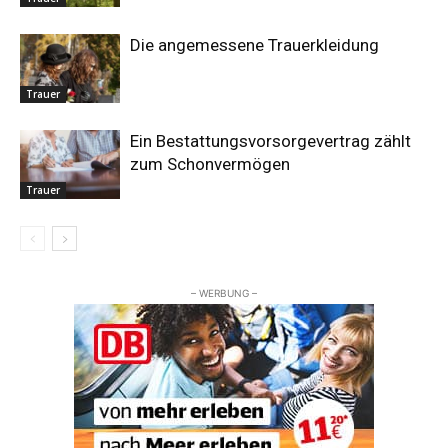
Die angemessene Trauerkleidung
Trauer
Ein Bestattungsvorsorgevertrag zählt
zum Schonvermögen
Trauer
– WERBUNG –