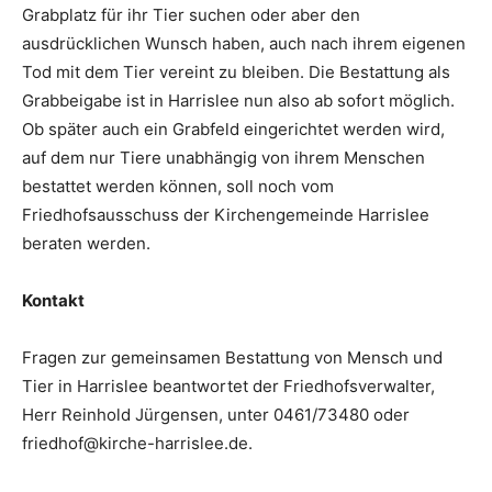
Grabplatz für ihr Tier suchen oder aber den
ausdrücklichen Wunsch haben, auch nach ihrem eigenen
Tod mit dem Tier vereint zu bleiben. Die Bestattung als
Grabbeigabe ist in Harrislee nun also ab sofort möglich.
Ob später auch ein Grabfeld eingerichtet werden wird,
auf dem nur Tiere unabhängig von ihrem Menschen
bestattet werden können, soll noch vom
Friedhofsausschuss der Kirchengemeinde Harrislee
beraten werden.
Kontakt
Fragen zur gemeinsamen Bestattung von Mensch und
Tier in Harrislee beantwortet der Friedhofsverwalter,
Herr Reinhold Jürgensen, unter 0461/73480 oder
friedhof@kirche-harrislee.de.