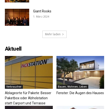
Giant Rooks
1. März 2024
Mehr laden
Aktuell
Verbraucher
Bauen, Wohnen, Leben
Ablageorte für Pakete: Besser
Fenster: Die Augen des Hauses
Paketbox oder Abholstation
statt Carport und Terrasse