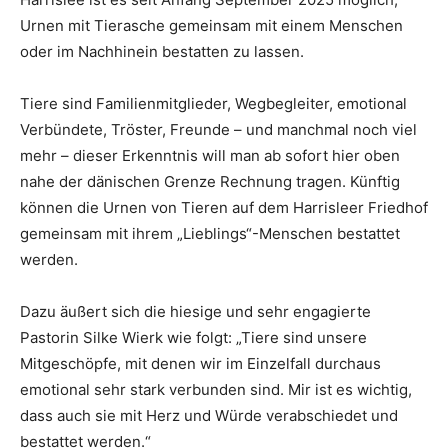
Urnen mit Tierasche gemeinsam mit einem Menschen
oder im Nachhinein bestatten zu lassen.
Tiere sind Familienmitglieder, Wegbegleiter, emotional
Verbündete, Tröster, Freunde – und manchmal noch viel
mehr – dieser Erkenntnis will man ab sofort hier oben
nahe der dänischen Grenze Rechnung tragen. Künftig
können die Urnen von Tieren auf dem Harrisleer Friedhof
gemeinsam mit ihrem „Lieblings“-Menschen bestattet
werden.
Dazu äußert sich die hiesige und sehr engagierte
Pastorin Silke Wierk wie folgt: „Tiere sind unsere
Mitgeschöpfe, mit denen wir im Einzelfall durchaus
emotional sehr stark verbunden sind. Mir ist es wichtig,
dass auch sie mit Herz und Würde verabschiedet und
bestattet werden.“