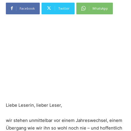
Facebook
Twitter
WhatsApp
Liebe Leserin, lieber Leser,
wir stehen unmittelbar vor einem Jahreswechsel, einem
Übergang wie wir ihn so wohl noch nie – und hoffentlich