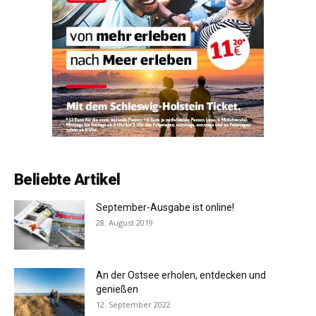
Beliebte Artikel
September-Ausgabe ist online!
28. August 2019
An der Ostsee erholen, entdecken und
genießen
12. September 2022