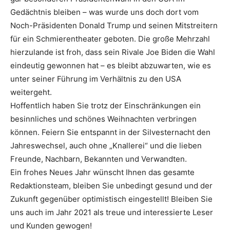
Gedächtnis bleiben – was wurde uns doch dort vom
Noch-Präsidenten Donald Trump und seinen Mitstreitern
für ein Schmierentheater geboten. Die große Mehrzahl
hierzulande ist froh, dass sein Rivale Joe Biden die Wahl
eindeutig gewonnen hat – es bleibt abzuwarten, wie es
unter seiner Führung im Verhältnis zu den USA
weitergeht.
Hoffentlich haben Sie trotz der Einschränkungen ein
besinnliches und schönes Weihnachten verbringen
können. Feiern Sie entspannt in der Silvesternacht den
Jahreswechsel, auch ohne „Knallerei“ und die lieben
Freunde, Nachbarn, Bekannten und Verwandten.
Ein frohes Neues Jahr wünscht Ihnen das gesamte
Redaktionsteam, bleiben Sie unbedingt gesund und der
Zukunft gegenüber optimistisch eingestellt! Bleiben Sie
uns auch im Jahr 2021 als treue und interessierte Leser
und Kunden gewogen!