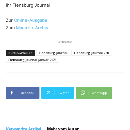
Ihr Flensburg Journal
Zur
Online-Ausgabe
Zum
Magazin-Archiv
- WERBUNG -
SCHLAGWORTE
Flensburg Journal
Flensburg Journal 220
Flensburg Journal Januar 2021
Facebook
Twitter
WhatsApp
Verwandte Artikel
Mehr vom Autor