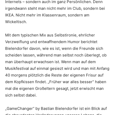
Internets – sondern auch im ganz Persönlichen. Denn
irgendwann steht man nicht mehr im Club, sondern bei
IKEA. Nicht mehr im Klassenraum, sondern am
Wickeltisch.
Mit dem typischen Mix aus Selbstironie, ehrlicher
Verzweiflung und entwaffnendem Humor berichtet
Bielendorfer davon, wie es ist, wenn die Freunde sich
scheiden lassen, während man selbst noch überlegt, ob
man überhaupt erwachsen ist. Wenn man auf dem
Musikfestival auf einmal gesiezt wird und man mit Anfang
40 morgens plötzlich die Reste der eigenen Frisur auf
dem Kopfkissen findet. „Früher war alles besser“ haben
mal die eigenen Großeltern gesagt, jetzt erwischt man
sich selbst dabei.
„GameChanger“ by Bastian Bielendorfer ist ein Blick auf