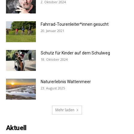
2. Oktober 2024
Fahrrad-Tourenleiter*innen gesucht
20. Januar 2021
Schutz für Kinder auf dem Schulweg
18. Oktober 2024
Naturerlebnis Wattenmeer
23. August 2025
Mehr laden
Aktuell