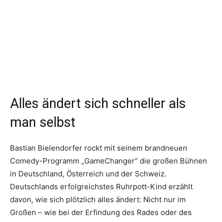
Alles ändert sich schneller als
man selbst
Bastian Bielendorfer rockt mit seinem brandneuen
Comedy-Programm „GameChanger“ die großen Bühnen
in Deutschland, Österreich und der Schweiz.
Deutschlands erfolgreichstes Ruhrpott-Kind erzählt
davon, wie sich plötzlich alles ändert: Nicht nur im
Großen – wie bei der Erfindung des Rades oder des