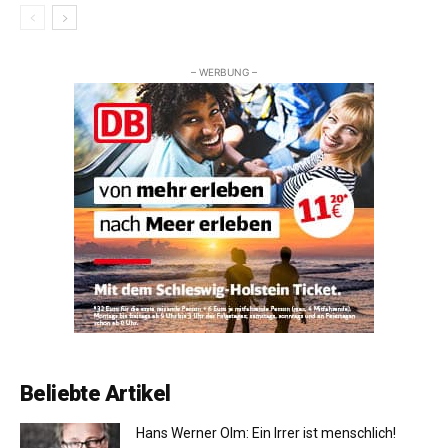
– WERBUNG –
Beliebte Artikel
Hans Werner Olm: Ein Irrer ist menschlich!