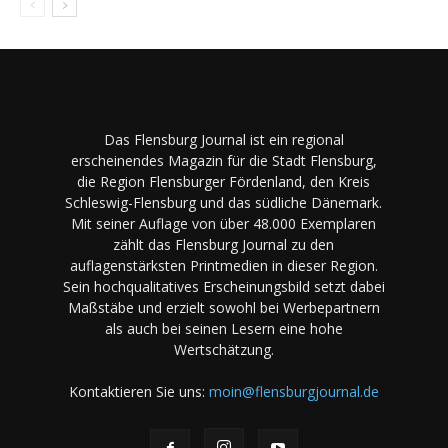
Das Flensburg Journal ist ein regional
erscheinendes Magazin für die Stadt Flensburg,
die Region Flensburger Fördenland, den Kreis
Schleswig-Flensburg und das südliche Dänemark.
Mit seiner Auflage von über 48.000 Exemplaren
zählt das Flensburg Journal zu den
auflagenstärksten Printmedien in dieser Region.
Sein hochqualitatives Erscheinungsbild setzt dabei
Maßstäbe und erzielt sowohl bei Werbepartnern
als auch bei seinen Lesern eine hohe
Wertschätzung.
Kontaktieren Sie uns:
moin@flensburgjournal.de