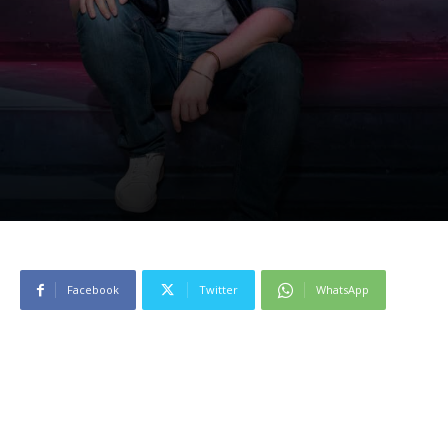
Facebook
Twitter
WhatsApp