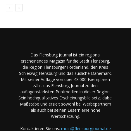
Das Flensburg Journal ist ein regional
erscheinendes Magazin für die Stadt Flensburg,
die Region Flensburger Fördenland, den Kreis
Schleswig-Flensburg und das südliche Dänemark.
Mit seiner Auflage von über 48.000 Exemplaren
zählt das Flensburg Journal zu den
auflagenstärksten Printmedien in dieser Region.
Sein hochqualitatives Erscheinungsbild setzt dabei
Maßstäbe und erzielt sowohl bei Werbepartnern
als auch bei seinen Lesern eine hohe
Wertschätzung.
Kontaktieren Sie uns:
moin@flensburgjournal.de