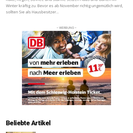
Winter kräftig zu. Bevor es ab November richtig ungemütlich wird,
sollten Sie als Hausbesitzer...
– WERBUNG –
Beliebte Artikel