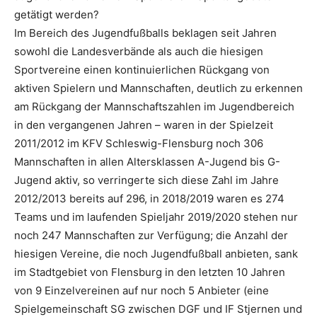
getätigt werden?
Im Bereich des Jugendfußballs beklagen seit Jahren
sowohl die Landesverbände als auch die hiesigen
Sportvereine einen kontinuierlichen Rückgang von
aktiven Spielern und Mannschaften, deutlich zu erkennen
am Rückgang der Mannschaftszahlen im Jugendbereich
in den vergangenen Jahren – waren in der Spielzeit
2011/2012 im KFV Schleswig-Flensburg noch 306
Mannschaften in allen Altersklassen A-Jugend bis G-
Jugend aktiv, so verringerte sich diese Zahl im Jahre
2012/2013 bereits auf 296, in 2018/2019 waren es 274
Teams und im laufenden Spieljahr 2019/2020 stehen nur
noch 247 Mannschaften zur Verfügung; die Anzahl der
hiesigen Vereine, die noch Jugendfußball anbieten, sank
im Stadtgebiet von Flensburg in den letzten 10 Jahren
von 9 Einzelvereinen auf nur noch 5 Anbieter (eine
Spielgemeinschaft SG zwischen DGF und IF Stjernen und