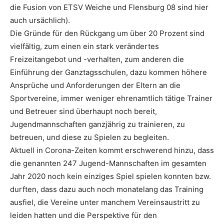
die Fusion von ETSV Weiche und Flensburg 08 sind hier
auch ursächlich).
Die Gründe für den Rückgang um über 20 Prozent sind
vielfältig, zum einen ein stark verändertes
Freizeitangebot und -verhalten, zum anderen die
Einführung der Ganztagsschulen, dazu kommen höhere
Ansprüche und Anforderungen der Eltern an die
Sportvereine, immer weniger ehrenamtlich tätige Trainer
und Betreuer sind überhaupt noch bereit,
Jugendmannschaften ganzjährig zu trainieren, zu
betreuen, und diese zu Spielen zu begleiten.
Aktuell in Corona-Zeiten kommt erschwerend hinzu, dass
die genannten 247 Jugend-Mannschaften im gesamten
Jahr 2020 noch kein einziges Spiel spielen konnten bzw.
durften, dass dazu auch noch monatelang das Training
ausfiel, die Vereine unter manchem Vereinsaustritt zu
leiden hatten und die Perspektive für den