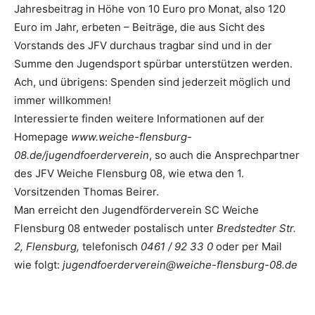
Jahresbeitrag in Höhe von 10 Euro pro Monat, also 120
Euro im Jahr, erbeten – Beiträge, die aus Sicht des
Vorstands des JFV durchaus tragbar sind und in der
Summe den Jugendsport spürbar unterstützen werden.
Ach, und übrigens: Spenden sind jederzeit möglich und
immer willkommen!
Interessierte finden weitere Informationen auf der
Homepage
www.weiche-flensburg-
08.de/jugendfoerderverein
, so auch die Ansprechpartner
des JFV Weiche Flensburg 08, wie etwa den 1.
Vorsitzenden Thomas Beirer.
Man erreicht den Jugendförderverein SC Weiche
Flensburg 08 entweder postalisch unter
Bredstedter Str.
2, Flensburg,
telefonisch
0461 / 92 33 0
oder per Mail
wie folgt:
jugendfoerderverein@weiche-flensburg-08.de