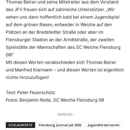
Thomas Beirer und seine Mitstreiter aus dem Vorstand
des JFV freuen sich auf zahlreiche Unterstützer. „Wir
sehen uns dann hoffentlich bald bei einem Jugendspiel
auf dem grünen Rasen, entweder in Weiche auf den
Plätzen an der Bredstedter Straße oder aber im
Flensburger Stadion an der Arndtstraße, der zweiten
Spielstätte der Mannschaften des SC Weiche Flensburg
08!“
Mit diesen Worten verabschieden sich Thomas Beirer
und Manfred Klarmann – und diesen Worten ist eigentlich
nichts hinzuzufügen!
Text: Peter Feuerschütz
Fotos: Benjamin Nolte, SC Weiche Flensburg 08
- WERBUNG -
SCHLAGWORTE
Flensburg Journal Juli 2020
Jugendförderverein