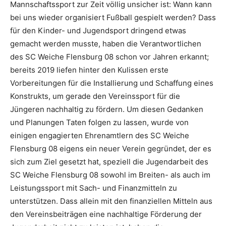
Mannschaftssport zur Zeit völlig unsicher ist: Wann kann
bei uns wieder organisiert Fußball gespielt werden? Dass
für den Kinder- und Jugendsport dringend etwas
gemacht werden musste, haben die Verantwortlichen
des SC Weiche Flensburg 08 schon vor Jahren erkannt;
bereits 2019 liefen hinter den Kulissen erste
Vorbereitungen für die Installierung und Schaffung eines
Konstrukts, um gerade den Vereinssport für die
Jüngeren nachhaltig zu fördern. Um diesen Gedanken
und Planungen Taten folgen zu lassen, wurde von
einigen engagierten Ehrenamtlern des SC Weiche
Flensburg 08 eigens ein neuer Verein gegründet, der es
sich zum Ziel gesetzt hat, speziell die Jugendarbeit des
SC Weiche Flensburg 08 sowohl im Breiten- als auch im
Leistungssport mit Sach- und Finanzmitteln zu
unterstützen. Dass allein mit den finanziellen Mitteln aus
den Vereinsbeiträgen eine nachhaltige Förderung der