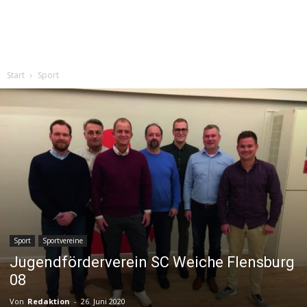
Start
Sport
Sport
Sportvereine
Jugendförderverein SC Weiche Flensburg
08
Von
Redaktion
-
26. Juni 2020