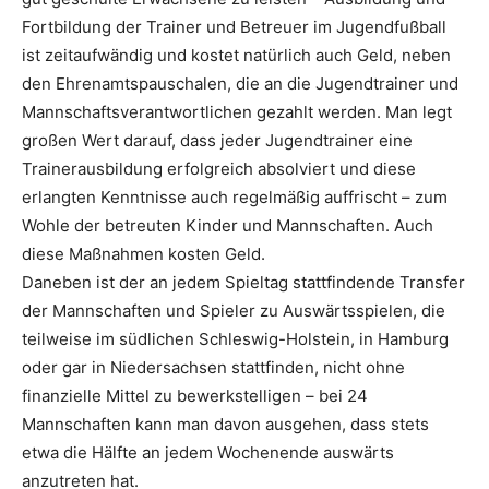
Fortbildung der Trainer und Betreuer im Jugendfußball
ist zeitaufwändig und kostet natürlich auch Geld, neben
den Ehrenamtspauschalen, die an die Jugendtrainer und
Mannschaftsverantwortlichen gezahlt werden. Man legt
großen Wert darauf, dass jeder Jugendtrainer eine
Trainerausbildung erfolgreich absolviert und diese
erlangten Kenntnisse auch regelmäßig auffrischt – zum
Wohle der betreuten Kinder und Mannschaften. Auch
diese Maßnahmen kosten Geld.
Daneben ist der an jedem Spieltag stattfindende Transfer
der Mannschaften und Spieler zu Auswärtsspielen, die
teilweise im südlichen Schleswig-Holstein, in Hamburg
oder gar in Niedersachsen stattfinden, nicht ohne
finanzielle Mittel zu bewerkstelligen – bei 24
Mannschaften kann man davon ausgehen, dass stets
etwa die Hälfte an jedem Wochenende auswärts
anzutreten hat.