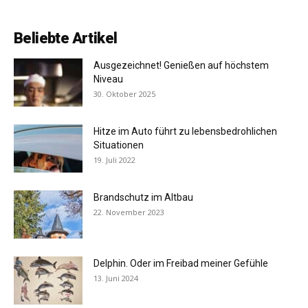
Beliebte Artikel
Ausgezeichnet! Genießen auf höchstem
Niveau
30. Oktober 2025
Hitze im Auto führt zu lebensbedrohlichen
Situationen
19. Juli 2022
Brandschutz im Altbau
22. November 2023
Delphin. Oder im Freibad meiner Gefühle
13. Juni 2024