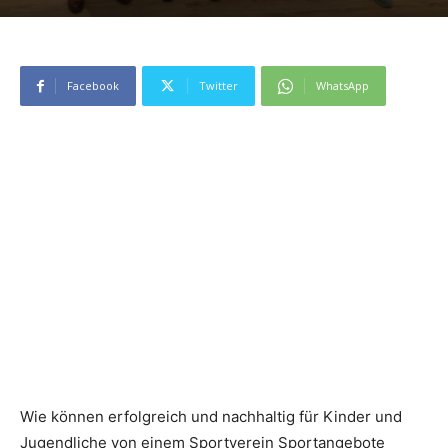
Facebook
Twitter
WhatsApp
Wie können erfolgreich und nachhaltig für Kinder und
Jugendliche von einem Sportverein Sportangebote