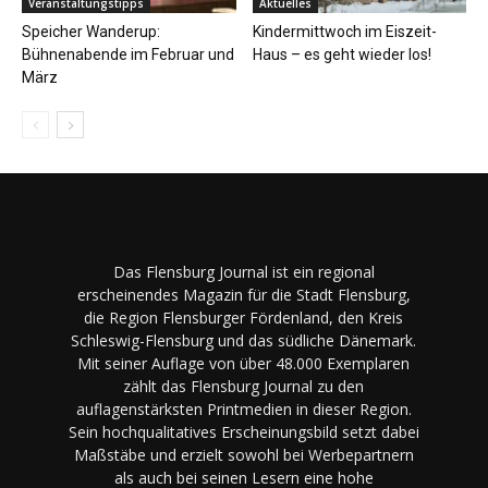
Veranstaltungstipps
Aktuelles
Speicher Wanderup:
Kindermittwoch im Eiszeit-
Bühnenabende im Februar und
Haus – es geht wieder los!
März
Das Flensburg Journal ist ein regional
erscheinendes Magazin für die Stadt Flensburg,
die Region Flensburger Fördenland, den Kreis
Schleswig-Flensburg und das südliche Dänemark.
Mit seiner Auflage von über 48.000 Exemplaren
zählt das Flensburg Journal zu den
auflagenstärksten Printmedien in dieser Region.
Sein hochqualitatives Erscheinungsbild setzt dabei
Maßstäbe und erzielt sowohl bei Werbepartnern
als auch bei seinen Lesern eine hohe