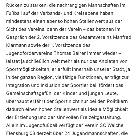
Rücken zu stärken, die nachrangigen Mannschaften im
Fußball auf der Verbands- und Kreisebene haben
mindestens einen ebenso hohen Stellenwert aus der
Sicht des Vereins, denn der Verein – das betonen im
Gespräch der 2. Vorsitzende des Gesamtvereins Manfred
Klarmann sowie der 1. Vorsitzende des
Jugendfördervereins Thomas Beirer immer wieder –
leistet ja schließlich weit mehr als nur das Anbieten von
Sportmöglichkeiten; er erfüllt innerhalb unserer Stadt, ja
in der ganzen Region, vielfältige Funktionen, er trägt zur
Integration und Inklusion der Sportler bei, fördert das
Gemeinschaftsgefühl der Kinder und jungen Leute,
überhaupt erfährt der Sport nicht nur bei den Politikern
dadurch einen hohen Stellenwert als ideale Möglichkeit
der Erziehung und der sinnvollen Freizeitgestaltung.
Allein im Jugendfußball verfügt der Verein SC Weiche
Flensburg 08 derzeit über 24 Jugendmannschaften, die