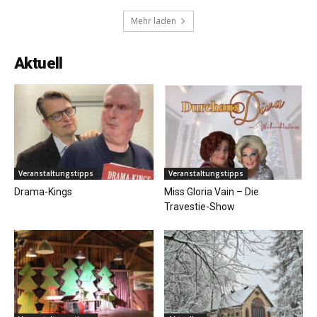
Mehr laden
Aktuell
Veranstaltungstipps
Veranstaltungstipps
Drama-Kings
Miss Gloria Vain – Die
Travestie-Show