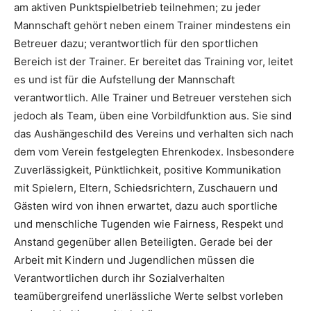
am aktiven Punktspielbetrieb teilnehmen; zu jeder
Mannschaft gehört neben einem Trainer mindestens ein
Betreuer dazu; verantwortlich für den sportlichen
Bereich ist der Trainer. Er bereitet das Training vor, leitet
es und ist für die Aufstellung der Mannschaft
verantwortlich. Alle Trainer und Betreuer verstehen sich
jedoch als Team, üben eine Vorbildfunktion aus. Sie sind
das Aushängeschild des Vereins und verhalten sich nach
dem vom Verein festgelegten Ehrenkodex. Insbesondere
Zuverlässigkeit, Pünktlichkeit, positive Kommunikation
mit Spielern, Eltern, Schiedsrichtern, Zuschauern und
Gästen wird von ihnen erwartet, dazu auch sportliche
und menschliche Tugenden wie Fairness, Respekt und
Anstand gegenüber allen Beteiligten. Gerade bei der
Arbeit mit Kindern und Jugendlichen müssen die
Verantwortlichen durch ihr Sozialverhalten
teamübergreifend unerlässliche Werte selbst vorleben