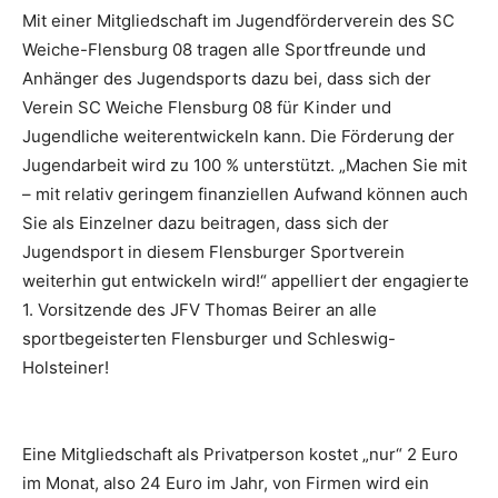
Mit einer Mitgliedschaft im Jugendförderverein des SC
Weiche-Flensburg 08 tragen alle Sportfreunde und
Anhänger des Jugendsports dazu bei, dass sich der
Verein SC Weiche Flensburg 08 für Kinder und
Jugendliche weiterentwickeln kann. Die Förderung der
Jugendarbeit wird zu 100 % unterstützt. „Machen Sie mit
– mit relativ geringem finanziellen Aufwand können auch
Sie als Einzelner dazu beitragen, dass sich der
Jugendsport in diesem Flensburger Sportverein
weiterhin gut entwickeln wird!“ appelliert der engagierte
1. Vorsitzende des JFV Thomas Beirer an alle
sportbegeisterten Flensburger und Schleswig-
Holsteiner!
Eine Mitgliedschaft als Privatperson kostet „nur“ 2 Euro
im Monat, also 24 Euro im Jahr, von Firmen wird ein