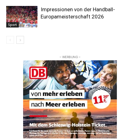
Impressionen von der Handball-
Europameisterschaft 2026
Sport
– WERBUNG –