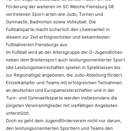
Förderung der weiteren im SC Weiche Flensburg 08
vertretenen Sport-arten wie Judo, Turnen und
Gymnastik, Badminton sowie Volleyball. Die
Fußballsparte macht sicherlich den Löwenanteil in
diesem zur Zeit erfolgreichsten und bekanntesten
Fußballverein Flensburgs aus:
Im Fußball wird ab der Altersgruppe der D-Jugendlichen
neben dem Breitensport auch leistungsorientierter Sport
(die Leistungsmannschaften spielen in Spielklassen bis
zur Regionalliga) angeboten, die Judo-Abteilung fördert
Einzelkämpfer und Teams mit erfolgreichen Teilnahmen
an deutschen und Europameisterschaften und in der
Turn- und Gymnastiksparte werden insbesondere die
jüngsten Vereinsmitglieder mit vielfältigen Angeboten
unterstützt.
Doch es geht dem Jugendförderverein nicht nur darum,
den leistungsorientierten Sportlern und Teams den