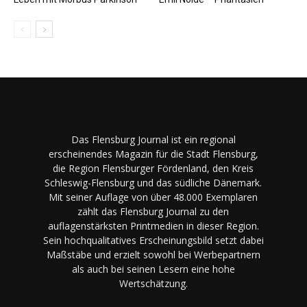
Das Flensburg Journal ist ein regional
erscheinendes Magazin für die Stadt Flensburg,
die Region Flensburger Fördenland, den Kreis
Schleswig-Flensburg und das südliche Dänemark.
Mit seiner Auflage von über 48.000 Exemplaren
zählt das Flensburg Journal zu den
auflagenstärksten Printmedien in dieser Region.
Sein hochqualitatives Erscheinungsbild setzt dabei
Maßstäbe und erzielt sowohl bei Werbepartnern
als auch bei seinen Lesern eine hohe
Wertschätzung.