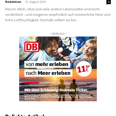
Redaktion
-
13. August 2024
0
Fleisch, Milch, Obst und viele andere Lebensmittel sind leicht
verderblich - und reagieren empfindlich auf sommerliche Hitze und
hohe Luftfeuchtigkeit. Deshalb sollten sie bei...
– WERBUNG –